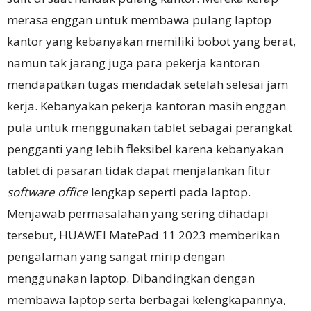
merasa enggan untuk membawa pulang laptop
kantor yang kebanyakan memiliki bobot yang berat,
namun tak jarang juga para pekerja kantoran
mendapatkan tugas mendadak setelah selesai jam
kerja. Kebanyakan pekerja kantoran masih enggan
pula untuk menggunakan tablet sebagai perangkat
pengganti yang lebih fleksibel karena kebanyakan
tablet di pasaran tidak dapat menjalankan fitur
software office
lengkap seperti pada laptop.
Menjawab permasalahan yang sering dihadapi
tersebut, HUAWEI MatePad 11 2023 memberikan
pengalaman yang sangat mirip dengan
menggunakan laptop. Dibandingkan dengan
membawa laptop serta berbagai kelengkapannya,