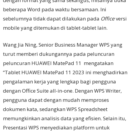
dengan format yang sama sekaligus, misalnya buka
beberapa Word pada waktu bersamaan. Ini
sebelumnya tidak dapat dilakukan pada
Office
versi
mobile yang ditemukan di tablet-tablet lain.
Wang Jia Ning, Senior Business Manager WPS yang
turut memberi dukungannya pada peluncuran
peluncuran HUAWEI MatePad 11 mengatakan
“Tablet HUAWEI MatePad 11 2023 ini menghadirkan
pengalaman kerja yang lengkap bagi pengguna
dengan Office Suite all-in-one. Dengan WPS Writer,
pengguna dapat dengan mudah memproses
dokumen kata, sedangkan WPS Spreadsheet
memungkinkan analisis data yang efisien. Selain itu,
Presentasi WPS menyediakan platform untuk