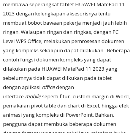
membawa seperangkat tablet HUAWEI MatePad 11
2023 dengan kelengkapan aksesorisnya tentu
membuat bobot bawaan pekerja menjadi jauh lebih
ringan. Walaupan ringan dan ringkas, dengan PC
Level WPS Office, melakukan pemrosesan dokumen
yang kompleks sekalipun dapat dilakukan. Beberapa
contoh fungsi dokumen kompleks yang dapat
dilakukan pada HUAWEI MatePad 11 2023 yang
sebelumnya tidak dapat dilkukan pada tablet
dengan aplikasi
office
dengan
interface
mobile
seperti fitur- custom margin di Word,
pemakaian pivot table dan chart di Excel, hingga efek
animasi yang kompleks di PowerPoint. Bahkan,
pengguna dapat membuka beberapa dokumen