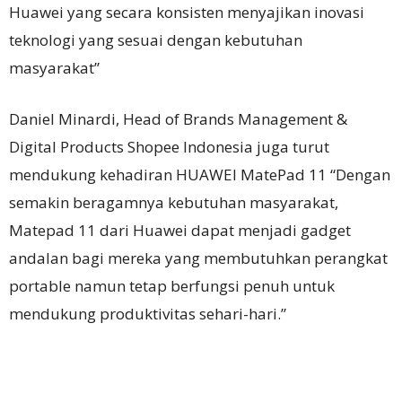
Huawei yang secara konsisten menyajikan inovasi
teknologi yang sesuai dengan kebutuhan
masyarakat”
Daniel Minardi, Head of Brands Management &
Digital Products Shopee Indonesia juga turut
mendukung kehadiran HUAWEI MatePad 11 “Dengan
semakin beragamnya kebutuhan masyarakat,
Matepad 11 dari Huawei dapat menjadi gadget
andalan bagi mereka yang membutuhkan perangkat
portable namun tetap berfungsi penuh untuk
mendukung produktivitas sehari-hari.”