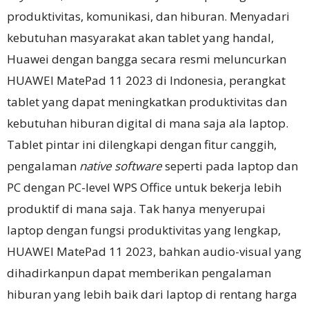
produktivitas, komunikasi, dan hiburan. Menyadari
kebutuhan masyarakat akan tablet yang handal,
Huawei dengan bangga secara resmi meluncurkan
HUAWEI MatePad 11 2023 di Indonesia, perangkat
tablet yang dapat meningkatkan produktivitas dan
kebutuhan hiburan digital di mana saja ala laptop.
Tablet pintar ini dilengkapi dengan fitur canggih,
pengalaman
native software
seperti pada laptop dan
PC dengan PC-level WPS Office untuk bekerja lebih
produktif di mana saja. Tak hanya menyerupai
laptop dengan fungsi produktivitas yang lengkap,
HUAWEI MatePad 11 2023, bahkan audio-visual yang
dihadirkanpun dapat memberikan pengalaman
hiburan yang lebih baik dari laptop di rentang harga