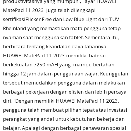
produktivitasnya yang mumpuni, layar HUAWEI
MatePad 11 2023 juga telah dilengkapi
sertifikasiFlicker Free dan Low Blue Light dari TUV
Rheinland yang memastikan mata pengguna tetap
nyaman saat menggunakan tablet. Sementara itu,
berbicara tentang keandalan daya tahannya,
HUAWEI MatePad 11 2023 memiliki baterai
berkekuatan 7250 mAH yang mampu bertahan
hingga 12 jam dalam penggunaan wajar. Keunggulan
tersebut memudahkan pengguna dalam melakukan
berbagai pekerjaan dengan efisien dan lebih percaya
diri. “Dengan memiliki HUAWEI MatePad 11 2023,
pengguna telah membuat pilihan tepat atas investasi
perangkat yang andal untuk kebutuhan bekerja dan
belajar. Apalagi dengan berbagai penawaran spesial