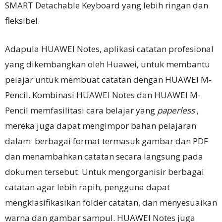
SMART Detachable Keyboard yang lebih ringan dan
fleksibel.
Adapula HUAWEI Notes, aplikasi catatan profesional
yang dikembangkan oleh Huawei, untuk membantu
pelajar untuk membuat catatan dengan HUAWEI M-
Pencil. Kombinasi HUAWEI Notes dan HUAWEI M-
Pencil memfasilitasi cara belajar yang
paperless
,
mereka juga dapat mengimpor bahan pelajaran
dalam berbagai format termasuk gambar dan PDF
dan menambahkan catatan secara langsung pada
dokumen tersebut. Untuk mengorganisir berbagai
catatan agar lebih rapih, pengguna dapat
mengklasifikasikan folder catatan, dan menyesuaikan
warna dan gambar sampul. HUAWEI Notes juga