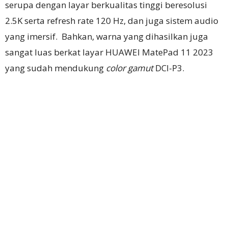
serupa dengan layar berkualitas tinggi beresolusi
2.5K serta refresh rate 120 Hz, dan juga sistem audio
yang imersif. Bahkan, warna yang dihasilkan juga
sangat luas berkat layar HUAWEI MatePad 11 2023
yang sudah mendukung
color gamut
DCI-P3.