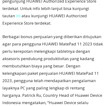
pengunjung HUAWEI Authorized Experience Store
terdekat. Untuk info lebih lanjut bisa kunjungi
tautan
ini
atau kunjungi HUAWEI Authorized
Experience Store terdekat.
Berbagai bonus penjualan yang diberikan ditujukan
agar para pengguna HUAWEI MatePad 11 2023 tidak
perlu kerepotan melengkapi tabletnya dengan
aksesoris pendukung produktivitas yang kadang
membutuhkan biaya yang besar. Dengan
kelengkapan paket penjualan HUAWEI MatePad 11
2023, pengguna telah mendapatkan pengalaman
layaknya PC yang paling lengkap di rentang
harganya. Patrick Ru, Country Head of Huawei Device
Indonesia mengatakan, “Huawei Device selalu