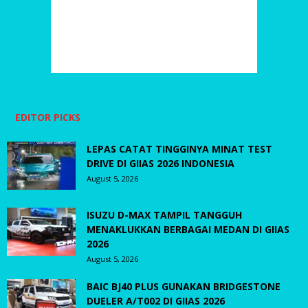
EDITOR PICKS
LEPAS CATAT TINGGINYA MINAT TEST
DRIVE DI GIIAS 2026 INDONESIA
August 5, 2026
ISUZU D-MAX TAMPIL TANGGUH
MENAKLUKKAN BERBAGAI MEDAN DI GIIAS
2026
August 5, 2026
BAIC BJ40 PLUS GUNAKAN BRIDGESTONE
DUELER A/T002 DI GIIAS 2026