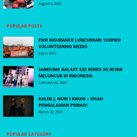
August 5, 2026
POPULAR POSTS
FWD INSURANCE LUNCURKAN 1OXFWD
VOLUNTEERING WEEKS
July 9, 2023
SAMSUNG GALAXY S23 SERIES 5G RESMI
MELUNCUR DI INDONESIA
February 23, 2023
KALEB J, NOW I KNOW – KISAH
PENGALAMAN PRIBADI
March 20, 2021
POPULAR CATEGORY