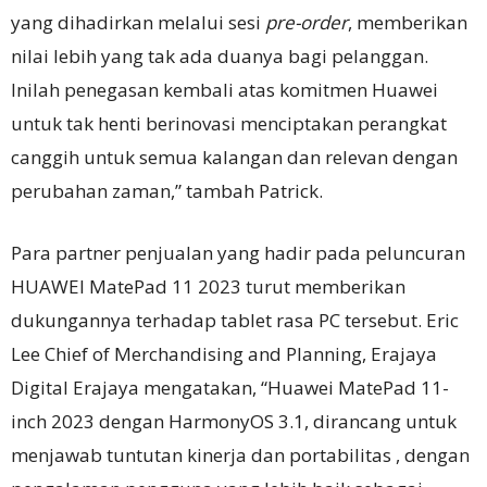
yang dihadirkan melalui sesi
pre-order
, memberikan
nilai lebih yang tak ada duanya bagi pelanggan.
Inilah penegasan kembali atas komitmen Huawei
untuk tak henti berinovasi menciptakan perangkat
canggih untuk semua kalangan dan relevan dengan
perubahan zaman,” tambah Patrick.
Para partner penjualan yang hadir pada peluncuran
HUAWEI MatePad 11 2023 turut memberikan
dukungannya terhadap tablet rasa PC tersebut. Eric
Lee
Chief of Merchandising and Planning, Erajaya
Digital Erajaya mengatakan, “Huawei MatePad 11-
inch 2023 dengan HarmonyOS 3.1, dirancang untuk
menjawab tuntutan kinerja dan portabilitas , dengan