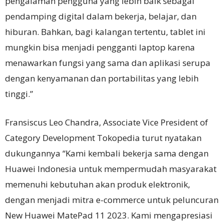
pengalaman pengguna yang lebih baik sebagai
pendamping digital dalam bekerja, belajar, dan
hiburan. Bahkan, bagi kalangan tertentu, tablet ini
mungkin bisa menjadi pengganti laptop karena
menawarkan fungsi yang sama dan aplikasi serupa
dengan kenyamanan dan portabilitas yang lebih
tinggi.”
Fransiscus Leo Chandra, Associate Vice President of
Category Development Tokopedia turut nyatakan
dukungannya “Kami kembali bekerja sama dengan
Huawei Indonesia untuk mempermudah masyarakat
memenuhi kebutuhan akan produk elektronik,
dengan menjadi mitra e-commerce untuk peluncuran
New Huawei MatePad 11 2023. Kami mengapresiasi