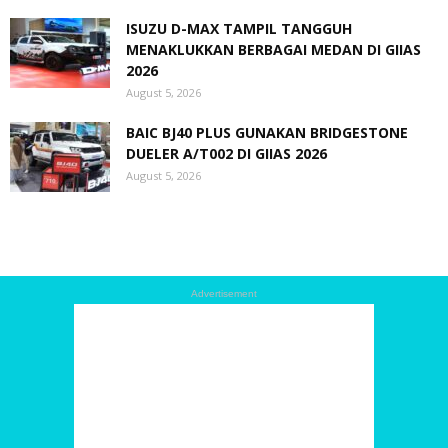
ISUZU D-MAX TAMPIL TANGGUH
MENAKLUKKAN BERBAGAI MEDAN DI GIIAS
2026
August 5, 2026
BAIC BJ40 PLUS GUNAKAN BRIDGESTONE
DUELER A/T002 DI GIIAS 2026
August 5, 2026
Advertisement