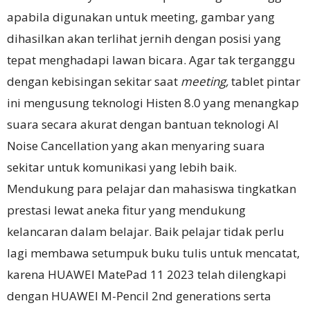
apabila digunakan untuk meeting, gambar yang
dihasilkan akan terlihat jernih dengan posisi yang
tepat menghadapi lawan bicara. Agar tak terganggu
dengan kebisingan sekitar saat
meeting,
tablet pintar
ini mengusung teknologi Histen 8.0 yang menangkap
suara secara akurat dengan bantuan teknologi AI
Noise Cancellation yang akan menyaring suara
sekitar untuk komunikasi yang lebih baik.
Mendukung para pelajar dan mahasiswa tingkatkan
prestasi lewat aneka fitur yang mendukung
kelancaran dalam belajar. Baik pelajar tidak perlu
lagi membawa setumpuk buku tulis untuk mencatat,
karena HUAWEI MatePad 11 2023 telah dilengkapi
dengan HUAWEI M-Pencil 2nd generations serta