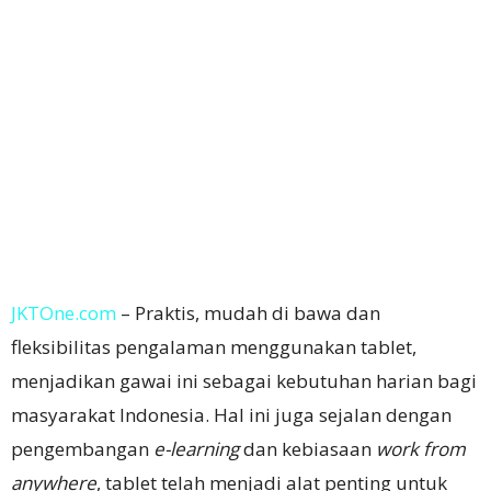
JKTOne.com
–
Praktis, mudah di bawa dan
fleksibilitas pengalaman menggunakan tablet,
menjadikan gawai ini sebagai kebutuhan harian bagi
masyarakat Indonesia. Hal ini juga sejalan dengan
pengembangan
e-learning
dan kebiasaan
work from
anywhere
, tablet telah menjadi alat penting untuk