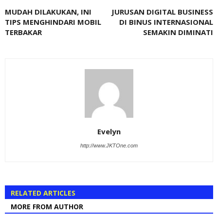
MUDAH DILAKUKAN, INI
JURUSAN DIGITAL BUSINESS
TIPS MENGHINDARI MOBIL
DI BINUS INTERNASIONAL
TERBAKAR
SEMAKIN DIMINATI
Evelyn
http://www.JKTOne.com
RELATED ARTICLES
MORE FROM AUTHOR