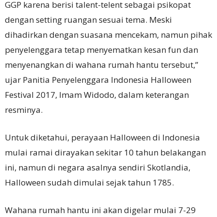
GGP karena berisi talent-telent sebagai psikopat
dengan setting ruangan sesuai tema. Meski
dihadirkan dengan suasana mencekam, namun pihak
penyelenggara tetap menyematkan kesan fun dan
menyenangkan di wahana rumah hantu tersebut,”
ujar Panitia Penyelenggara Indonesia Halloween
Festival 2017, Imam Widodo, dalam keterangan
resminya.
Untuk diketahui, perayaan Halloween di Indonesia
mulai ramai dirayakan sekitar 10 tahun belakangan
ini, namun di negara asalnya sendiri Skotlandia,
Halloween sudah dimulai sejak tahun 1785.
Wahana rumah hantu ini akan digelar mulai 7-29