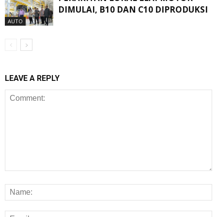
DIMULAI, B10 DAN C10 DIPRODUKSI
AUTO
LEAVE A REPLY