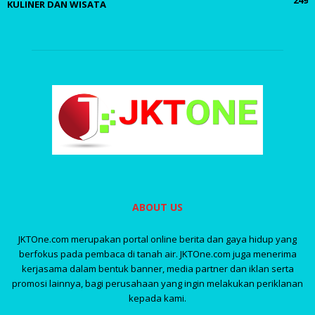
KULINER DAN WISATA
ABOUT US
JKTOne.com merupakan portal online berita dan gaya hidup yang
berfokus pada pembaca di tanah air. JKTOne.com juga menerima
kerjasama dalam bentuk banner, media partner dan iklan serta
promosi lainnya, bagi perusahaan yang ingin melakukan periklanan
kepada kami.