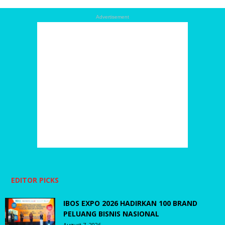
Advertisement
EDITOR PICKS
IBOS EXPO 2026 HADIRKAN 100 BRAND
PELUANG BISNIS NASIONAL
August 7, 2026