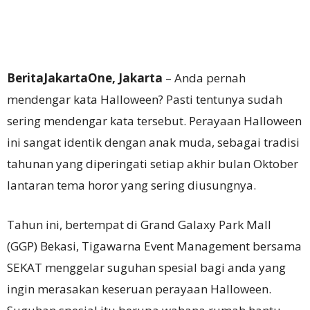
BeritaJakartaOne, Jakarta
– Anda pernah
mendengar kata Halloween? Pasti tentunya sudah
sering mendengar kata tersebut. Perayaan Halloween
ini sangat identik dengan anak muda, sebagai tradisi
tahunan yang diperingati setiap akhir bulan Oktober
lantaran tema horor yang sering diusungnya.
Tahun ini, bertempat di Grand Galaxy Park Mall
(GGP) Bekasi, Tigawarna Event Management bersama
SEKAT menggelar suguhan spesial bagi anda yang
ingin merasakan keseruan perayaan Halloween.