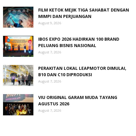
FILM KETOK MEJIK TIGA SAHABAT DENGAN
MIMPI DAN PERJUANGAN
August 9, 2026
IBOS EXPO 2026 HADIRKAN 100 BRAND
PELUANG BISNIS NASIONAL
August 7, 2026
PERAKITAN LOKAL LEAPMOTOR DIMULAI,
B10 DAN C10 DIPRODUKSI
August 7, 2026
VIU ORIGINAL GARAM MUDA TAYANG
AGUSTUS 2026
August 7, 2026