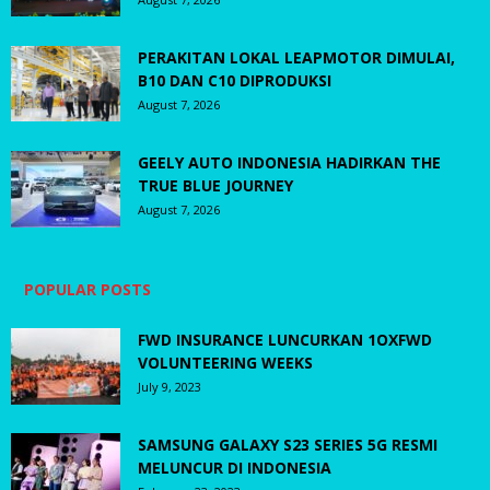
PERAKITAN LOKAL LEAPMOTOR DIMULAI,
B10 DAN C10 DIPRODUKSI
August 7, 2026
GEELY AUTO INDONESIA HADIRKAN THE
TRUE BLUE JOURNEY
August 7, 2026
POPULAR POSTS
FWD INSURANCE LUNCURKAN 1OXFWD
VOLUNTEERING WEEKS
July 9, 2023
SAMSUNG GALAXY S23 SERIES 5G RESMI
MELUNCUR DI INDONESIA