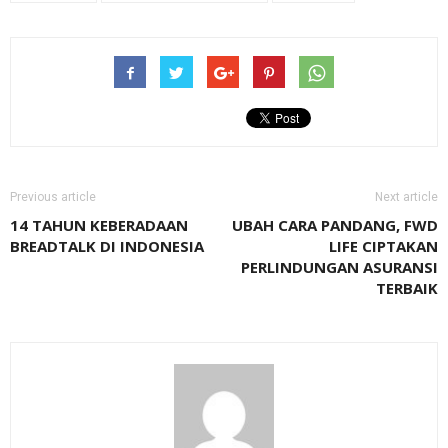
Previous article
Next article
14 TAHUN KEBERADAAN
UBAH CARA PANDANG, FWD
BREADTALK DI INDONESIA
LIFE CIPTAKAN
PERLINDUNGAN ASURANSI
TERBAIK