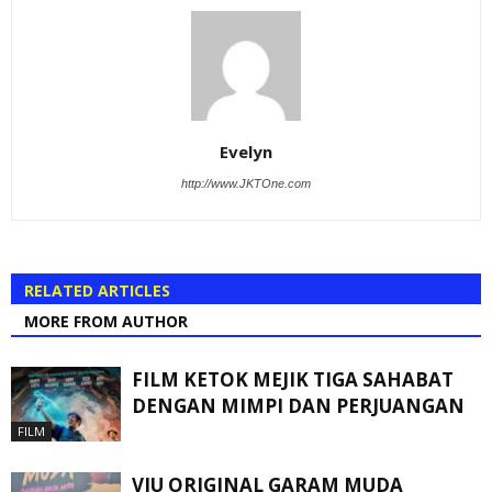
Evelyn
http://www.JKTOne.com
RELATED ARTICLES
MORE FROM AUTHOR
FILM KETOK MEJIK TIGA SAHABAT
DENGAN MIMPI DAN PERJUANGAN
FILM
VIU ORIGINAL GARAM MUDA