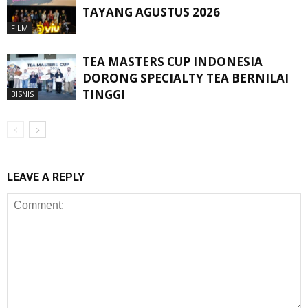
TAYANG AGUSTUS 2026
FILM
TEA MASTERS CUP INDONESIA
DORONG SPECIALTY TEA BERNILAI
TINGGI
BISNIS
LEAVE A REPLY