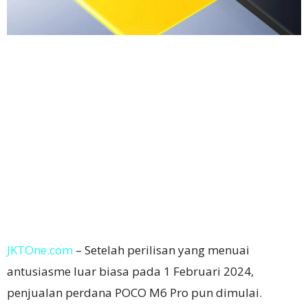
JKTOne.com
– Setelah perilisan yang menuai
antusiasme luar biasa pada 1 Februari 2024,
penjualan perdana POCO M6 Pro pun dimulai.