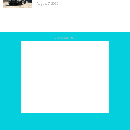
August 7, 2026
Advertisement