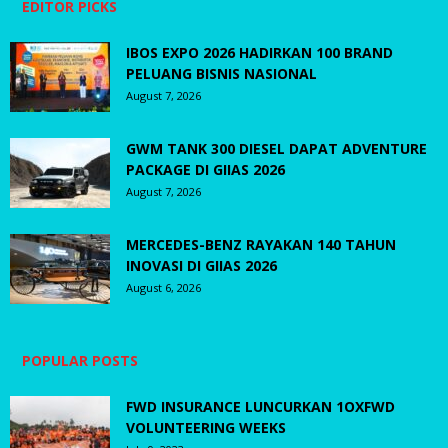
EDITOR PICKS
IBOS EXPO 2026 HADIRKAN 100 BRAND
PELUANG BISNIS NASIONAL
August 7, 2026
GWM TANK 300 DIESEL DAPAT ADVENTURE
PACKAGE DI GIIAS 2026
August 7, 2026
MERCEDES-BENZ RAYAKAN 140 TAHUN
INOVASI DI GIIAS 2026
August 6, 2026
POPULAR POSTS
FWD INSURANCE LUNCURKAN 1OXFWD
VOLUNTEERING WEEKS