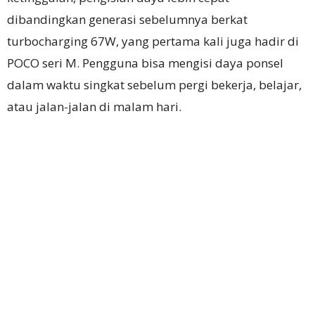
dibandingkan generasi sebelumnya berkat
turbocharging 67W, yang pertama kali juga hadir di
POCO seri M. Pengguna bisa mengisi daya ponsel
dalam waktu singkat sebelum pergi bekerja, belajar,
atau jalan-jalan di malam hari.