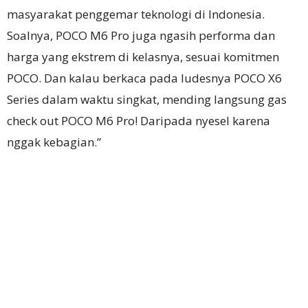
masyarakat penggemar teknologi di Indonesia.
Soalnya, POCO M6 Pro juga ngasih performa dan
harga yang ekstrem di kelasnya, sesuai komitmen
POCO. Dan kalau berkaca pada ludesnya POCO X6
Series dalam waktu singkat, mending langsung gas
check out POCO M6 Pro! Daripada nyesel karena
nggak kebagian.”