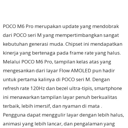
POCO M6 Pro merupakan update yang mendobrak
dari POCO seri M yang mempertimbangkan sangat
kebutuhan generasi muda.
Chipset ini mendapatkan
kinerja yang bertenaga pada frame rate yang halus.
Melalui POCO M6 Pro, tampilan kelas atas yang
mengesankan dari layar Flow AMOLED pun hadir
untuk pertama kalinya di POCO seri M. Dengan
refresh rate 120Hz dan bezel ultra-tipis, smartphone
ini menawarkan tampilan layar penuh berkualitas
terbaik, lebih imersif, dan nyaman di mata .
Pengguna dapat menggulir layar dengan lebih halus,
animasi yang lebih lancar, dan pengalaman yang