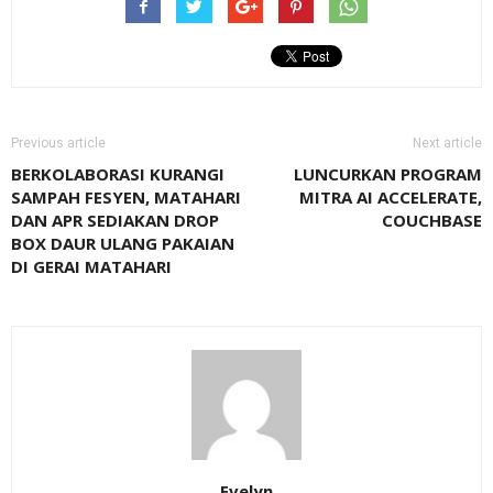
Previous article
Next article
BERKOLABORASI KURANGI
LUNCURKAN PROGRAM
SAMPAH FESYEN, MATAHARI
MITRA AI ACCELERATE,
DAN APR SEDIAKAN DROP
COUCHBASE
BOX DAUR ULANG PAKAIAN
DI GERAI MATAHARI
Evelyn