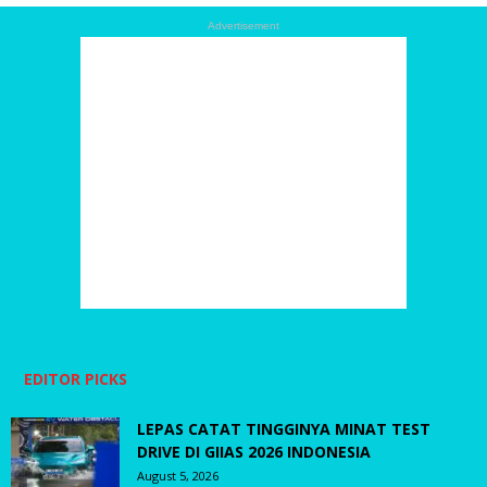
Advertisement
EDITOR PICKS
LEPAS CATAT TINGGINYA MINAT TEST
DRIVE DI GIIAS 2026 INDONESIA
August 5, 2026