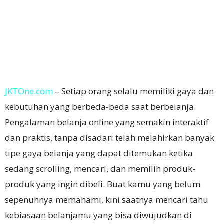
JKTOne.com
– Setiap orang selalu memiliki gaya dan
kebutuhan yang berbeda-beda saat berbelanja.
Pengalaman belanja online yang semakin interaktif
dan praktis, tanpa disadari telah melahirkan banyak
tipe gaya belanja yang dapat ditemukan ketika
sedang scrolling, mencari, dan memilih produk-
produk yang ingin dibeli. Buat kamu yang belum
sepenuhnya memahami, kini saatnya mencari tahu
kebiasaan belanjamu yang bisa diwujudkan di