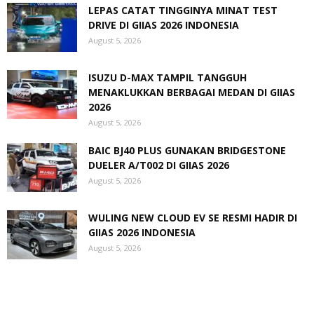
LEPAS CATAT TINGGINYA MINAT TEST
DRIVE DI GIIAS 2026 INDONESIA
August 5, 2026
ISUZU D-MAX TAMPIL TANGGUH
MENAKLUKKAN BERBAGAI MEDAN DI GIIAS
2026
August 5, 2026
BAIC BJ40 PLUS GUNAKAN BRIDGESTONE
DUELER A/T002 DI GIIAS 2026
August 5, 2026
WULING NEW CLOUD EV SE RESMI HADIR DI
GIIAS 2026 INDONESIA
August 5, 2026