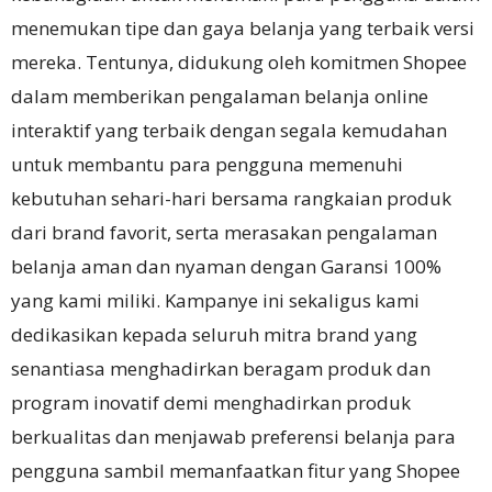
menemukan tipe dan gaya belanja yang terbaik versi
mereka. Tentunya, didukung oleh komitmen Shopee
dalam memberikan pengalaman belanja online
interaktif yang terbaik dengan segala kemudahan
untuk membantu para pengguna memenuhi
kebutuhan sehari-hari bersama rangkaian produk
dari brand favorit, serta merasakan pengalaman
belanja aman dan nyaman dengan Garansi 100%
yang kami miliki. Kampanye ini sekaligus kami
dedikasikan kepada seluruh mitra brand yang
senantiasa menghadirkan beragam produk dan
program inovatif demi menghadirkan produk
berkualitas dan menjawab preferensi belanja para
pengguna sambil memanfaatkan fitur yang Shopee