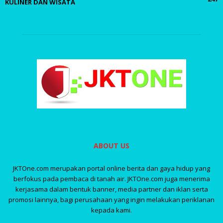
KULINER DAN WISATA
ABOUT US
JKTOne.com merupakan portal online berita dan gaya hidup yang
berfokus pada pembaca di tanah air. JKTOne.com juga menerima
kerjasama dalam bentuk banner, media partner dan iklan serta
promosi lainnya, bagi perusahaan yang ingin melakukan periklanan
kepada kami.