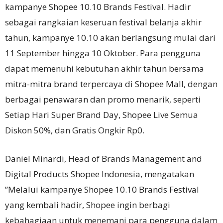
kampanye Shopee 10.10 Brands Festival. Hadir
sebagai rangkaian keseruan festival belanja akhir
tahun, kampanye 10.10 akan berlangsung mulai dari
11 September hingga 10 Oktober. Para pengguna
dapat memenuhi kebutuhan akhir tahun bersama
mitra-mitra brand terpercaya di Shopee Mall, dengan
berbagai penawaran dan promo menarik, seperti
Setiap Hari Super Brand Day, Shopee Live Semua
Diskon 50%, dan Gratis Ongkir Rp0.
Daniel Minardi, Head of Brands Management and
Digital Products Shopee Indonesia, mengatakan
”Melalui kampanye Shopee 10.10 Brands Festival
yang kembali hadir, Shopee ingin berbagi
kebahagiaan untuk menemani para pengguna dalam