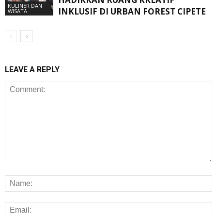
KULINER DAN
INKLUSIF DI URBAN FOREST CIPETE
WISATA
LEAVE A REPLY