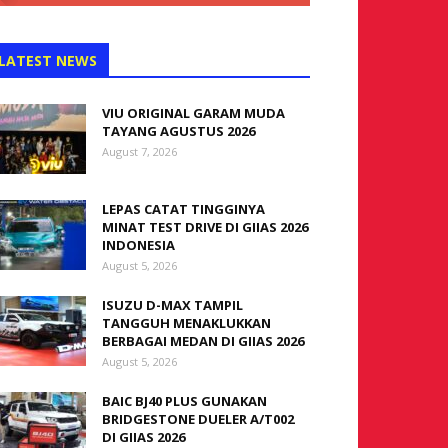
LATEST NEWS
VIU ORIGINAL GARAM MUDA
TAYANG AGUSTUS 2026
August 7, 2026
LEPAS CATAT TINGGINYA
MINAT TEST DRIVE DI GIIAS 2026
INDONESIA
August 5, 2026
ISUZU D-MAX TAMPIL
TANGGUH MENAKLUKKAN
BERBAGAI MEDAN DI GIIAS 2026
August 5, 2026
BAIC BJ40 PLUS GUNAKAN
BRIDGESTONE DUELER A/T002
DI GIIAS 2026