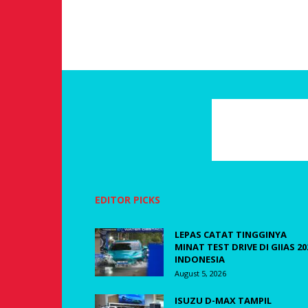
EDITOR PICKS
LEPAS CATAT TINGGINYA
MINAT TEST DRIVE DI GIIAS 20
INDONESIA
August 5, 2026
ISUZU D-MAX TAMPIL