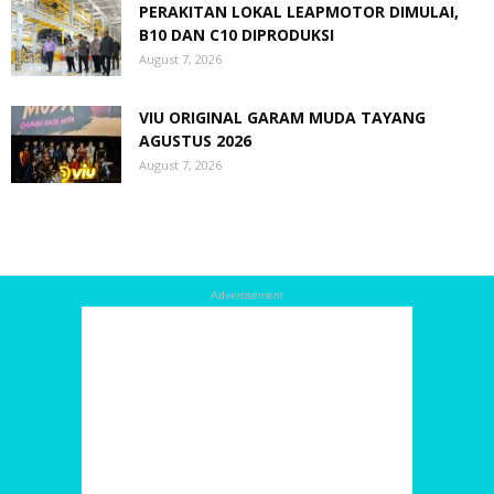
PERAKITAN LOKAL LEAPMOTOR DIMULAI,
B10 DAN C10 DIPRODUKSI
August 7, 2026
VIU ORIGINAL GARAM MUDA TAYANG
AGUSTUS 2026
August 7, 2026
Advertisement