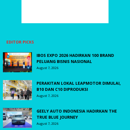
EDITOR PICKS
IBOS EXPO 2026 HADIRKAN 100 BRAND
PELUANG BISNIS NASIONAL
August 7, 2026
PERAKITAN LOKAL LEAPMOTOR DIMULAI,
B10 DAN C10 DIPRODUKSI
August 7, 2026
GEELY AUTO INDONESIA HADIRKAN THE
TRUE BLUE JOURNEY
August 7, 2026