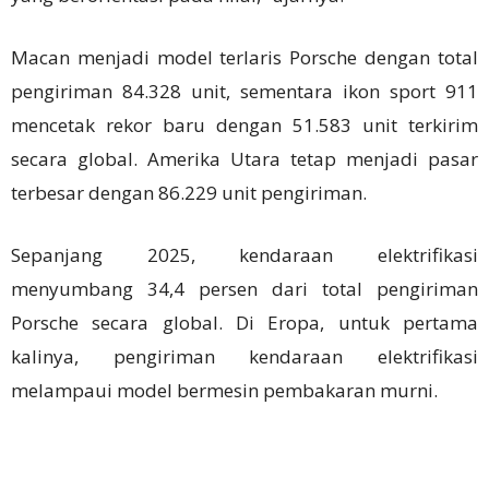
Macan menjadi model terlaris Porsche dengan total
pengiriman 84.328 unit, sementara ikon sport 911
mencetak rekor baru dengan 51.583 unit terkirim
secara global. Amerika Utara tetap menjadi pasar
terbesar dengan 86.229 unit pengiriman.
Sepanjang 2025, kendaraan elektrifikasi
menyumbang 34,4 persen dari total pengiriman
Porsche secara global. Di Eropa, untuk pertama
kalinya, pengiriman kendaraan elektrifikasi
melampaui model bermesin pembakaran murni.