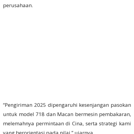
perusahaan.
“Pengiriman 2025 dipengaruhi kesenjangan pasokan
untuk model 718 dan Macan bermesin pembakaran,
melemahnya permintaan di Cina, serta strategi kami
yang berorientasi pada nilai,” ujarnya.