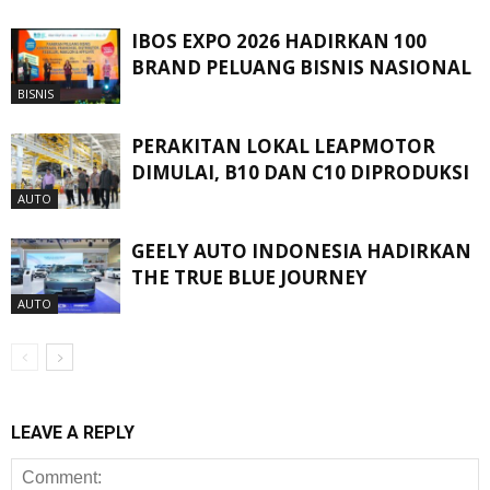
IBOS EXPO 2026 HADIRKAN 100
BRAND PELUANG BISNIS NASIONAL
BISNIS
PERAKITAN LOKAL LEAPMOTOR
DIMULAI, B10 DAN C10 DIPRODUKSI
AUTO
GEELY AUTO INDONESIA HADIRKAN
THE TRUE BLUE JOURNEY
AUTO
LEAVE A REPLY