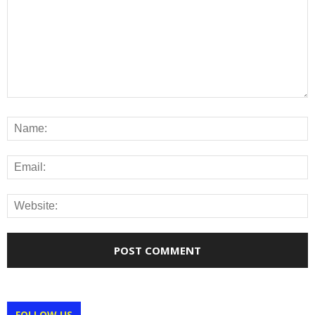
FOLLOW US