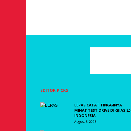
EDITOR PICKS
LEPAS CATAT TINGGINYA
MINAT TEST DRIVE DI GIIAS 20
INDONESIA
August 5, 2026