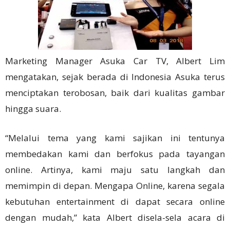
Marketing Manager Asuka Car TV, Albert Lim
mengatakan, sejak berada di Indonesia Asuka terus
menciptakan terobosan, baik dari kualitas gambar
hingga suara.
“Melalui tema yang kami sajikan ini tentunya
membedakan kami dan berfokus pada tayangan
online. Artinya, kami maju satu langkah dan
memimpin di depan. Mengapa Online, karena segala
kebutuhan entertainment di dapat secara online
dengan mudah,” kata Albert disela-sela acara di