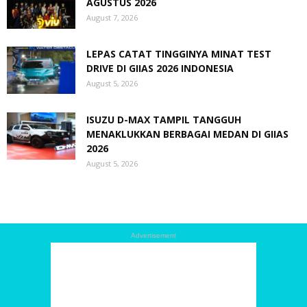
AGUSTUS 2026
August 7, 2026
LEPAS CATAT TINGGINYA MINAT TEST
DRIVE DI GIIAS 2026 INDONESIA
August 5, 2026
ISUZU D-MAX TAMPIL TANGGUH
MENAKLUKKAN BERBAGAI MEDAN DI GIIAS
2026
August 5, 2026
Advertisement