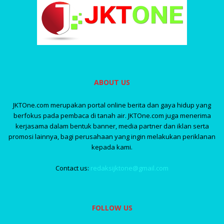
ABOUT US
JKTOne.com merupakan portal online berita dan gaya hidup yang
berfokus pada pembaca di tanah air. JKTOne.com juga menerima
kerjasama dalam bentuk banner, media partner dan iklan serta
promosi lainnya, bagi perusahaan yang ingin melakukan periklanan
kepada kami.
Contact us:
redaksijktone@gmail.com
FOLLOW US