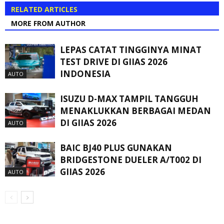
RELATED ARTICLES
MORE FROM AUTHOR
LEPAS CATAT TINGGINYA MINAT
TEST DRIVE DI GIIAS 2026
INDONESIA
AUTO
ISUZU D-MAX TAMPIL TANGGUH
MENAKLUKKAN BERBAGAI MEDAN
DI GIIAS 2026
AUTO
BAIC BJ40 PLUS GUNAKAN
BRIDGESTONE DUELER A/T002 DI
GIIAS 2026
AUTO