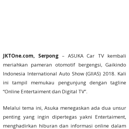
JKTOne.com, Serpong
– ASUKA Car TV kembali
meriahkan pameran otomotif bergengsi, Gaikindo
Indonesia International Auto Show (GIIAS) 2018. Kali
ini tampil memukau pengunjung dengan tagline
“Online Entertaiment dan Digital TV”.
Melalui tema ini, Asuka menegaskan ada dua unsur
penting yang ingin dipertegas yakni Entertaiment,
menghadirkan hiburan dan informasi online dalam