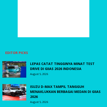
EDITOR PICKS
LEPAS CATAT TINGGINYA MINAT TEST
DRIVE DI GIIAS 2026 INDONESIA
August 5, 2026
ISUZU D-MAX TAMPIL TANGGUH
MENAKLUKKAN BERBAGAI MEDAN DI GIIAS
2026
August 5, 2026