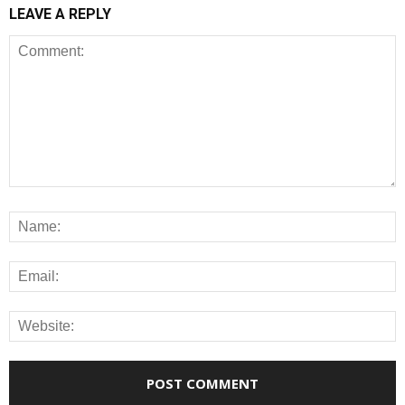
LEAVE A REPLY