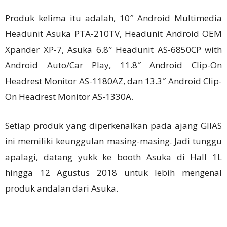
Produk kelima itu adalah, 10″ Android Multimedia
Headunit Asuka PTA-210TV, Headunit Android OEM
Xpander XP-7, Asuka 6.8″ Headunit AS-6850CP with
Android Auto/Car Play, 11.8″ Android Clip-On
Headrest Monitor AS-1180AZ, dan 13.3″ Android Clip-
On Headrest Monitor AS-1330A.
Setiap produk yang diperkenalkan pada ajang GIIAS
ini memiliki keunggulan masing-masing. Jadi tunggu
apalagi, datang yukk ke booth Asuka di Hall 1L
hingga 12 Agustus 2018 untuk lebih mengenal
produk andalan dari Asuka.