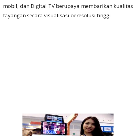
mobil, dan Digital TV berupaya membarikan kualitas
tayangan secara visualisasi beresolusi tinggi.