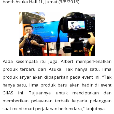
booth Asuka Hall 1L, Jumat (3/8/2018).
Pada kesempata itu juga, Albert memperkenalkan
produk terbaru dari Asuka. Tak hanya satu, lima
produk anyar akan dipaparkan pada event ini. “Tak
hanya satu, lima produk baru akan hadir di event
GIIAS ini. Tujuannya untuk menciptakan dan
memberikan pelayanan terbaik kepada pelanggan
saat menikmati perjalanan berkendara,” lanjutnya.