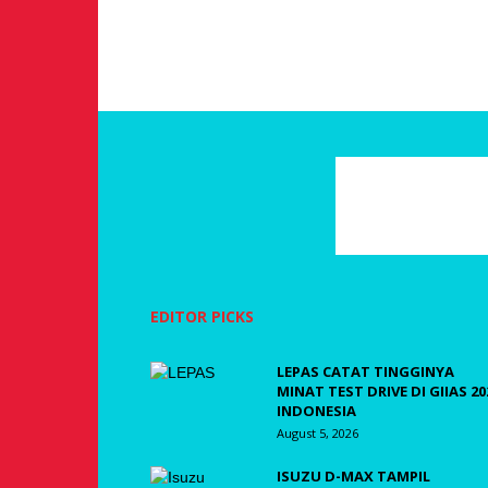
EDITOR PICKS
LEPAS CATAT TINGGINYA
MINAT TEST DRIVE DI GIIAS 20
INDONESIA
August 5, 2026
ISUZU D-MAX TAMPIL