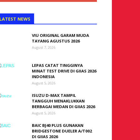
LATEST NEWS
VIU ORIGINAL GARAM MUDA
TAYANG AGUSTUS 2026
August 7, 2026
LEPAS CATAT TINGGINYA
MINAT TEST DRIVE DI GIIAS 2026
INDONESIA
August 5, 2026
ISUZU D-MAX TAMPIL
TANGGUH MENAKLUKKAN
BERBAGAI MEDAN DI GIIAS 2026
August 5, 2026
BAIC BJ40 PLUS GUNAKAN
BRIDGESTONE DUELER A/T002
DI GIIAS 2026