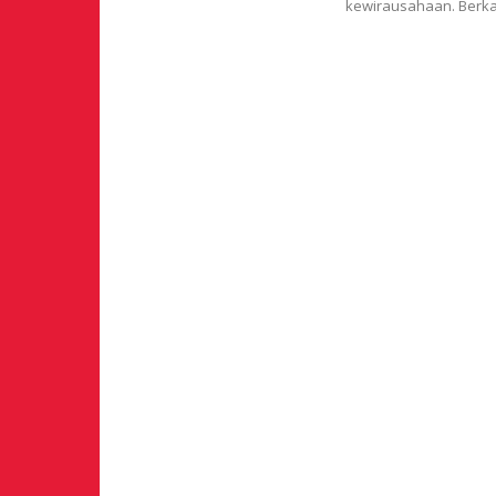
kewirausahaan. Berkat 