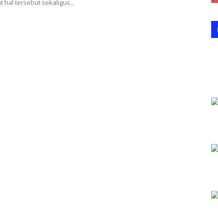
hal tersebut sekaligus...