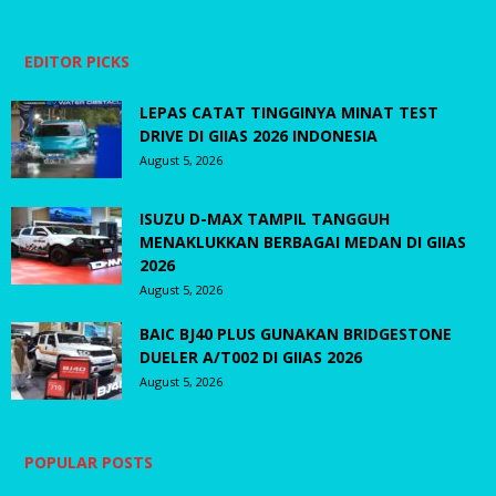
EDITOR PICKS
LEPAS CATAT TINGGINYA MINAT TEST
DRIVE DI GIIAS 2026 INDONESIA
August 5, 2026
ISUZU D-MAX TAMPIL TANGGUH
MENAKLUKKAN BERBAGAI MEDAN DI GIIAS
2026
August 5, 2026
BAIC BJ40 PLUS GUNAKAN BRIDGESTONE
DUELER A/T002 DI GIIAS 2026
August 5, 2026
POPULAR POSTS