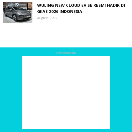
WULING NEW CLOUD EV SE RESMI HADIR DI
GIIAS 2026 INDONESIA
August 5, 2026
Advertisement