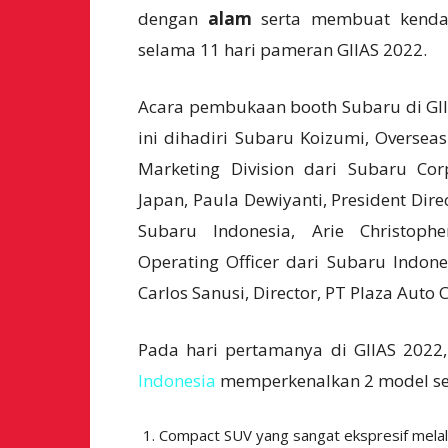
dengan
alam
serta membuat kendar
selama 11 hari pameran GIIAS 2022.
Acara pembukaan booth Subaru di GI
ini dihadiri Subaru Koizumi, Overseas
Marketing Division dari Subaru Cor
Japan, Paula Dewiyanti, President Dire
Subaru Indonesia, Arie Christophe
Operating Officer dari Subaru Indone
Carlos Sanusi, Director, PT Plaza Auto C
Pada hari pertamanya di GIIAS 2022
Indonesia
memperkenalkan 2 model se
Compact SUV yang sangat ekspresif melal