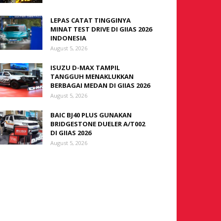
LEPAS CATAT TINGGINYA
MINAT TEST DRIVE DI GIIAS 2026
INDONESIA
August 5, 2026
ISUZU D-MAX TAMPIL
TANGGUH MENAKLUKKAN
BERBAGAI MEDAN DI GIIAS 2026
August 5, 2026
BAIC BJ40 PLUS GUNAKAN
BRIDGESTONE DUELER A/T002
DI GIIAS 2026
August 5, 2026