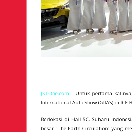
JKTOne.com
– Untuk pertama kalinya,
International Auto Show (GIIAS) di ICE 
Berlokasi di Hall 5C, Subaru Indone
besar “The Earth Circulation” yang 