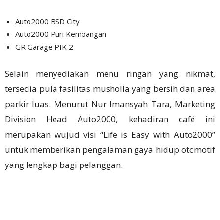
Auto2000 BSD City
Auto2000 Puri Kembangan
GR Garage PIK 2
Selain menyediakan menu ringan yang nikmat,
tersedia pula fasilitas musholla yang bersih dan area
parkir luas. Menurut Nur Imansyah Tara, Marketing
Division Head Auto2000, kehadiran café ini
merupakan wujud visi “Life is Easy with Auto2000”
untuk memberikan pengalaman gaya hidup otomotif
yang lengkap bagi pelanggan.