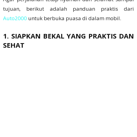
tujuan, berikut adalah panduan praktis dari
Auto2000
untuk berbuka puasa di dalam mobil.
1. SIAPKAN BEKAL YANG PRAKTIS DAN
SEHAT