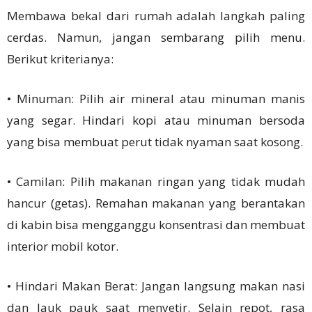
Membawa bekal dari rumah adalah langkah paling
cerdas. Namun, jangan sembarang pilih menu.
Berikut kriterianya:
• Minuman: Pilih air mineral atau minuman manis
yang segar. Hindari kopi atau minuman bersoda
yang bisa membuat perut tidak nyaman saat kosong.
• Camilan: Pilih makanan ringan yang tidak mudah
hancur (getas). Remahan makanan yang berantakan
di kabin bisa mengganggu konsentrasi dan membuat
interior mobil kotor.
• Hindari Makan Berat: Jangan langsung makan nasi
dan lauk pauk saat menyetir. Selain repot, rasa