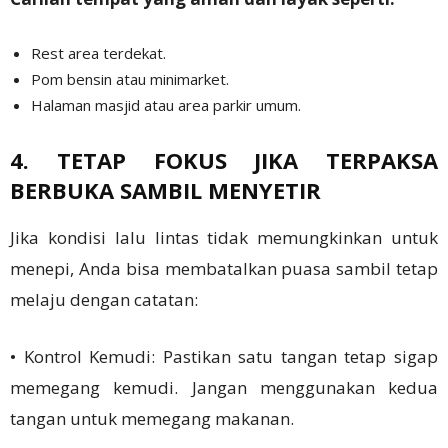
Rest area terdekat.
Pom bensin atau minimarket.
Halaman masjid atau area parkir umum.
4. TETAP FOKUS JIKA TERPAKSA
BERBUKA SAMBIL MENYETIR
Jika kondisi lalu lintas tidak memungkinkan untuk
menepi, Anda bisa membatalkan puasa sambil tetap
melaju dengan catatan:
• Kontrol Kemudi: Pastikan satu tangan tetap sigap
memegang kemudi. Jangan menggunakan kedua
tangan untuk memegang makanan.