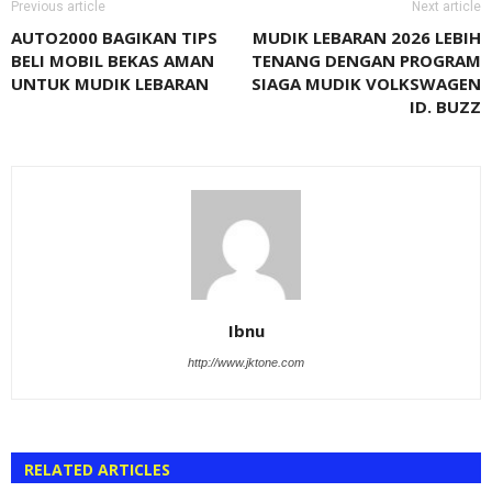
Previous article
Next article
AUTO2000 BAGIKAN TIPS
MUDIK LEBARAN 2026 LEBIH
BELI MOBIL BEKAS AMAN
TENANG DENGAN PROGRAM
UNTUK MUDIK LEBARAN
SIAGA MUDIK VOLKSWAGEN
ID. BUZZ
Ibnu
http://www.jktone.com
RELATED ARTICLES