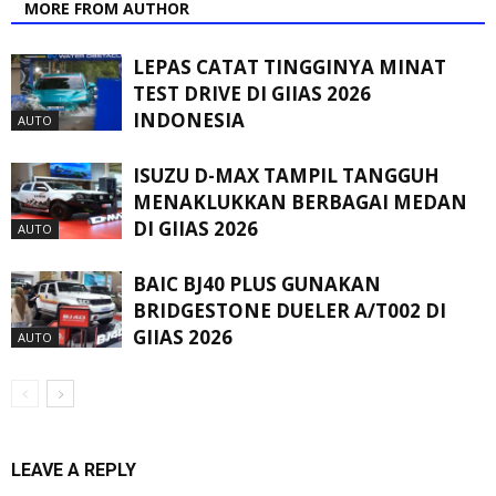
MORE FROM AUTHOR
LEPAS CATAT TINGGINYA MINAT
TEST DRIVE DI GIIAS 2026
INDONESIA
AUTO
ISUZU D-MAX TAMPIL TANGGUH
MENAKLUKKAN BERBAGAI MEDAN
DI GIIAS 2026
AUTO
BAIC BJ40 PLUS GUNAKAN
BRIDGESTONE DUELER A/T002 DI
GIIAS 2026
AUTO
LEAVE A REPLY