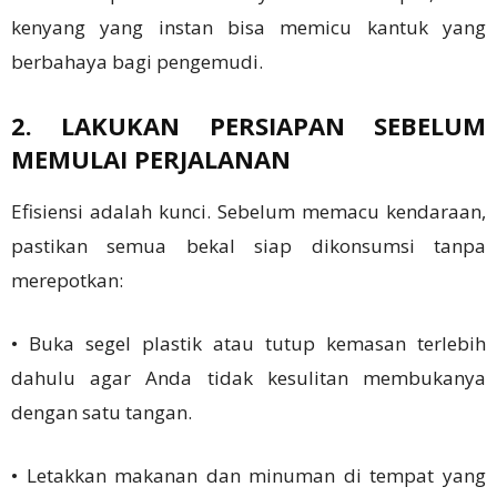
kenyang yang instan bisa memicu kantuk yang
berbahaya bagi pengemudi.
2. LAKUKAN PERSIAPAN SEBELUM
MEMULAI PERJALANAN
Efisiensi adalah kunci. Sebelum memacu kendaraan,
pastikan semua bekal siap dikonsumsi tanpa
merepotkan:
• Buka segel plastik atau tutup kemasan terlebih
dahulu agar Anda tidak kesulitan membukanya
dengan satu tangan.
• Letakkan makanan dan minuman di tempat yang