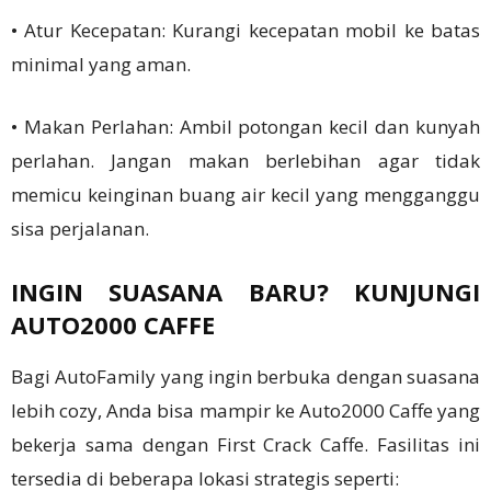
• Atur Kecepatan: Kurangi kecepatan mobil ke batas
minimal yang aman.
• Makan Perlahan: Ambil potongan kecil dan kunyah
perlahan. Jangan makan berlebihan agar tidak
memicu keinginan buang air kecil yang mengganggu
sisa perjalanan.
INGIN SUASANA BARU? KUNJUNGI
AUTO2000 CAFFE
Bagi AutoFamily yang ingin berbuka dengan suasana
lebih cozy, Anda bisa mampir ke Auto2000 Caffe yang
bekerja sama dengan First Crack Caffe. Fasilitas ini
tersedia di beberapa lokasi strategis seperti: