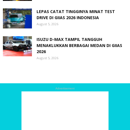
LEPAS CATAT TINGGINYA MINAT TEST
DRIVE DI GIIAS 2026 INDONESIA
August 5, 2026
ISUZU D-MAX TAMPIL TANGGUH
MENAKLUKKAN BERBAGAI MEDAN DI GIIAS
2026
August 5, 2026
Advertisement