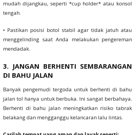
mudah dijangkau, seperti *cup holder* atau konsol
tengah.
• Pastikan posisi botol stabil agar tidak jatuh atau
menggelinding saat Anda melakukan pengereman
mendadak.
3. JANGAN BERHENTI SEMBARANGAN
DI BAHU JALAN
Banyak pengemudi tergoda untuk berhenti di bahu
jalan tol hanya untuk berbuka. Ini sangat berbahaya.
Berhenti di bahu jalan meningkatkan risiko tabrak
belakang dan mengganggu kelancaran lalu lintas.
Carilah tempat yang aman dan layak seperti: