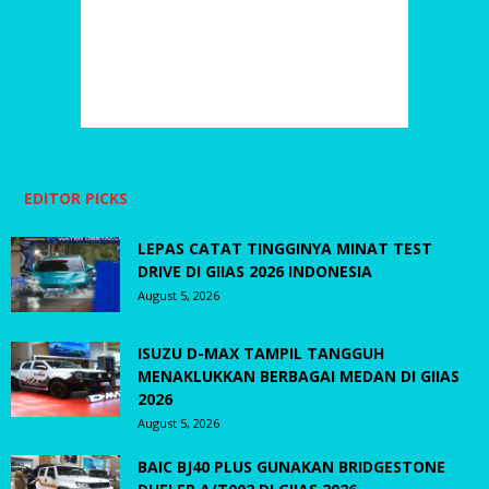
EDITOR PICKS
LEPAS CATAT TINGGINYA MINAT TEST
DRIVE DI GIIAS 2026 INDONESIA
August 5, 2026
ISUZU D-MAX TAMPIL TANGGUH
MENAKLUKKAN BERBAGAI MEDAN DI GIIAS
2026
August 5, 2026
BAIC BJ40 PLUS GUNAKAN BRIDGESTONE