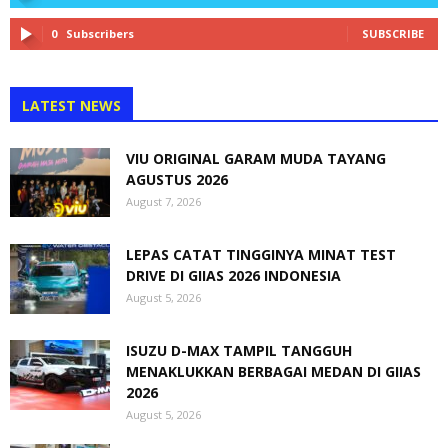
0
Subscribers
SUBSCRIBE
LATEST NEWS
VIU ORIGINAL GARAM MUDA TAYANG
AGUSTUS 2026
August 7, 2026
LEPAS CATAT TINGGINYA MINAT TEST
DRIVE DI GIIAS 2026 INDONESIA
August 5, 2026
ISUZU D-MAX TAMPIL TANGGUH
MENAKLUKKAN BERBAGAI MEDAN DI GIIAS
2026
August 5, 2026