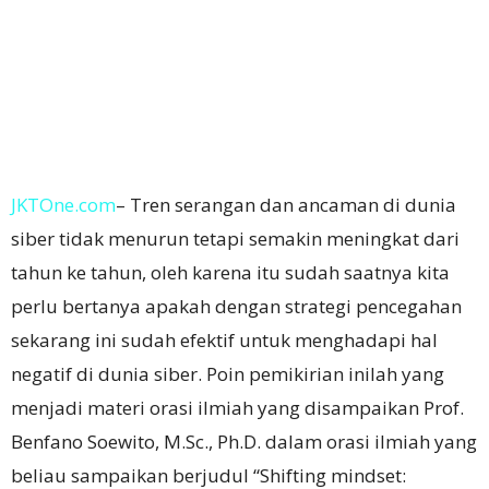
JKTOne.com
– Tren serangan dan ancaman di dunia
siber tidak menurun tetapi semakin meningkat dari
tahun ke tahun, oleh karena itu sudah saatnya kita
perlu bertanya apakah dengan strategi pencegahan
sekarang ini sudah efektif untuk menghadapi hal
negatif di dunia siber.
Poin pemikirian inilah yang
menjadi materi orasi ilmiah yang disampaikan Prof.
Benfano Soewito, M.Sc., Ph.D.
dalam orasi ilmiah yang
beliau sampaikan berjudul “Shifting mindset: