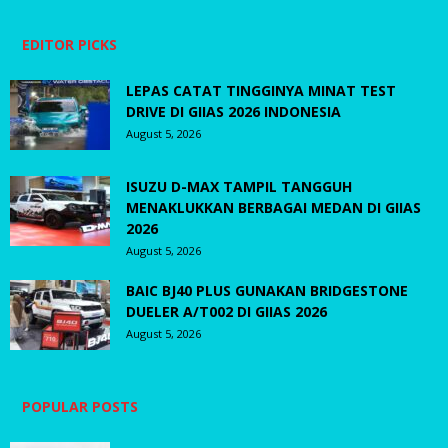
EDITOR PICKS
LEPAS CATAT TINGGINYA MINAT TEST
DRIVE DI GIIAS 2026 INDONESIA
August 5, 2026
ISUZU D-MAX TAMPIL TANGGUH
MENAKLUKKAN BERBAGAI MEDAN DI GIIAS
2026
August 5, 2026
BAIC BJ40 PLUS GUNAKAN BRIDGESTONE
DUELER A/T002 DI GIIAS 2026
August 5, 2026
POPULAR POSTS