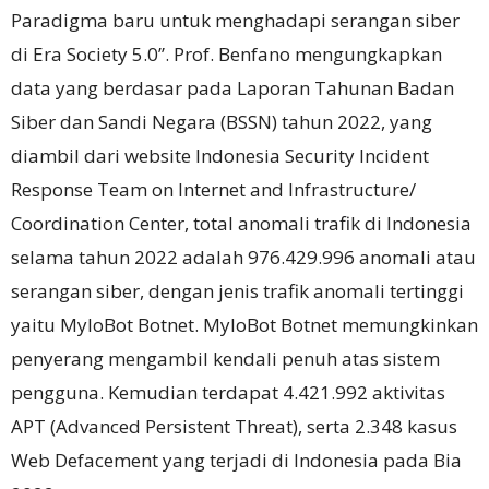
Paradigma baru untuk menghadapi serangan siber
di Era Society 5.0”.
Prof. Benfano mengungkapkan
data yang berdasar pada Laporan Tahunan Badan
Siber dan Sandi Negara (BSSN) tahun 2022, yang
diambil dari website Indonesia Security Incident
Response Team on Internet and Infrastructure/
Coordination Center, total anomali trafik di Indonesia
selama tahun 2022 adalah 976.429.996 anomali atau
serangan siber,
dengan jenis trafik anomali tertinggi
yaitu MyloBot Botnet.
MyloBot Botnet memungkinkan
penyerang mengambil kendali penuh atas sistem
pengguna.
Kemudian terdapat 4.421.992 aktivitas
APT (Advanced Persistent Threat), serta 2.348 kasus
Web Defacement yang terjadi di Indonesia pada Bia