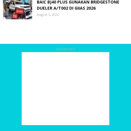
BAIC BJ40 PLUS GUNAKAN BRIDGESTONE
DUELER A/T002 DI GIIAS 2026
August 5, 2026
Advertisement