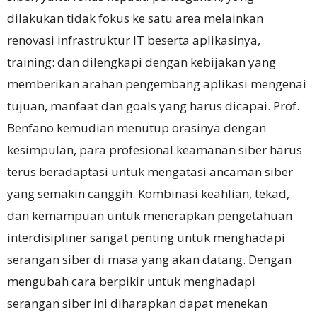
dilakukan tidak fokus ke satu area melainkan
renovasi infrastruktur IT beserta aplikasinya,
training: dan dilengkapi dengan kebijakan yang
memberikan arahan pengembang aplikasi mengenai
tujuan, manfaat dan goals yang harus dicapai. Prof.
Benfano kemudian menutup orasinya dengan
kesimpulan, para profesional keamanan siber harus
terus beradaptasi untuk mengatasi ancaman siber
yang semakin canggih. Kombinasi keahlian, tekad,
dan kemampuan untuk menerapkan pengetahuan
interdisipliner sangat penting untuk menghadapi
serangan siber di masa yang akan datang. Dengan
mengubah cara berpikir untuk menghadapi
serangan siber ini diharapkan dapat menekan