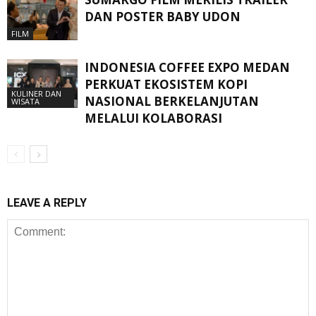
DAN POSTER BABY UDON
FILM
INDONESIA COFFEE EXPO MEDAN
PERKUAT EKOSISTEM KOPI
KULINER DAN
NASIONAL BERKELANJUTAN
WISATA
MELALUI KOLABORASI
LEAVE A REPLY