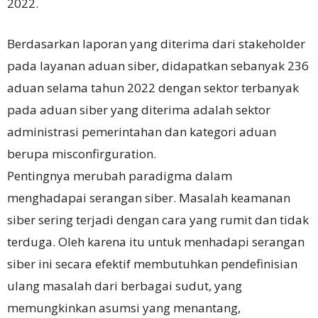
2022.
Berdasarkan laporan yang diterima dari stakeholder
pada layanan aduan siber, didapatkan sebanyak 236
aduan selama tahun 2022 dengan sektor terbanyak
pada aduan siber yang diterima adalah sektor
administrasi pemerintahan dan kategori aduan
berupa misconfirguration.
Pentingnya merubah paradigma dalam
menghadapai serangan siber. Masalah keamanan
siber sering terjadi dengan cara yang rumit dan tidak
terduga. Oleh karena itu untuk menhadapi serangan
siber ini secara efektif membutuhkan pendefinisian
ulang masalah dari berbagai sudut, yang
memungkinkan asumsi yang menantang,