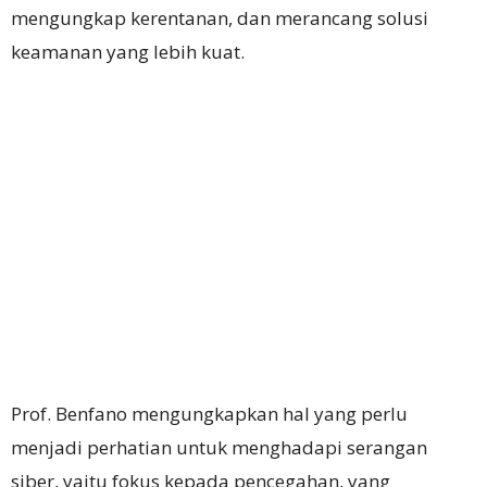
mengungkap kerentanan, dan merancang solusi
keamanan yang lebih kuat.
Prof. Benfano mengungkapkan hal yang perlu
menjadi perhatian untuk menghadapi serangan
siber, yaitu fokus kepada pencegahan, yang