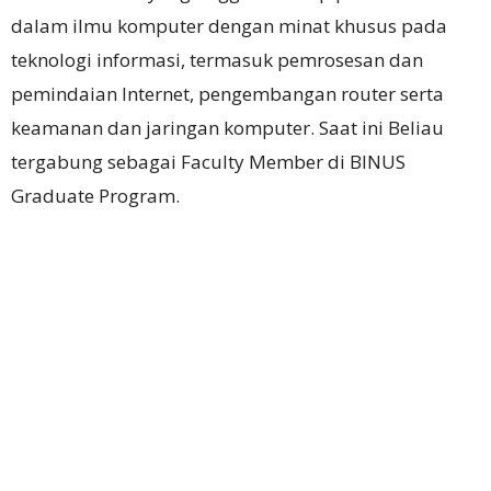
dalam ilmu komputer dengan minat khusus pada
teknologi informasi, termasuk pemrosesan dan
pemindaian Internet, pengembangan router serta
keamanan dan jaringan komputer.
Saat ini Beliau
tergabung sebagai Faculty Member di BINUS
Graduate Program.