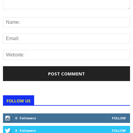
FOLLOW US
0
Followers
FOLLOW
8
Followers
FOLLOW