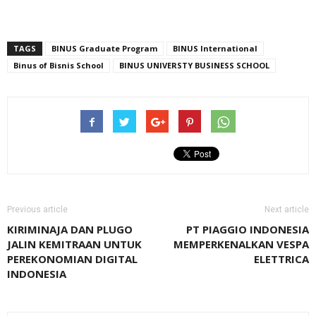
TAGS
BINUS Graduate Program
BINUS International
Binus of Bisnis School
BINUS UNIVERSTY BUSINESS SCHOOL
Previous article
Next article
KIRIMINAJA DAN PLUGO
PT PIAGGIO INDONESIA
JALIN KEMITRAAN UNTUK
MEMPERKENALKAN VESPA
PEREKONOMIAN DIGITAL
ELETTRICA
INDONESIA