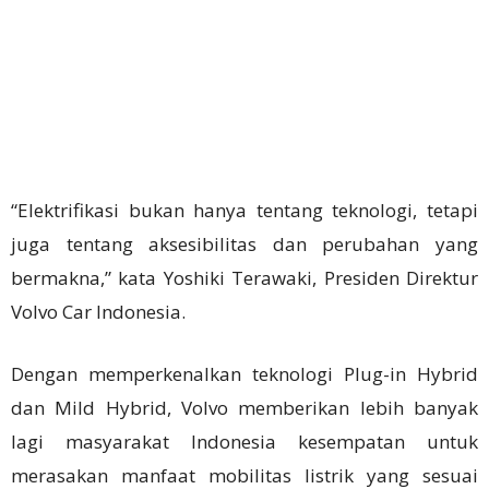
“Elektrifikasi bukan hanya tentang teknologi, tetapi
juga tentang aksesibilitas dan perubahan yang
bermakna,” kata Yoshiki Terawaki, Presiden Direktur
Volvo Car Indonesia.
Dengan memperkenalkan teknologi Plug-in Hybrid
dan Mild Hybrid, Volvo memberikan lebih banyak
lagi masyarakat Indonesia kesempatan untuk
merasakan manfaat mobilitas listrik yang sesuai