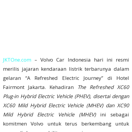
JKTOne.com
– Volvo Car Indonesia hari ini resmi
merilis jajaran kendaraan listrik terbarunya dalam
gelaran “A Refreshed Electric Journey” di Hotel
Fairmont Jakarta. Kehadiran
The Refreshed XC60
Plug-in Hybrid Electric Vehicle (PHEV), disertai dengan
XC60 Mild Hybrid Electric Vehicle (MHEV) dan XC90
Mild Hybrid Electric Vehicle (MHEV)
ini sebagai
komitmen Volvo untuk terus berkembang untuk