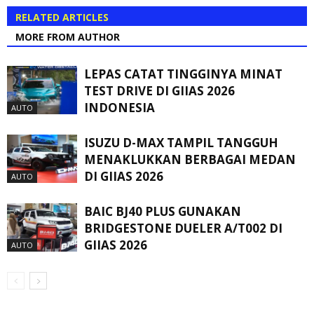
RELATED ARTICLES
MORE FROM AUTHOR
LEPAS CATAT TINGGINYA MINAT
TEST DRIVE DI GIIAS 2026
INDONESIA
AUTO
ISUZU D-MAX TAMPIL TANGGUH
MENAKLUKKAN BERBAGAI MEDAN
DI GIIAS 2026
AUTO
BAIC BJ40 PLUS GUNAKAN
BRIDGESTONE DUELER A/T002 DI
GIIAS 2026
AUTO