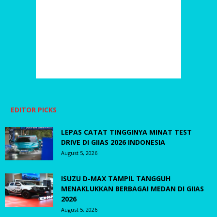
EDITOR PICKS
LEPAS CATAT TINGGINYA MINAT TEST
DRIVE DI GIIAS 2026 INDONESIA
August 5, 2026
ISUZU D-MAX TAMPIL TANGGUH
MENAKLUKKAN BERBAGAI MEDAN DI GIIAS
2026
August 5, 2026