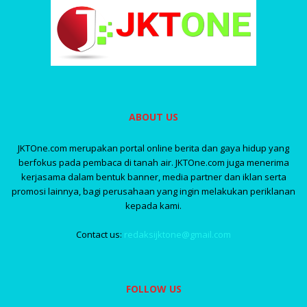
ABOUT US
JKTOne.com merupakan portal online berita dan gaya hidup yang
berfokus pada pembaca di tanah air. JKTOne.com juga menerima
kerjasama dalam bentuk banner, media partner dan iklan serta
promosi lainnya, bagi perusahaan yang ingin melakukan periklanan
kepada kami.
Contact us:
redaksijktone@gmail.com
FOLLOW US