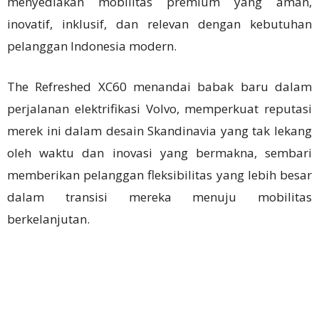
menyediakan mobilitas premium yang aman,
inovatif, inklusif, dan relevan dengan kebutuhan
pelanggan Indonesia modern.
The Refreshed XC60 menandai babak baru dalam
perjalanan elektrifikasi Volvo, memperkuat reputasi
merek ini dalam desain Skandinavia yang tak lekang
oleh waktu dan inovasi yang bermakna, sembari
memberikan pelanggan fleksibilitas yang lebih besar
dalam transisi mereka menuju mobilitas
berkelanjutan.