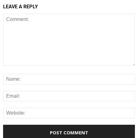
LEAVE A REPLY