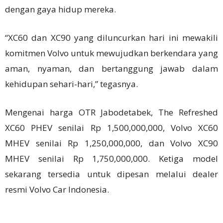
dengan gaya hidup mereka.
“XC60 dan XC90 yang diluncurkan hari ini mewakili
komitmen Volvo untuk mewujudkan berkendara yang
aman, nyaman, dan bertanggung jawab dalam
kehidupan sehari-hari,” tegasnya.
Mengenai harga OTR Jabodetabek, The Refreshed
XC60 PHEV senilai Rp 1,500,000,000, Volvo XC60
MHEV senilai Rp 1,250,000,000, dan Volvo XC90
MHEV senilai Rp 1,750,000,000. Ketiga model
sekarang tersedia untuk dipesan melalui dealer
resmi Volvo Car Indonesia.