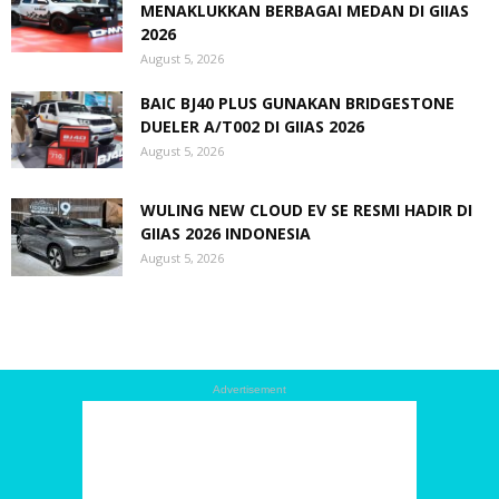
MENAKLUKKAN BERBAGAI MEDAN DI GIIAS
2026
August 5, 2026
BAIC BJ40 PLUS GUNAKAN BRIDGESTONE
DUELER A/T002 DI GIIAS 2026
August 5, 2026
WULING NEW CLOUD EV SE RESMI HADIR DI
GIIAS 2026 INDONESIA
August 5, 2026
Advertisement