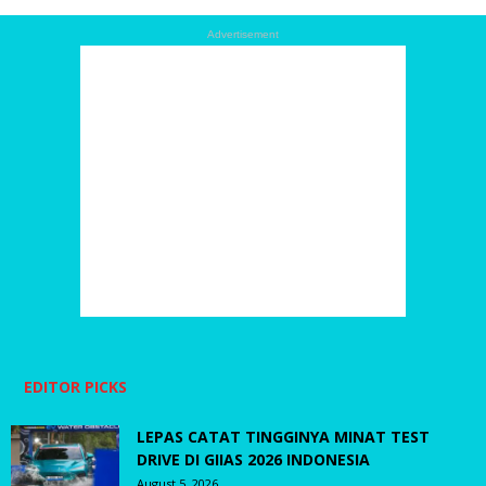
Advertisement
EDITOR PICKS
LEPAS CATAT TINGGINYA MINAT TEST
DRIVE DI GIIAS 2026 INDONESIA
August 5, 2026