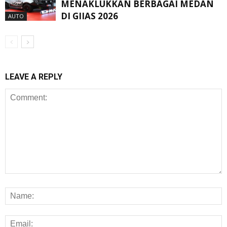
MENAKLUKKAN BERBAGAI MEDAN
DI GIIAS 2026
AUTO
LEAVE A REPLY