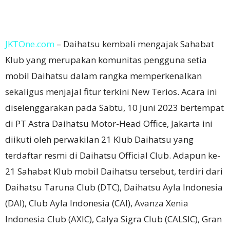
JKTOne.com
– Daihatsu kembali mengajak Sahabat
Klub yang merupakan komunitas pengguna setia
mobil Daihatsu dalam rangka memperkenalkan
sekaligus menjajal fitur terkini New Terios. Acara ini
diselenggarakan pada Sabtu, 10 Juni 2023 bertempat
di PT Astra Daihatsu Motor-Head Office, Jakarta ini
diikuti oleh perwakilan 21 Klub Daihatsu yang
terdaftar resmi di Daihatsu Official Club. Adapun ke-
21 Sahabat Klub mobil Daihatsu tersebut, terdiri dari
Daihatsu Taruna Club (DTC), Daihatsu Ayla Indonesia
(DAI), Club Ayla Indonesia (CAI), Avanza Xenia
Indonesia Club (AXIC), Calya Sigra Club (CALSIC), Gran