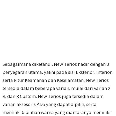
Sebagaimana diketahui, New Terios hadir dengan 3
penyegaran utama, yakni pada sisi Eksterior, Interior,
serta Fitur Keamanan dan Keselamatan. New Terios
tersedia dalam beberapa varian, mulai dari varian X,
R, dan R Custom. New Terios juga tersedia dalam
varian aksesoris ADS yang dapat dipilih, serta
memiliki 6 pilihan warna yang diantaranya memiliki