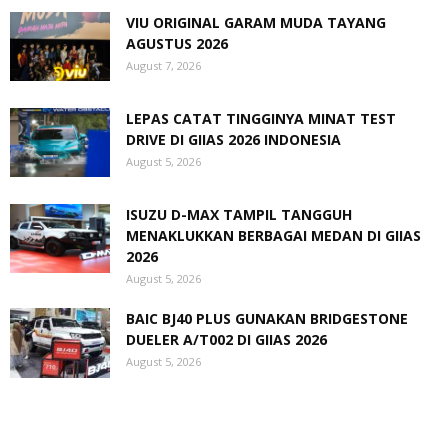
VIU ORIGINAL GARAM MUDA TAYANG
AGUSTUS 2026
August 7, 2026
LEPAS CATAT TINGGINYA MINAT TEST
DRIVE DI GIIAS 2026 INDONESIA
August 5, 2026
ISUZU D-MAX TAMPIL TANGGUH
MENAKLUKKAN BERBAGAI MEDAN DI GIIAS
2026
August 5, 2026
BAIC BJ40 PLUS GUNAKAN BRIDGESTONE
DUELER A/T002 DI GIIAS 2026
August 5, 2026