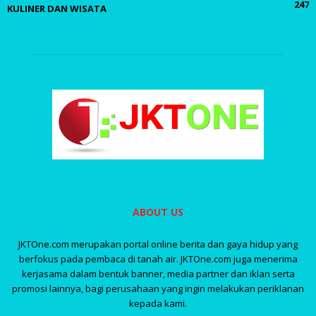
247
KULINER DAN WISATA
ABOUT US
JKTOne.com merupakan portal online berita dan gaya hidup yang
berfokus pada pembaca di tanah air. JKTOne.com juga menerima
kerjasama dalam bentuk banner, media partner dan iklan serta
promosi lainnya, bagi perusahaan yang ingin melakukan periklanan
kepada kami.