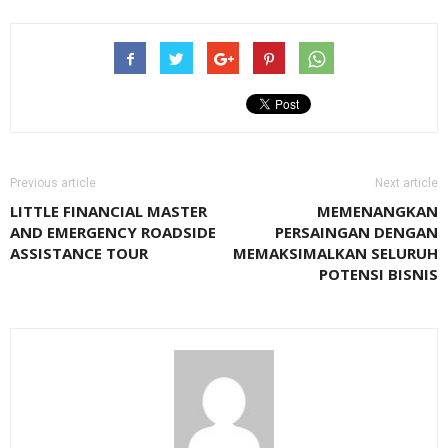
Previous article
Next article
LITTLE FINANCIAL MASTER
MEMENANGKAN
AND EMERGENCY ROADSIDE
PERSAINGAN DENGAN
ASSISTANCE TOUR
MEMAKSIMALKAN SELURUH
POTENSI BISNIS