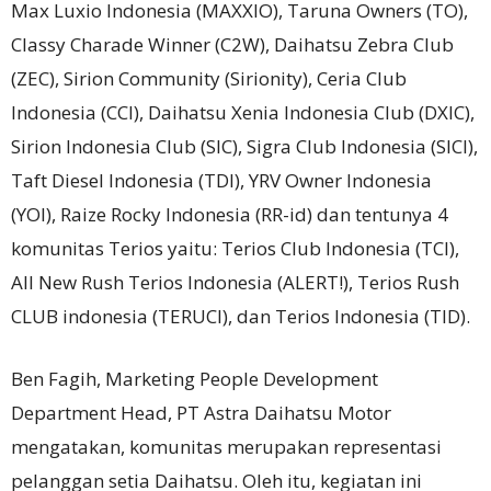
Max Luxio Indonesia (MAXXIO), Taruna Owners (TO),
Classy Charade Winner (C2W), Daihatsu Zebra Club
(ZEC), Sirion Community (Sirionity), Ceria Club
Indonesia (CCI), Daihatsu Xenia Indonesia Club (DXIC),
Sirion Indonesia Club (SIC), Sigra Club Indonesia (SICI),
Taft Diesel Indonesia (TDI), YRV Owner Indonesia
(YOI), Raize Rocky Indonesia (RR-id) dan tentunya 4
komunitas Terios yaitu: Terios Club Indonesia (TCI),
All New Rush Terios Indonesia (ALERT!), Terios Rush
CLUB indonesia (TERUCI), dan Terios Indonesia (TID).
Ben Fagih, Marketing People Development
Department Head, PT Astra Daihatsu Motor
mengatakan, komunitas merupakan representasi
pelanggan setia Daihatsu. Oleh itu, kegiatan ini