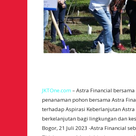
JKTOne.com
– Astra Financial bersama
penanaman pohon bersama Astra Fina
terhadap Aspirasi Keberlanjutan Astr
berkelanjutan bagi lingkungan dan ke
Bogor, 21 Juli 2023 -Astra Financial se