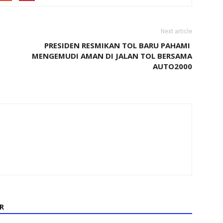
Next article
PRESIDEN RESMIKAN TOL BARU PAHAMI
MENGEMUDI AMAN DI JALAN TOL BERSAMA
AUTO2000
R