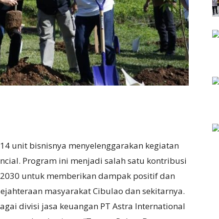
 14 unit bisnisnya menyelenggarakan kegiatan
ncial.
Program ini menjadi salah satu kontribusi
a 2030 untuk memberikan dampak positif dan
sejahteraan masyarakat Cibulao dan sekitarnya.
bagai divisi jasa keuangan PT Astra International