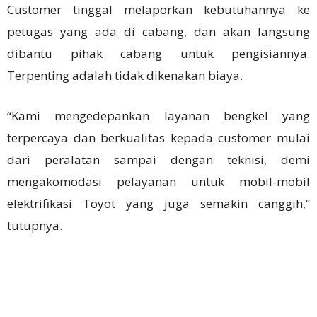
Customer tinggal melaporkan kebutuhannya ke
petugas yang ada di cabang, dan akan langsung
dibantu pihak cabang untuk pengisiannya.
Terpenting adalah tidak dikenakan biaya.
“Kami mengedepankan layanan bengkel yang
terpercaya dan berkualitas kepada customer mulai
dari peralatan sampai dengan teknisi, demi
mengakomodasi pelayanan untuk mobil-mobil
elektrifikasi Toyot yang juga semakin canggih,”
tutupnya.