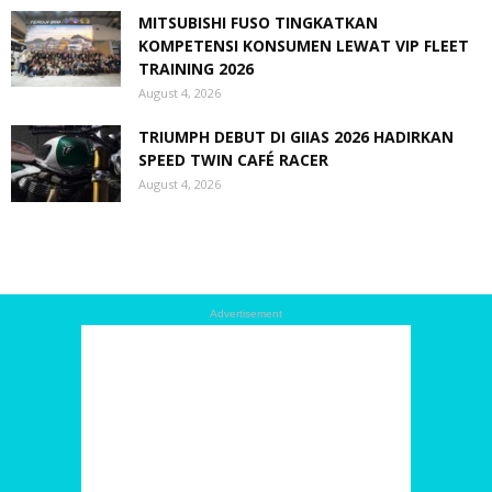
MITSUBISHI FUSO TINGKATKAN
KOMPETENSI KONSUMEN LEWAT VIP FLEET
TRAINING 2026
August 4, 2026
TRIUMPH DEBUT DI GIIAS 2026 HADIRKAN
SPEED TWIN CAFÉ RACER
August 4, 2026
Advertisement