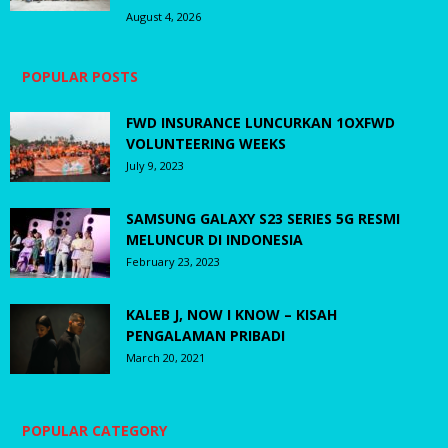
August 4, 2026
POPULAR POSTS
FWD INSURANCE LUNCURKAN 1OXFWD
VOLUNTEERING WEEKS
July 9, 2023
SAMSUNG GALAXY S23 SERIES 5G RESMI
MELUNCUR DI INDONESIA
February 23, 2023
KALEB J, NOW I KNOW – KISAH
PENGALAMAN PRIBADI
March 20, 2021
POPULAR CATEGORY