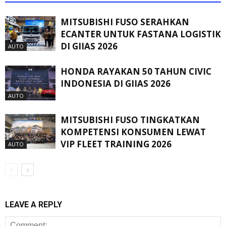
MITSUBISHI FUSO SERAHKAN
ECANTER UNTUK FASTANA LOGISTIK
DI GIIAS 2026
AUTO
HONDA RAYAKAN 50 TAHUN CIVIC
INDONESIA DI GIIAS 2026
AUTO
MITSUBISHI FUSO TINGKATKAN
KOMPETENSI KONSUMEN LEWAT
VIP FLEET TRAINING 2026
AUTO
LEAVE A REPLY