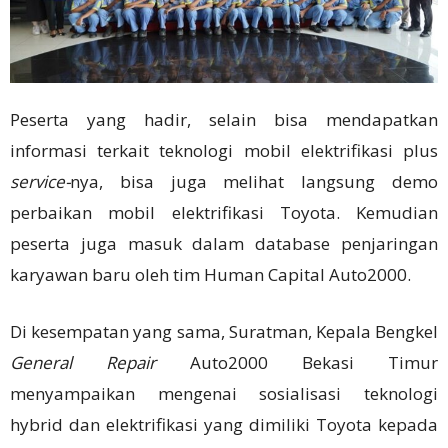
Peserta yang hadir, selain bisa mendapatkan
informasi terkait teknologi mobil elektrifikasi plus
service-
nya, bisa juga melihat langsung demo
perbaikan mobil elektrifikasi Toyota. Kemudian
peserta juga masuk dalam database penjaringan
karyawan baru oleh tim Human Capital Auto2000.
Di kesempatan yang sama, Suratman, Kepala Bengkel
General Repair
Auto2000 Bekasi Timur
menyampaikan mengenai sosialisasi teknologi
hybrid dan elektrifikasi yang dimiliki Toyota kepada