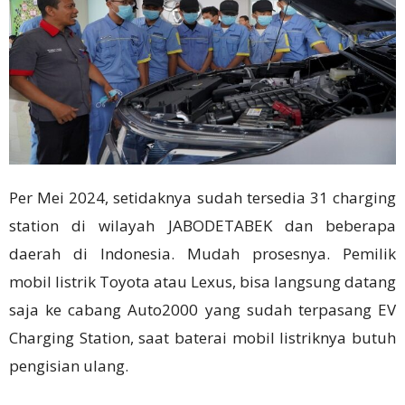
Per Mei 2024, setidaknya sudah tersedia 31 charging
station di wilayah JABODETABEK dan beberapa
daerah di Indonesia. Mudah prosesnya. Pemilik
mobil listrik Toyota atau Lexus, bisa langsung datang
saja ke cabang Auto2000 yang sudah terpasang EV
Charging Station, saat baterai mobil listriknya butuh
pengisian ulang.