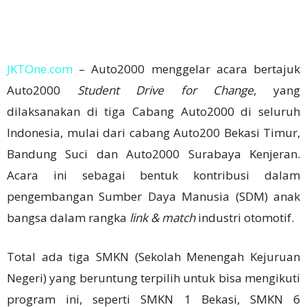
JKTOne.com
– Auto2000 menggelar acara bertajuk
Auto2000
Student Drive for Change
, yang
dilaksanakan di tiga Cabang Auto2000 di seluruh
Indonesia, mulai dari cabang Auto200 Bekasi Timur,
Bandung Suci dan Auto2000 Surabaya Kenjeran.
Acara ini sebagai bentuk kontribusi dalam
pengembangan Sumber Daya Manusia (SDM) anak
bangsa dalam rangka
link & match
industri otomotif.
Total ada tiga SMKN (Sekolah Menengah Kejuruan
Negeri) yang beruntung terpilih untuk bisa mengikuti
program ini, seperti SMKN 1 Bekasi, SMKN 6