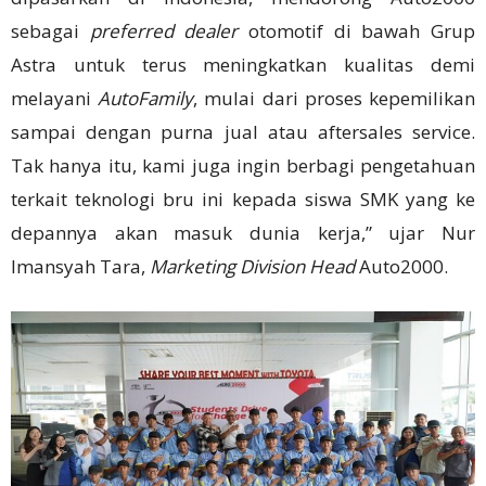
sebagai
preferred dealer
otomotif di bawah Grup
Astra untuk terus meningkatkan kualitas demi
melayani
AutoFamily
, mulai dari proses kepemilikan
sampai dengan purna jual atau aftersales service.
Tak hanya itu, kami juga ingin berbagi pengetahuan
terkait teknologi bru ini kepada siswa SMK yang ke
depannya akan masuk dunia kerja,” ujar Nur
Imansyah Tara,
Marketing Division Head
Auto2000.