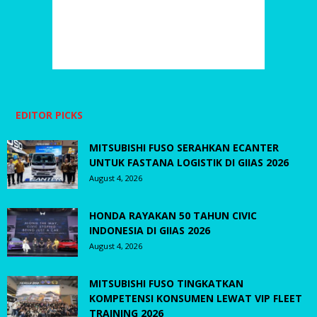
EDITOR PICKS
MITSUBISHI FUSO SERAHKAN ECANTER
UNTUK FASTANA LOGISTIK DI GIIAS 2026
August 4, 2026
HONDA RAYAKAN 50 TAHUN CIVIC
INDONESIA DI GIIAS 2026
August 4, 2026
MITSUBISHI FUSO TINGKATKAN
KOMPETENSI KONSUMEN LEWAT VIP FLEET
TRAINING 2026