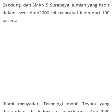
Bandung, dan SMKN 5 Surabaya. Jumlah yang hadir
dalam event Auto2000 ini mencapai lebih dari 100
peserta.
“Kami menyadari Teknologi mobil Toyota yang
dipasarkan di Indonesia, mendorong Auto2000