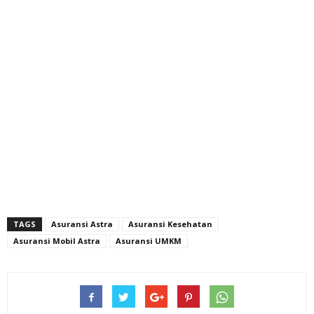
TAGS
Asuransi Astra
Asuransi Kesehatan
Asuransi Mobil Astra
Asuransi UMKM