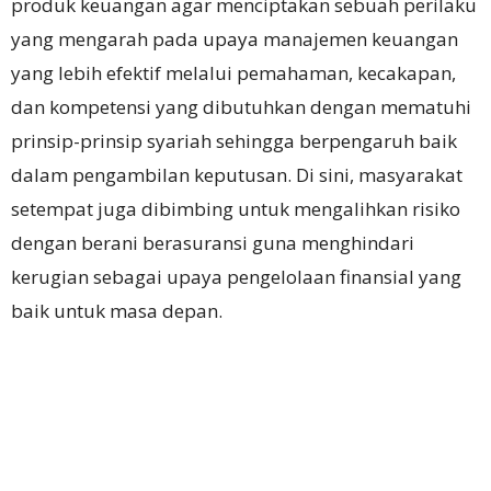
produk keuangan agar menciptakan sebuah perilaku
yang mengarah pada upaya manajemen keuangan
yang lebih efektif melalui pemahaman, kecakapan,
dan kompetensi yang dibutuhkan dengan mematuhi
prinsip-prinsip syariah sehingga berpengaruh baik
dalam pengambilan keputusan. Di sini, masyarakat
setempat juga dibimbing untuk mengalihkan risiko
dengan berani berasuransi guna menghindari
kerugian sebagai upaya pengelolaan finansial yang
baik untuk masa depan.