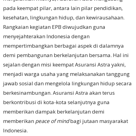
pada keempat pilar, antara lain pilar pendidikan,
kesehatan, lingkungan hidup, dan kewirausahaan.
Rangkaian kegiatan EPB diwujudkan guna
menyejahterakan Indonesia dengan
mempertimbangkan berbagai aspek di dalamnya
demi pembangunan berkelanjutan bersama. Hal ini
sejalan dengan misi keempat Asuransi Astra yakni,
menjadi warga usaha yang melaksanakan tanggung
jawab sosial dan mengelola lingkungan hidup secara
berkesinambungan. Asuransi Astra akan terus
berkontribusi di kota-kota selanjutnya guna
memberikan dampak berkelanjutan demi
memberikan
peace of mind
bagi jutaan masyarakat
Indonesia.