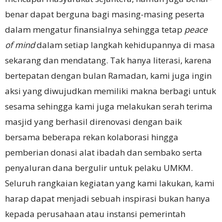
benar dapat berguna bagi masing-masing peserta
dalam mengatur finansialnya sehingga tetap
peace
of mind
dalam setiap langkah kehidupannya di masa
sekarang dan mendatang. Tak hanya literasi, karena
bertepatan dengan bulan Ramadan, kami juga ingin
aksi yang diwujudkan memiliki makna berbagi untuk
sesama sehingga kami juga melakukan serah terima
masjid yang berhasil direnovasi dengan baik
bersama beberapa rekan kolaborasi hingga
pemberian donasi alat ibadah dan sembako serta
penyaluran dana bergulir untuk pelaku UMKM.
Seluruh rangkaian kegiatan yang kami lakukan, kami
harap dapat menjadi sebuah inspirasi bukan hanya
kepada perusahaan atau instansi pemerintah