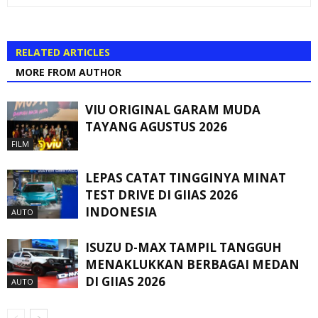
RELATED ARTICLES
MORE FROM AUTHOR
VIU ORIGINAL GARAM MUDA
TAYANG AGUSTUS 2026
FILM
LEPAS CATAT TINGGINYA MINAT
TEST DRIVE DI GIIAS 2026
INDONESIA
AUTO
ISUZU D-MAX TAMPIL TANGGUH
MENAKLUKKAN BERBAGAI MEDAN
DI GIIAS 2026
AUTO