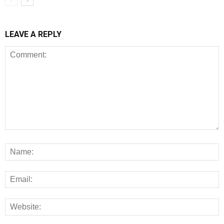
LEAVE A REPLY