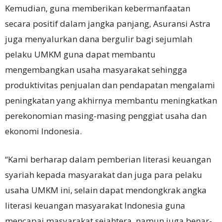
Kemudian, guna memberikan kebermanfaatan
secara positif dalam jangka panjang, Asuransi Astra
juga menyalurkan dana bergulir bagi sejumlah
pelaku UMKM guna dapat membantu
mengembangkan usaha masyarakat sehingga
produktivitas penjualan dan pendapatan mengalami
peningkatan yang akhirnya membantu meningkatkan
perekonomian masing-masing penggiat usaha dan
ekonomi Indonesia.
“Kami berharap dalam pemberian literasi keuangan
syariah kepada masyarakat dan juga para pelaku
usaha UMKM ini, selain dapat mendongkrak angka
literasi keuangan masyarakat Indonesia guna
mencapai masyarakat sejahtera, namun juga benar-