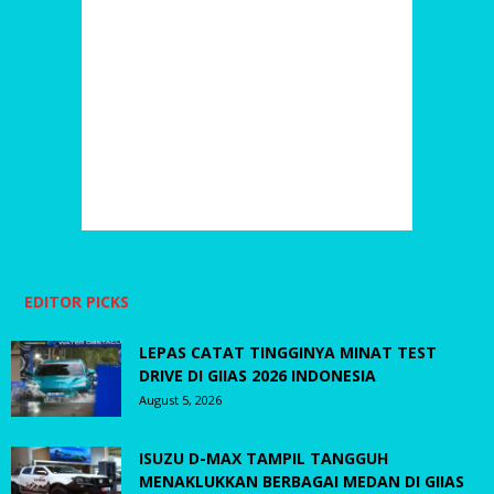
EDITOR PICKS
LEPAS CATAT TINGGINYA MINAT TEST
DRIVE DI GIIAS 2026 INDONESIA
August 5, 2026
ISUZU D-MAX TAMPIL TANGGUH
MENAKLUKKAN BERBAGAI MEDAN DI GIIAS