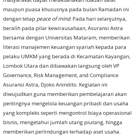
maupun puasa khususnya pada bulan Ramadan ini
dengan tetap
peace of mind
. Pada hari selanjutnya,
beralih pada pilar kewirausahaan, Asuransi Astra
bersama dengan Universitas Mataram, memberikan
literasi manajemen keuangan syariah kepada para
pelaku UMKM yang berada di Kecamatan Kayangan,
Lombok Utara dan dibawakan langsung oleh VP
Governance, Risk Management, and Compliance
Asuransi Astra, Djoko Anindito. Kegiatan ini
diwujudkan guna memberikan pembelajaran akan
pentingnya mengelola keuangan pribadi dan usaha
yang kompleks seperti mengontrol biaya operasional
bisnis, mengetahui jumlah utang piutang, hingga
memberikan perlindungan terhadap aset usaha.