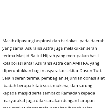
Masih dipayungi aspirasi dan berlokasi pada daerah
yang sama, Asuransi Astra juga melakukan serah
terima Masjid Baitul Hijrah yang merupakan hasil
kolaborasi antar Asuransi Astra dan AMITRA, yang
diperuntukkan bagi masyarakat sekitar Dusun Tuti.
Selain serah terima, pembagian sejumlah donasi alat
ibadah berupa kitab suci, mukena, dan sarung
kepada masjid serta sembako Ramadan kepada
masyarakat juga dilaksanakan dengan harapan
masyarakat dapat melaksanakan ibadah salat