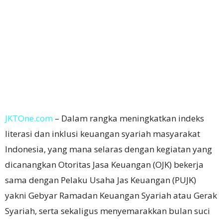
JKTOne.com
– Dalam rangka meningkatkan indeks
literasi dan inklusi keuangan syariah masyarakat
Indonesia, yang mana selaras dengan kegiatan yang
dicanangkan Otoritas Jasa Keuangan (OJK) bekerja
sama dengan Pelaku Usaha Jas Keuangan (PUJK)
yakni Gebyar Ramadan Keuangan Syariah atau Gerak
Syariah, serta sekaligus menyemarakkan bulan suci