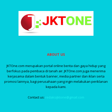
ABOUT US
JKTOne.com merupakan portal online berita dan gaya hidup yang
berfokus pada pembaca di tanah air. JKTOne.com juga menerima
kerjasama dalam bentuk banner, media partner dan iklan serta
promosi lainnya, bagi perusahaan yang ingin melakukan periklanan
kepada kami.
Contact us:
redaksijktone@gmail.com