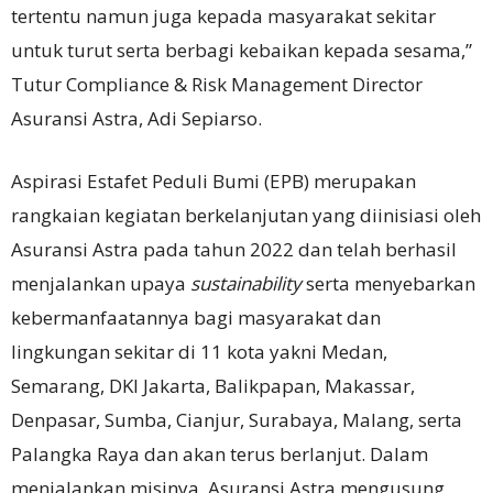
tertentu namun juga kepada masyarakat sekitar
untuk turut serta berbagi kebaikan kepada sesama,”
Tutur Compliance & Risk Management Director
Asuransi Astra, Adi Sepiarso.
Aspirasi Estafet Peduli Bumi (EPB) merupakan
rangkaian kegiatan berkelanjutan yang diinisiasi oleh
Asuransi Astra pada tahun 2022 dan telah berhasil
menjalankan upaya
sustainability
serta menyebarkan
kebermanfaatannya bagi masyarakat dan
lingkungan sekitar di 11 kota yakni Medan,
Semarang, DKI Jakarta, Balikpapan, Makassar,
Denpasar, Sumba, Cianjur, Surabaya, Malang, serta
Palangka Raya dan akan terus berlanjut. Dalam
menjalankan misinya, Asuransi Astra mengusung