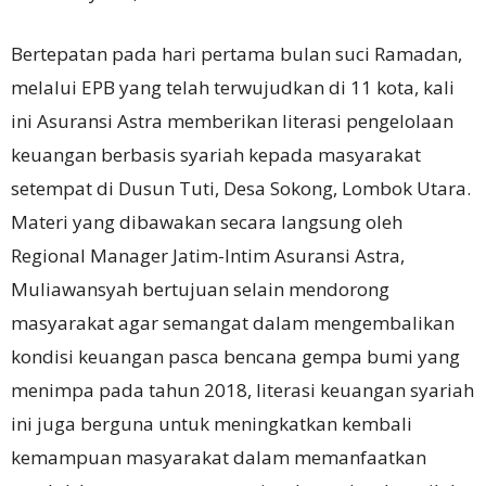
Bertepatan pada hari pertama bulan suci Ramadan,
melalui EPB yang telah terwujudkan di 11 kota, kali
ini Asuransi Astra memberikan literasi pengelolaan
keuangan berbasis syariah kepada masyarakat
setempat di Dusun Tuti, Desa Sokong, Lombok Utara.
Materi yang dibawakan secara langsung oleh
Regional Manager Jatim-Intim Asuransi Astra,
Muliawansyah bertujuan selain mendorong
masyarakat agar semangat dalam mengembalikan
kondisi keuangan pasca bencana gempa bumi yang
menimpa pada tahun 2018, literasi keuangan syariah
ini juga berguna untuk meningkatkan kembali
kemampuan masyarakat dalam memanfaatkan