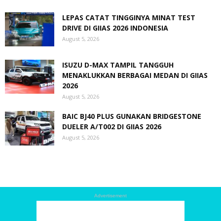
LEPAS CATAT TINGGINYA MINAT TEST
DRIVE DI GIIAS 2026 INDONESIA
August 5, 2026
ISUZU D-MAX TAMPIL TANGGUH
MENAKLUKKAN BERBAGAI MEDAN DI GIIAS
2026
August 5, 2026
BAIC BJ40 PLUS GUNAKAN BRIDGESTONE
DUELER A/T002 DI GIIAS 2026
August 5, 2026
Advertisement