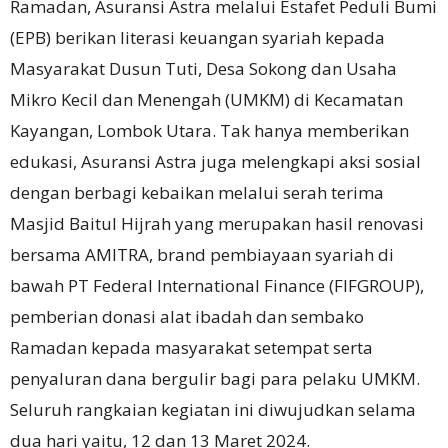
Ramadan, Asuransi Astra melalui Estafet Peduli Bumi
(EPB) berikan literasi keuangan syariah kepada
Masyarakat Dusun Tuti, Desa Sokong dan Usaha
Mikro Kecil dan Menengah (UMKM) di Kecamatan
Kayangan, Lombok Utara. Tak hanya memberikan
edukasi, Asuransi Astra juga melengkapi aksi sosial
dengan berbagi kebaikan melalui serah terima
Masjid Baitul Hijrah yang merupakan hasil renovasi
bersama AMITRA, brand pembiayaan syariah di
bawah PT Federal International Finance (FIFGROUP),
pemberian donasi alat ibadah dan sembako
Ramadan kepada masyarakat setempat serta
penyaluran dana bergulir bagi para pelaku UMKM.
Seluruh rangkaian kegiatan ini diwujudkan selama
dua hari yaitu, 12 dan 13 Maret 2024.