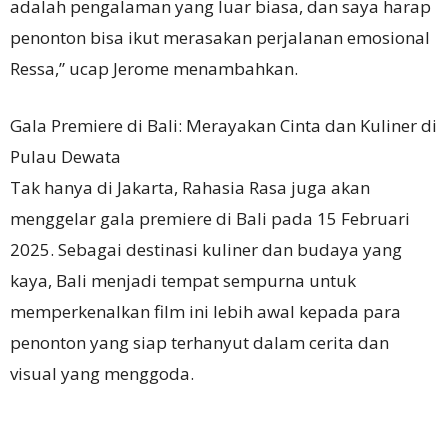
adalah pengalaman yang luar biasa, dan saya harap
penonton bisa ikut merasakan perjalanan emosional
Ressa,” ucap Jerome menambahkan.
Gala Premiere di Bali: Merayakan Cinta dan Kuliner di
Pulau Dewata
Tak hanya di Jakarta, Rahasia Rasa juga akan
menggelar gala premiere di Bali pada 15 Februari
2025. Sebagai destinasi kuliner dan budaya yang
kaya, Bali menjadi tempat sempurna untuk
memperkenalkan film ini lebih awal kepada para
penonton yang siap terhanyut dalam cerita dan
visual yang menggoda.