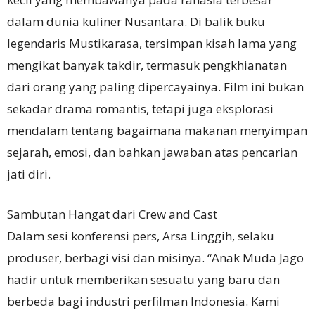
dalam dunia kuliner Nusantara. Di balik buku
legendaris Mustikarasa, tersimpan kisah lama yang
mengikat banyak takdir, termasuk pengkhianatan
dari orang yang paling dipercayainya. Film ini bukan
sekadar drama romantis, tetapi juga eksplorasi
mendalam tentang bagaimana makanan menyimpan
sejarah, emosi, dan bahkan jawaban atas pencarian
jati diri.
Sambutan Hangat dari Crew and Cast
Dalam sesi konferensi pers, Arsa Linggih, selaku
produser, berbagi visi dan misinya. “Anak Muda Jago
hadir untuk memberikan sesuatu yang baru dan
berbeda bagi industri perfilman Indonesia. Kami