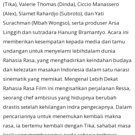
(Tika), Valerie Thomas (Dinda), Ciccio Manassero
(Alex), Slamet Rahardjo (Subroto), dan Yati
Surachman (Mbah Wongso), serta produser Arsa
Linggih dan sutradara Hanung Bramantyo. Acara ini
memberikan kesempatan kepada media dan tamu
undangan untuk menyelami lebihdalam dunia
Rahasia Rasa, yang menghadirkan keindahan budaya
dan kelezatan masakan Indonesia dalam satu narasi
sinematik yang memikat. Mengenal Lebih Dekat
Rahasia Rasa Film ini mengisahkan perjalanan Ressa,
seorang chef ambisius yang hidupnya berubah
drastis setelah kehilangan indra pengecapnya. Dalam
pencariannya untuk menemukan kembali makna
rasa, ia bertemu kembali dengan Tika, sahabat masa
kecil yang membawanya pada rahasia terbesar