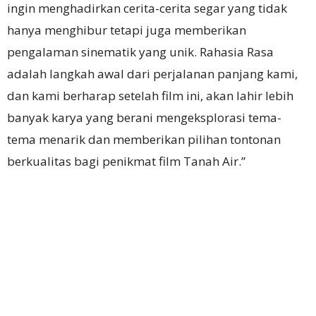
ingin menghadirkan cerita-cerita segar yang tidak
hanya menghibur tetapi juga memberikan
pengalaman sinematik yang unik. Rahasia Rasa
adalah langkah awal dari perjalanan panjang kami,
dan kami berharap setelah film ini, akan lahir lebih
banyak karya yang berani mengeksplorasi tema-
tema menarik dan memberikan pilihan tontonan
berkualitas bagi penikmat film Tanah Air.”