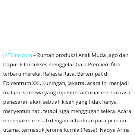
JKTOne.com
– Rumah produksi Anak Muda Jago dan
Dapur Film sukses menggelar Gala Premiere film
terbaru mereka, Rahasia Rasa. Bertempat di
Epicentrum XXI, Kuningan, Jakarta, acara ini menjadi
malam istimewa yang dipenuhi antusiasme dan rasa
penasaran akan sebuah kisah yang tidak hanya
menyentuh hati, tetapi juga menggugah selera. Acara
ini semakin meriah dengan kehadiran para pemain
utama, termasuk Jerome Kurnia (Ressa), Nadya Arina