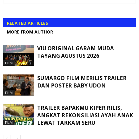
RELATED ARTICLES
MORE FROM AUTHOR
VIU ORIGINAL GARAM MUDA
TAYANG AGUSTUS 2026
FILM
SUMARGO FILM MERILIS TRAILER
DAN POSTER BABY UDON
FILM
TRAILER BAPAKMU KIPER RILIS,
ANGKAT REKONSILIASI AYAH ANAK
LEWAT TARKAM SERU
FILM