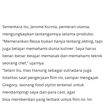
Sementara itu, Jerome Kurnia, pemeran utama,
mengungkapkan tantangannya selama produksi.
“Memerankan Ressa bukan hanya tentang akting, tapi
juga belajar memahami dunia kuliner. Saya harus
benar-benar belajar memasak dan memahami teknik
seorang chef,” ujarnya.
“Selain itu, mas Hanung sebagai sutradara juga
totalitas saat pengerjaan film ini, sampai mengajak
Gregory, seorang food stylist terkenal untuk
mendampingi saya dan para cast, agar
bisa memberikan yang terbaik untuk film ini. Ini