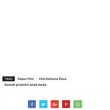
TAGS
Dapur Film
Film Rahasia Rasa
Rumah produksi anak muda