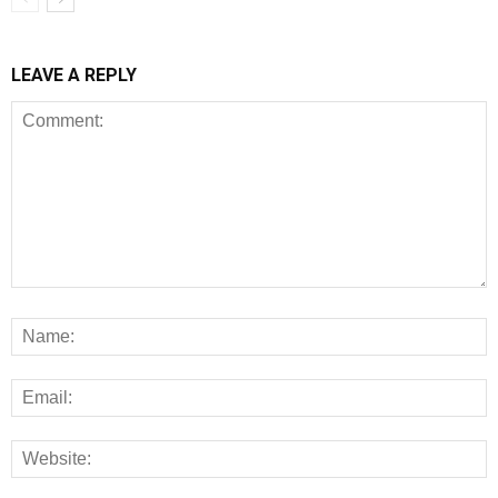
LEAVE A REPLY