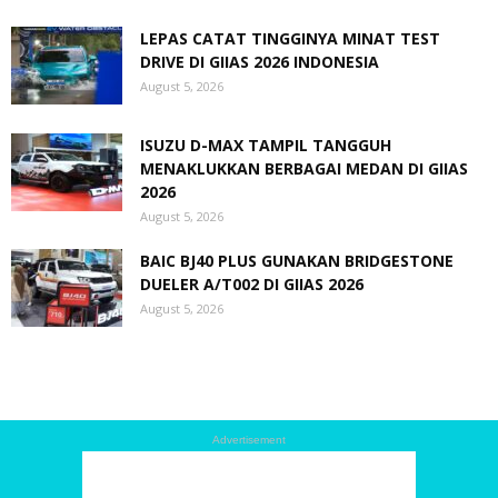
LEPAS CATAT TINGGINYA MINAT TEST
DRIVE DI GIIAS 2026 INDONESIA
August 5, 2026
ISUZU D-MAX TAMPIL TANGGUH
MENAKLUKKAN BERBAGAI MEDAN DI GIIAS
2026
August 5, 2026
BAIC BJ40 PLUS GUNAKAN BRIDGESTONE
DUELER A/T002 DI GIIAS 2026
August 5, 2026
Advertisement