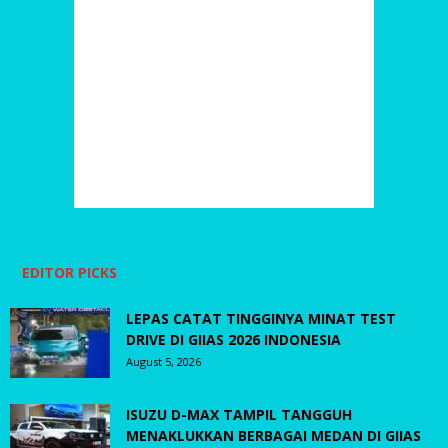
EDITOR PICKS
LEPAS CATAT TINGGINYA MINAT TEST
DRIVE DI GIIAS 2026 INDONESIA
August 5, 2026
ISUZU D-MAX TAMPIL TANGGUH
MENAKLUKKAN BERBAGAI MEDAN DI GIIAS