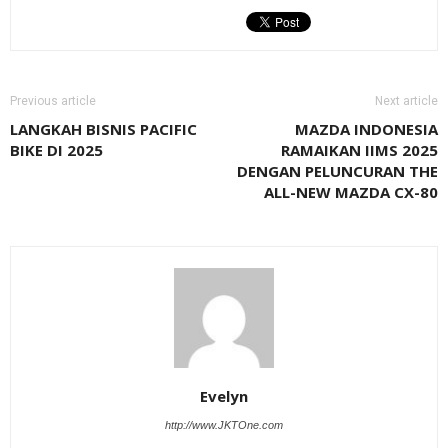
Previous article
Next article
LANGKAH BISNIS PACIFIC
MAZDA INDONESIA
BIKE DI 2025
RAMAIKAN IIMS 2025
DENGAN PELUNCURAN THE
ALL-NEW MAZDA CX-80
Evelyn
http://www.JKTOne.com