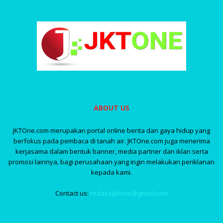
ABOUT US
JKTOne.com merupakan portal online berita dan gaya hidup yang
berfokus pada pembaca di tanah air. JKTOne.com juga menerima
kerjasama dalam bentuk banner, media partner dan iklan serta
promosi lainnya, bagi perusahaan yang ingin melakukan periklanan
kepada kami.
Contact us:
redaksijktone@gmail.com