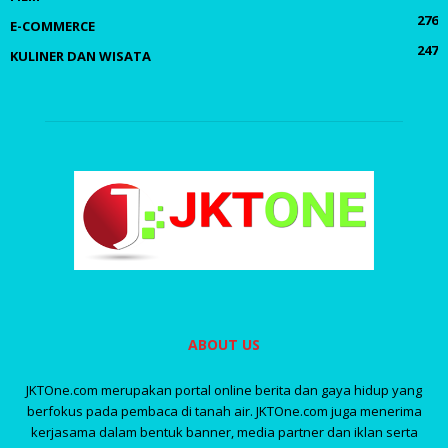
276
E-COMMERCE
247
KULINER DAN WISATA
ABOUT US
JKTOne.com merupakan portal online berita dan gaya hidup yang
berfokus pada pembaca di tanah air. JKTOne.com juga menerima
kerjasama dalam bentuk banner, media partner dan iklan serta