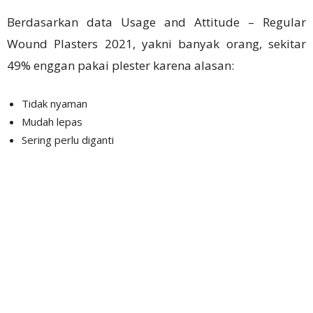
Berdasarkan data Usage and Attitude – Regular
Wound Plasters 2021, yakni banyak orang, sekitar
49% enggan pakai plester karena alasan:
Tidak nyaman
Mudah lepas
Sering perlu diganti