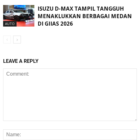
ISUZU D-MAX TAMPIL TANGGUH
MENAKLUKKAN BERBAGAI MEDAN
DI GIIAS 2026
AUTO
LEAVE A REPLY