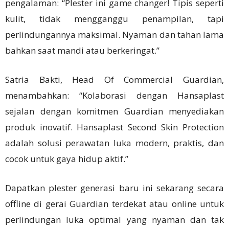
pengalaman: “Plester ini game changer! Tipis seperti
kulit, tidak mengganggu penampilan, tapi
perlindungannya maksimal. Nyaman dan tahan lama
bahkan saat mandi atau berkeringat.”
Satria Bakti, Head Of Commercial Guardian,
menambahkan: “Kolaborasi dengan Hansaplast
sejalan dengan komitmen Guardian menyediakan
produk inovatif. Hansaplast Second Skin Protection
adalah solusi perawatan luka modern, praktis, dan
cocok untuk gaya hidup aktif.”
Dapatkan plester generasi baru ini sekarang secara
offline di gerai Guardian terdekat atau online untuk
perlindungan luka optimal yang nyaman dan tak