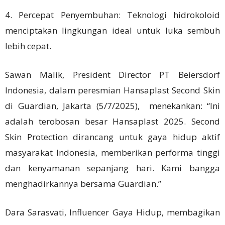
4. Percepat Penyembuhan: Teknologi hidrokoloid
menciptakan lingkungan ideal untuk luka sembuh
lebih cepat.
Sawan Malik, President Director PT Beiersdorf
Indonesia, dalam peresmian Hansaplast Second Skin
di Guardian, Jakarta (5/7/2025), menekankan: “Ini
adalah terobosan besar Hansaplast 2025. Second
Skin Protection dirancang untuk gaya hidup aktif
masyarakat Indonesia, memberikan performa tinggi
dan kenyamanan sepanjang hari. Kami bangga
menghadirkannya bersama Guardian.”
Dara Sarasvati, Influencer Gaya Hidup, membagikan