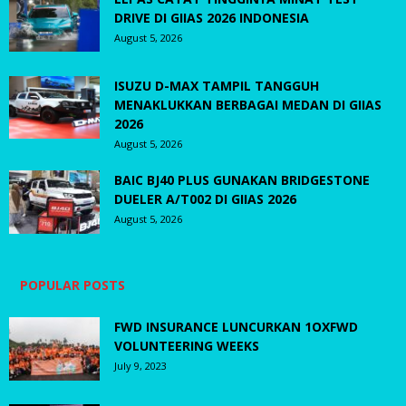
DRIVE DI GIIAS 2026 INDONESIA
August 5, 2026
ISUZU D-MAX TAMPIL TANGGUH
MENAKLUKKAN BERBAGAI MEDAN DI GIIAS
2026
August 5, 2026
BAIC BJ40 PLUS GUNAKAN BRIDGESTONE
DUELER A/T002 DI GIIAS 2026
August 5, 2026
POPULAR POSTS
FWD INSURANCE LUNCURKAN 1OXFWD
VOLUNTEERING WEEKS
July 9, 2023