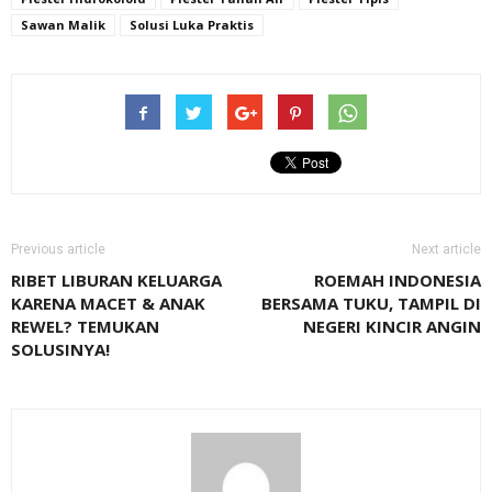
Sawan Malik
Solusi Luka Praktis
Previous article
Next article
RIBET LIBURAN KELUARGA
ROEMAH INDONESIA
KARENA MACET & ANAK
BERSAMA TUKU, TAMPIL DI
REWEL? TEMUKAN
NEGERI KINCIR ANGIN
SOLUSINYA!