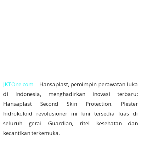
JKTOne.com
– Hansaplast, pemimpin perawatan luka
di Indonesia, menghadirkan inovasi terbaru:
Hansaplast Second Skin Protection. Plester
hidrokoloid revolusioner ini kini tersedia luas di
seluruh gerai Guardian, ritel kesehatan dan
kecantikan terkemuka.