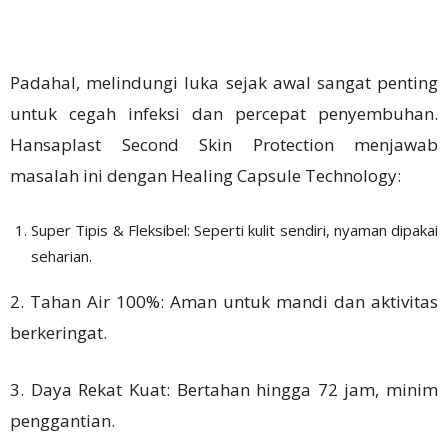
Padahal, melindungi luka sejak awal sangat penting
untuk cegah infeksi dan percepat penyembuhan.
Hansaplast Second Skin Protection menjawab
masalah ini dengan Healing Capsule Technology:
Super Tipis & Fleksibel: Seperti kulit sendiri, nyaman dipakai
seharian.
2. Tahan Air 100%: Aman untuk mandi dan aktivitas
berkeringat.
3. Daya Rekat Kuat: Bertahan hingga 72 jam, minim
penggantian.