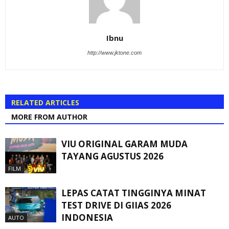
Ibnu
http://www.jktone.com
RELATED ARTICLES
MORE FROM AUTHOR
VIU ORIGINAL GARAM MUDA
TAYANG AGUSTUS 2026
FILM
LEPAS CATAT TINGGINYA MINAT
TEST DRIVE DI GIIAS 2026
INDONESIA
AUTO