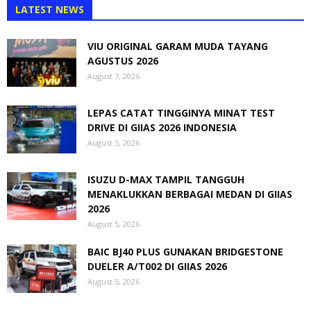
LATEST NEWS
VIU ORIGINAL GARAM MUDA TAYANG
AGUSTUS 2026
August 7, 2026
LEPAS CATAT TINGGINYA MINAT TEST
DRIVE DI GIIAS 2026 INDONESIA
August 5, 2026
ISUZU D-MAX TAMPIL TANGGUH
MENAKLUKKAN BERBAGAI MEDAN DI GIIAS
2026
August 5, 2026
BAIC BJ40 PLUS GUNAKAN BRIDGESTONE
DUELER A/T002 DI GIIAS 2026
August 5, 2026