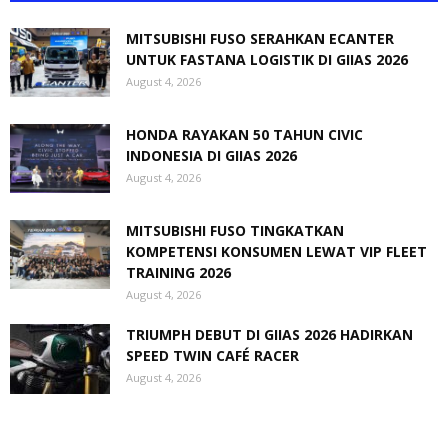
MITSUBISHI FUSO SERAHKAN ECANTER
UNTUK FASTANA LOGISTIK DI GIIAS 2026
August 4, 2026
HONDA RAYAKAN 50 TAHUN CIVIC
INDONESIA DI GIIAS 2026
August 4, 2026
MITSUBISHI FUSO TINGKATKAN
KOMPETENSI KONSUMEN LEWAT VIP FLEET
TRAINING 2026
August 4, 2026
TRIUMPH DEBUT DI GIIAS 2026 HADIRKAN
SPEED TWIN CAFÉ RACER
August 4, 2026