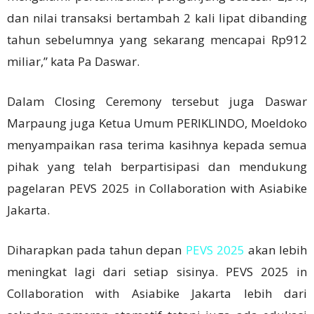
dan nilai transaksi bertambah 2 kali lipat dibanding
tahun sebelumnya yang sekarang mencapai Rp912
miliar,” kata Pa Daswar.
Dalam Closing Ceremony tersebut juga Daswar
Marpaung juga Ketua Umum PERIKLINDO, Moeldoko
menyampaikan rasa terima kasihnya kepada semua
pihak yang telah berpartisipasi dan mendukung
pagelaran PEVS 2025 in Collaboration with Asiabike
Jakarta.
Diharapkan pada tahun depan
PEVS 2025
akan lebih
meningkat lagi dari setiap sisinya. PEVS 2025 in
Collaboration with Asiabike Jakarta lebih dari