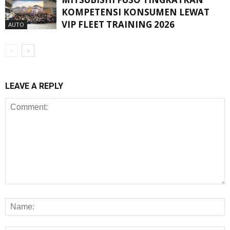
KOMPETENSI KONSUMEN LEWAT
VIP FLEET TRAINING 2026
AUTO
LEAVE A REPLY