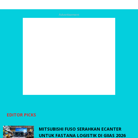
Advertisement
EDITOR PICKS
MITSUBISHI FUSO SERAHKAN ECANTER
UNTUK FASTANA LOGISTIK DI GIIAS 2026