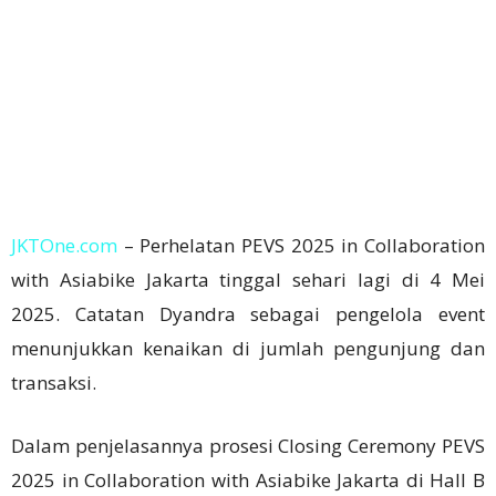
JKTOne.com
– Perhelatan PEVS 2025 in Collaboration
with Asiabike Jakarta tinggal sehari lagi di 4 Mei
2025. Catatan Dyandra sebagai pengelola event
menunjukkan kenaikan di jumlah pengunjung dan
transaksi.
Dalam penjelasannya prosesi Closing Ceremony PEVS
2025 in Collaboration with Asiabike Jakarta di Hall B