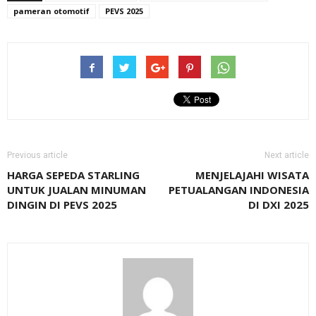
pameran otomotif
PEVS 2025
Previous article
Next article
HARGA SEPEDA STARLING
MENJELAJAHI WISATA
UNTUK JUALAN MINUMAN
PETUALANGAN INDONESIA
DINGIN DI PEVS 2025
DI DXI 2025