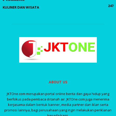
247
KULINER DAN WISATA
ABOUT US
JKTOne.com merupakan portal online berita dan gaya hidup yang
berfokus pada pembaca di tanah air. JKTOne.com juga menerima
kerjasama dalam bentuk banner, media partner dan iklan serta
promosi lainnya, bagi perusahaan yang ingin melakukan periklanan
kepada kami.