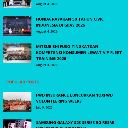
August 4, 2026
HONDA RAYAKAN 50 TAHUN CIVIC
INDONESIA DI GIIAS 2026
August 4, 2026
MITSUBISHI FUSO TINGKATKAN
KOMPETENSI KONSUMEN LEWAT VIP FLEET
TRAINING 2026
August 4, 2026
POPULAR POSTS
FWD INSURANCE LUNCURKAN 1OXFWD
VOLUNTEERING WEEKS
July 9, 2023
SAMSUNG GALAXY S23 SERIES 5G RESMI