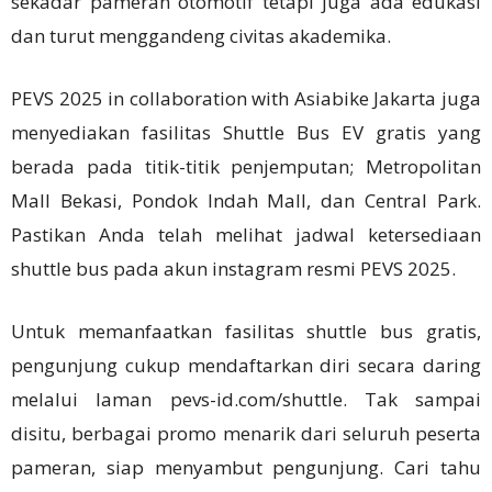
sekadar pameran otomotif tetapi juga ada edukasi
dan turut menggandeng civitas akademika.
PEVS 2025 in collaboration with Asiabike Jakarta juga
menyediakan fasilitas Shuttle Bus EV gratis yang
berada pada titik-titik penjemputan; Metropolitan
Mall Bekasi, Pondok Indah Mall, dan Central Park.
Pastikan Anda telah melihat jadwal ketersediaan
shuttle bus pada akun instagram resmi PEVS 2025.
Untuk memanfaatkan fasilitas shuttle bus gratis,
pengunjung cukup mendaftarkan diri secara daring
melalui laman pevs-id.com/shuttle. Tak sampai
disitu, berbagai promo menarik dari seluruh peserta
pameran, siap menyambut pengunjung. Cari tahu