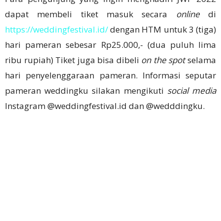
dapat membeli tiket masuk secara
online
di
https://weddingfestival.id/
dengan HTM untuk 3 (tiga)
hari pameran sebesar Rp25.000,- (dua puluh lima
ribu rupiah) Tiket juga bisa dibeli
on the spot
selama
hari penyelenggaraan pameran. Informasi seputar
pameran weddingku silakan mengikuti
social media
Instagram @weddingfestival.id dan @wedddingku.