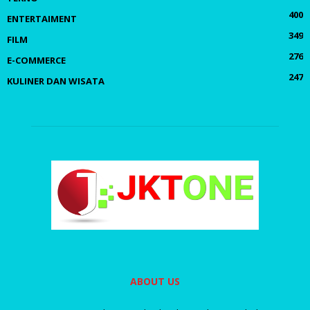
400
ENTERTAIMENT
349
FILM
276
E-COMMERCE
247
KULINER DAN WISATA
ABOUT US