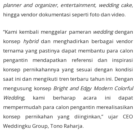
planner and organizer
,
entertainment, wedding cake
,
hingga vendor dokumentasi seperti foto dan video.
“Kami kembali menggelar pameran
wedding
dengan
konsep
hybrid
dan menghadirkan berbagai vendor
ternama yang pastinya dapat membantu para calon
pengantin mendapatkan referensi dan inspirasi
konsep pernikahannya yang sesuai dengan kondisi
saat ini dan mengikuti tren terbaru tahun ini. Dengan
mengusung konsep
Bright and Edgy Modern Colorful
Wedding,
kami berharap acara ini dapat
mempermudah para calon pengantin merealisasikan
konsep pernikahan yang diinginkan,” ujar CEO
Weddingku Group, Tono Raharja.