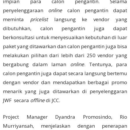
impian para calon pengantin. Selama
penyelenggaraan
online
calon pengantin dapat
meminta
pricelist
langsung ke vendor yang
dibutuhkan, calon pengantin juga dapat
berkonsultasi untuk menyesuaikan kebutuhan di luar
paket yang ditawarkan dan calon pengantin juga bisa
melakukan pilihan dari lebih dari 250 vendor yang
bergabung dalam laman
online
. Tentunya, para
calon pengantin juga dapat secara langsung bertemu
dengan vendor dan mendapatkan berbagai promo
menarik yang juga ditawarkan di penyelenggaran
JWF secara
offline
di JCC.
Project Manager Dyandra Promosindo, Rio
Murriyansah, menjelaskan dengan penerapan