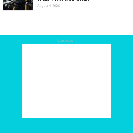
August 4, 2026
Advertisement