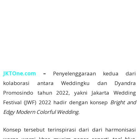
JKTOne.com
–
Penyelenggaraan kedua dari
kolaborasi antara Weddingku dan Dyandra
Promosindo tahun 2022, yakni Jakarta Wedding
Festival (JWF) 2022 hadir dengan konsep
Bright and
Edgy Modern Colorful Wedding
.
Konsep tersebut terinspirasi dari dari harmonisasi