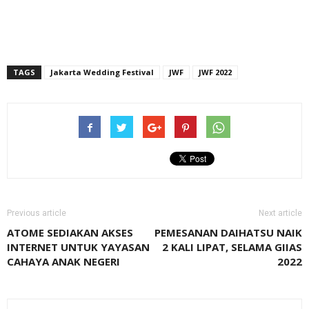
TAGS
Jakarta Wedding Festival
JWF
JWF 2022
Previous article
Next article
ATOME SEDIAKAN AKSES
PEMESANAN DAIHATSU NAIK
INTERNET UNTUK YAYASAN
2 KALI LIPAT, SELAMA GIIAS
CAHAYA ANAK NEGERI
2022