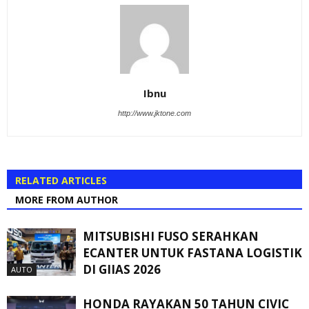
Ibnu
http://www.jktone.com
RELATED ARTICLES
MORE FROM AUTHOR
MITSUBISHI FUSO SERAHKAN
ECANTER UNTUK FASTANA LOGISTIK
DI GIIAS 2026
AUTO
HONDA RAYAKAN 50 TAHUN CIVIC