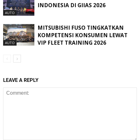
INDONESIA DI GIIAS 2026
AUTO
MITSUBISHI FUSO TINGKATKAN
KOMPETENSI KONSUMEN LEWAT
VIP FLEET TRAINING 2026
AUTO
LEAVE A REPLY