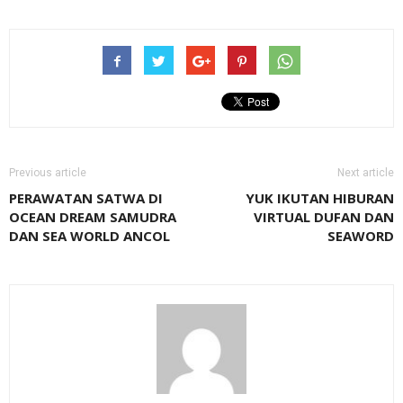
Previous article
Next article
PERAWATAN SATWA DI
YUK IKUTAN HIBURAN
OCEAN DREAM SAMUDRA
VIRTUAL DUFAN DAN
DAN SEA WORLD ANCOL
SEAWORD