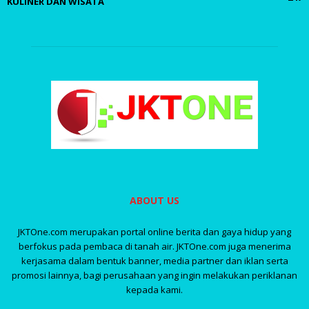
KULINER DAN WISATA
ABOUT US
JKTOne.com merupakan portal online berita dan gaya hidup yang
berfokus pada pembaca di tanah air. JKTOne.com juga menerima
kerjasama dalam bentuk banner, media partner dan iklan serta
promosi lainnya, bagi perusahaan yang ingin melakukan periklanan
kepada kami.