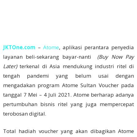
JKTOne.com
–
Atome
, aplikasi perantara penyedia
layanan beli-sekarang bayar-nanti
(Buy Now Pay
Later)
terkenal di Asia mendukung industri ritel di
tengah pandemi yang belum usai dengan
mengadakan program Atome Sultan Voucher pada
tanggal 7 Mei – 4 Juli 2021. Atome berharap adanya
pertumbuhan bisnis ritel yang juga mempercepat
terobosan digital.
Total hadiah voucher yang akan dibagikan Atome