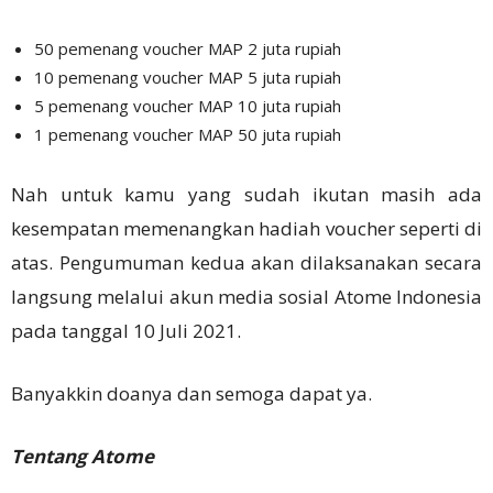
50 pemenang voucher MAP 2 juta rupiah
10 pemenang voucher MAP 5 juta rupiah
5 pemenang voucher MAP 10 juta rupiah
1 pemenang voucher MAP 50 juta rupiah
Nah untuk kamu yang sudah ikutan masih ada
kesempatan memenangkan hadiah voucher seperti di
atas. Pengumuman kedua akan dilaksanakan secara
langsung melalui akun media sosial Atome Indonesia
pada tanggal 10 Juli 2021.
Banyakkin doanya dan semoga dapat ya.
Tentang Atome