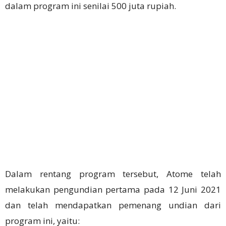
dalam program ini senilai 500 juta rupiah.
Dalam rentang program tersebut, Atome telah
melakukan pengundian pertama pada 12 Juni 2021
dan telah mendapatkan pemenang undian dari
program ini, yaitu: