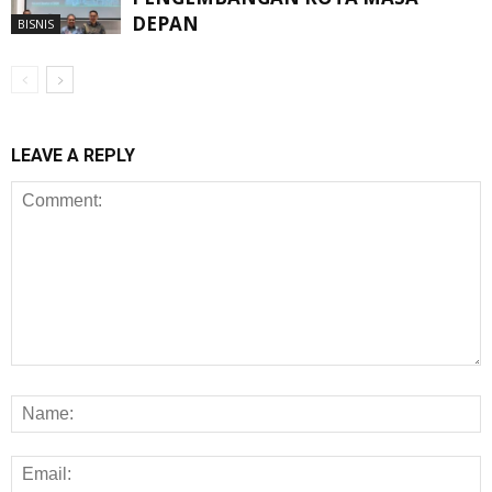
DEPAN
BISNIS
LEAVE A REPLY