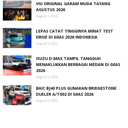
VIU ORIGINAL GARAM MUDA TAYANG
AGUSTUS 2026
August 7, 2026
LEPAS CATAT TINGGINYA MINAT TEST
DRIVE DI GIIAS 2026 INDONESIA
August 5, 2026
ISUZU D-MAX TAMPIL TANGGUH
MENAKLUKKAN BERBAGAI MEDAN DI GIIAS
2026
August 5, 2026
BAIC BJ40 PLUS GUNAKAN BRIDGESTONE
DUELER A/T002 DI GIIAS 2026
August 5, 2026