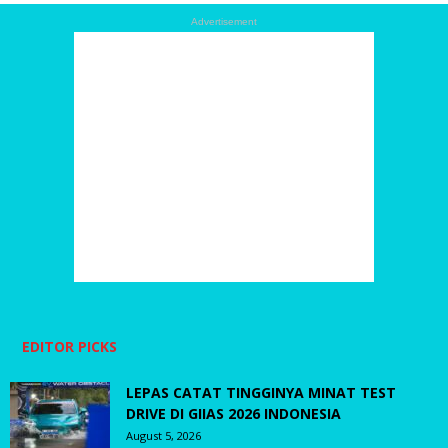
Advertisement
EDITOR PICKS
LEPAS CATAT TINGGINYA MINAT TEST
DRIVE DI GIIAS 2026 INDONESIA
August 5, 2026