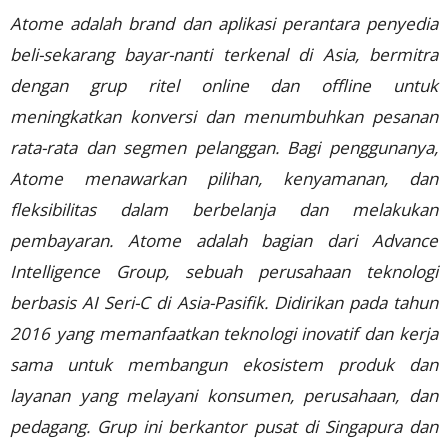
Atome adalah brand dan aplikasi perantara penyedia
beli-sekarang bayar-nanti terkenal di Asia, bermitra
dengan grup ritel online dan offline untuk
meningkatkan konversi dan menumbuhkan pesanan
rata-rata dan segmen pelanggan. Bagi penggunanya,
Atome menawarkan pilihan, kenyamanan, dan
fleksibilitas dalam berbelanja dan melakukan
pembayaran. Atome adalah bagian dari Advance
Intelligence Group, sebuah perusahaan teknologi
berbasis AI Seri-C di Asia-Pasifik. Didirikan pada tahun
2016 yang memanfaatkan teknologi inovatif dan kerja
sama untuk membangun ekosistem produk dan
layanan yang melayani konsumen, perusahaan, dan
pedagang. Grup ini berkantor pusat di Singapura dan