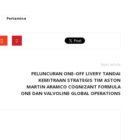
Pertamina
Next article
PELUNCURAN ONE-OFF LIVERY TANDAI
KEMITRAAN STRATEGIS TIM ASTON
MARTIN ARAMCO COGNIZANT FORMULA
ONE DAN VALVOLINE GLOBAL OPERATIONS