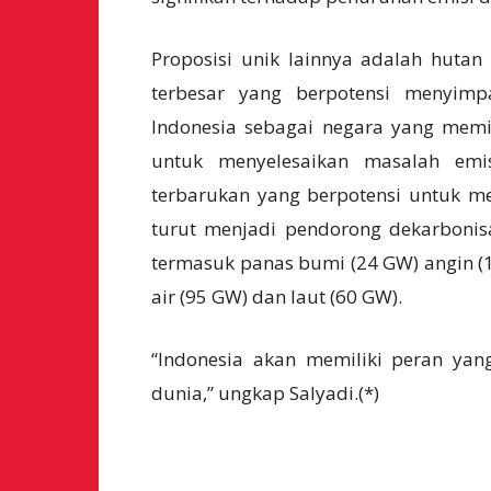
Proposisi unik lainnya adalah hutan
terbesar yang berpotensi menyimp
Indonesia sebagai negara yang memili
untuk menyelesaikan masalah emis
terbarukan yang berpotensi untuk me
turut menjadi pendorong dekarbonisa
termasuk panas bumi (24 GW) angin (1
air (95 GW) dan laut (60 GW).
“Indonesia akan memiliki peran yang
dunia,” ungkap Salyadi.(*)