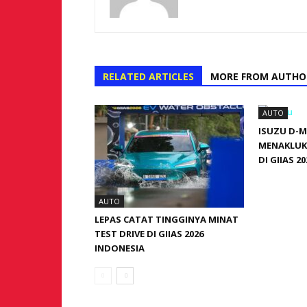
RELATED ARTICLES
MORE FROM AUTHO
AUTO
ISUZU D-
MENAKLUK
DI GIIAS 20
AUTO
LEPAS CATAT TINGGINYA MINAT
TEST DRIVE DI GIIAS 2026
INDONESIA