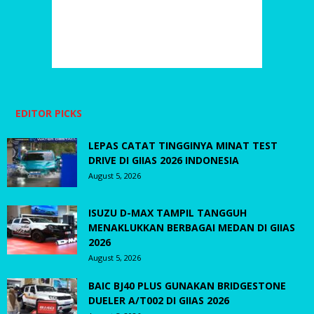
EDITOR PICKS
LEPAS CATAT TINGGINYA MINAT TEST
DRIVE DI GIIAS 2026 INDONESIA
August 5, 2026
ISUZU D-MAX TAMPIL TANGGUH
MENAKLUKKAN BERBAGAI MEDAN DI GIIAS
2026
August 5, 2026
BAIC BJ40 PLUS GUNAKAN BRIDGESTONE
DUELER A/T002 DI GIIAS 2026