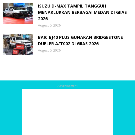
ISUZU D-MAX TAMPIL TANGGUH
MENAKLUKKAN BERBAGAI MEDAN DI GIIAS
2026
August 5, 2026
BAIC BJ40 PLUS GUNAKAN BRIDGESTONE
DUELER A/T002 DI GIIAS 2026
August 5, 2026
Advertisement