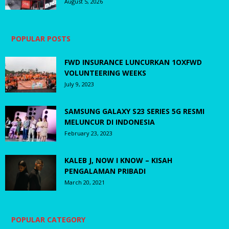
August 5, 2026
POPULAR POSTS
FWD INSURANCE LUNCURKAN 1OXFWD
VOLUNTEERING WEEKS
July 9, 2023
SAMSUNG GALAXY S23 SERIES 5G RESMI
MELUNCUR DI INDONESIA
February 23, 2023
KALEB J, NOW I KNOW – KISAH
PENGALAMAN PRIBADI
March 20, 2021
POPULAR CATEGORY