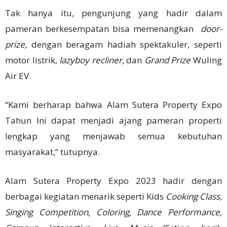
Tak hanya itu, pengunjung yang hadir dalam
pameran berkesempatan bisa memenangkan
door-
prize,
dengan beragam hadiah spektakuler, seperti
motor listrik,
lazyboy recliner,
dan
Grand Prize
Wuling
Air EV.
“Kami berharap bahwa Alam Sutera Property Expo
Tahun Ini dapat menjadi ajang pameran properti
lengkap yang menjawab semua kebutuhan
masyarakat,” tutupnya.
Alam Sutera Property Expo 2023 hadir dengan
berbagai kegiatan menarik seperti Kids
Cooking Class,
Singing Competition, Coloring, Dance Performance,