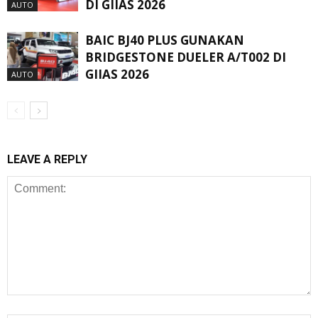
DI GIIAS 2026
AUTO
BAIC BJ40 PLUS GUNAKAN
BRIDGESTONE DUELER A/T002 DI
GIIAS 2026
AUTO
LEAVE A REPLY