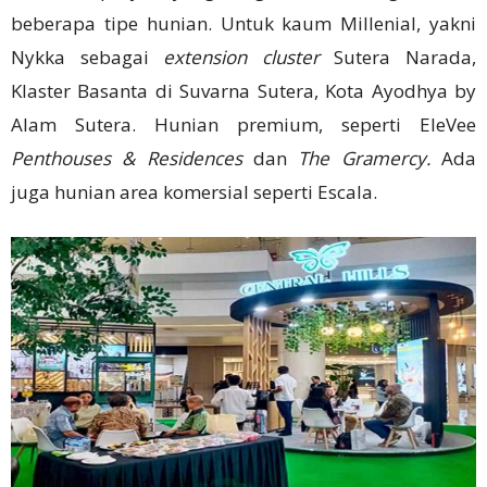
beberapa tipe hunian. Untuk kaum Millenial, yakni
Nykka sebagai
extension cluster
Sutera Narada,
Klaster Basanta di Suvarna Sutera, Kota Ayodhya by
Alam Sutera. Hunian premium, seperti EleVee
Penthouses & Residences
dan
The Gramercy.
Ada
juga hunian area komersial seperti Escala.