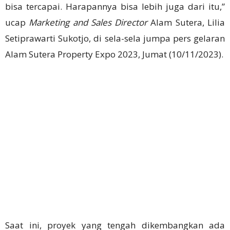
bisa tercapai. Harapannya bisa lebih juga dari itu,”
ucap
Marketing and Sales Director
Alam Sutera, Lilia
Setiprawarti Sukotjo, di sela-sela jumpa pers gelaran
Alam Sutera Property Expo 2023, Jumat (10/11/2023).
Saat ini, proyek yang tengah dikembangkan ada