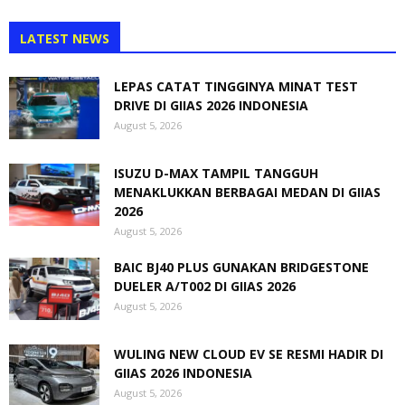
LATEST NEWS
LEPAS CATAT TINGGINYA MINAT TEST
DRIVE DI GIIAS 2026 INDONESIA
August 5, 2026
ISUZU D-MAX TAMPIL TANGGUH
MENAKLUKKAN BERBAGAI MEDAN DI GIIAS
2026
August 5, 2026
BAIC BJ40 PLUS GUNAKAN BRIDGESTONE
DUELER A/T002 DI GIIAS 2026
August 5, 2026
WULING NEW CLOUD EV SE RESMI HADIR DI
GIIAS 2026 INDONESIA
August 5, 2026