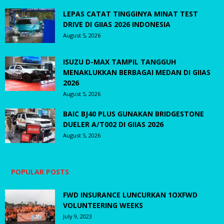
LEPAS CATAT TINGGINYA MINAT TEST
DRIVE DI GIIAS 2026 INDONESIA
August 5, 2026
ISUZU D-MAX TAMPIL TANGGUH
MENAKLUKKAN BERBAGAI MEDAN DI GIIAS
2026
August 5, 2026
BAIC BJ40 PLUS GUNAKAN BRIDGESTONE
DUELER A/T002 DI GIIAS 2026
August 5, 2026
POPULAR POSTS
FWD INSURANCE LUNCURKAN 1OXFWD
VOLUNTEERING WEEKS
July 9, 2023