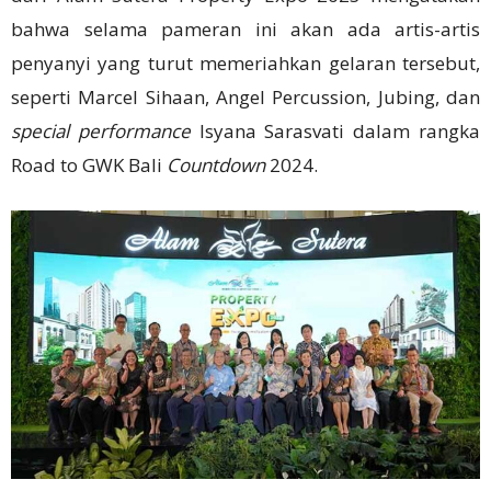
bahwa selama pameran ini akan ada artis-artis
penyanyi yang turut memeriahkan gelaran tersebut,
seperti Marcel Sihaan, Angel Percussion, Jubing, dan
special performance
Isyana Sarasvati dalam rangka
Road to GWK Bali
Countdown
2024.