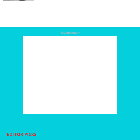
Advertisement
EDITOR PICKS