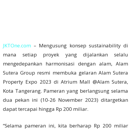
JKTOne.com
– Mengusung konsep sustainability di
mana setiap proyek yang dijalankan selalu
mengedepankan harmonisasi dengan alam, Alam
Sutera Group resmi membuka gelaran Alam Sutera
Property Expo 2023 di Atrium Mall @Alam Sutera,
Kota Tangerang. Pameran yang berlangsung selama
dua pekan ini (10-26 November 2023) ditargetkan
dapat tercapai hingga Rp 200 miliar.
“Selama pameran ini, kita berharap Rp 200 miliar