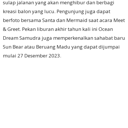
sulap jalanan yang akan menghibur dan berbagi
kreasi balon yang lucu.
Pengunjung juga dapat
berfoto bersama Santa dan Mermaid saat acara Meet
& Greet.
Pekan liburan akhir tahun kali ini Ocean
Dream Samudra juga memperkenalkan sahabat baru
Sun Bear atau Beruang Madu yang dapat dijumpai
mulai 27 Desember 2023.