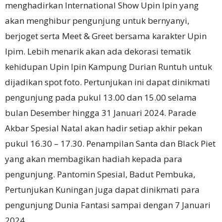
menghadirkan International Show Upin Ipin yang
akan menghibur pengunjung untuk bernyanyi,
berjoget serta Meet & Greet bersama karakter Upin
Ipim.
Lebih menarik akan ada dekorasi tematik
kehidupan Upin Ipin Kampung Durian Runtuh untuk
dijadikan spot foto.
Pertunjukan ini dapat dinikmati
pengunjung pada pukul 13.00 dan 15.00 selama
bulan Desember hingga 31 Januari 2024. Parade
Akbar Spesial Natal akan hadir setiap akhir pekan
pukul 16.30 – 17.30.
Penampilan Santa dan Black Piet
yang akan membagikan hadiah kepada para
pengunjung.
Pantomin Spesial, Badut Pembuka,
Pertunjukan Kuningan juga dapat dinikmati para
pengunjung Dunia Fantasi sampai dengan 7 Januari
2024.