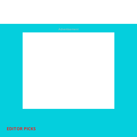
Advertisement
EDITOR PICKS