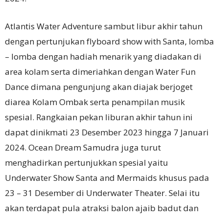
Atlantis Water Adventure sambut libur akhir tahun
dengan pertunjukan fIyboard show with Santa, lomba
– lomba dengan hadiah menarik yang diadakan di
area kolam serta dimeriahkan dengan Water Fun
Dance dimana pengunjung akan diajak berjoget
diarea Kolam Ombak serta penampilan musik
spesial.
Rangkaian pekan liburan akhir tahun ini
dapat dinikmati 23 Desember 2023 hingga 7 Januari
2024. Ocean Dream Samudra juga turut
menghadirkan pertunjukkan spesial yaitu
Underwater Show Santa and Mermaids khusus pada
23 – 31 Desember di Underwater Theater.
Selai itu
akan terdapat pula atraksi balon ajaib badut dan