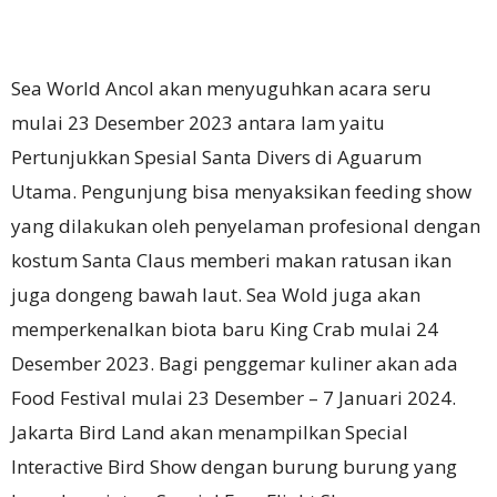
Sea World Ancol akan menyuguhkan acara seru
mulai 23 Desember 2023 antara lam yaitu
Pertunjukkan Spesial Santa Divers di Aguarum
Utama.
Pengunjung bisa menyaksikan feeding show
yang dilakukan oleh penyelaman profesional dengan
kostum Santa Claus memberi makan ratusan ikan
juga dongeng bawah laut.
Sea Wold juga akan
memperkenalkan biota baru King Crab mulai 24
Desember 2023. Bagi penggemar kuliner akan ada
Food Festival mulai 23 Desember – 7 Januari 2024.
Jakarta Bird Land akan menampilkan Special
Interactive Bird Show dengan burung burung yang