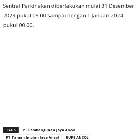
Sentral Parkir akan diberlakukan mulai 31 Desember
2023 pukul 05.00 sampai dengan 1 Januari 2024
pukul 00.00.
TAGS
PT Pembangunan Jaya Ancol
PT Taman Impian Jaya Ancol
RUPS ANCOL