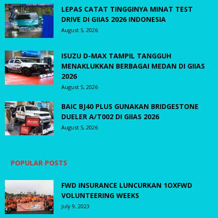
LEPAS CATAT TINGGINYA MINAT TEST
DRIVE DI GIIAS 2026 INDONESIA
August 5, 2026
ISUZU D-MAX TAMPIL TANGGUH
MENAKLUKKAN BERBAGAI MEDAN DI GIIAS
2026
August 5, 2026
BAIC BJ40 PLUS GUNAKAN BRIDGESTONE
DUELER A/T002 DI GIIAS 2026
August 5, 2026
POPULAR POSTS
FWD INSURANCE LUNCURKAN 1OXFWD
VOLUNTEERING WEEKS
July 9, 2023