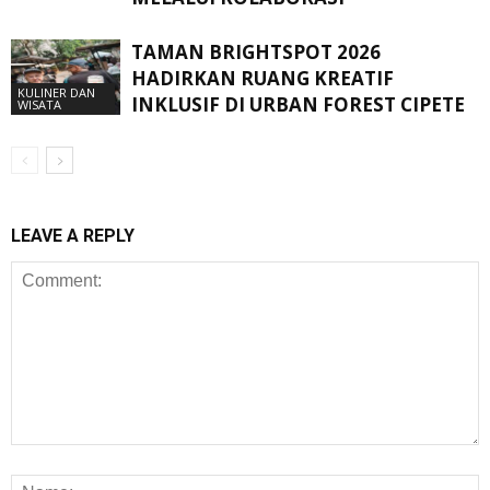
TAMAN BRIGHTSPOT 2026
HADIRKAN RUANG KREATIF
KULINER DAN
INKLUSIF DI URBAN FOREST CIPETE
WISATA
LEAVE A REPLY