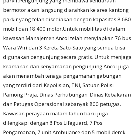
parkir.Pengunjung yang membawa kendaraan
bermotor akan langsung diarahkan ke area kantong
parkir yang telah disediakan dengan kapasitas 8.680
mobil dan 18.400 motor.Untuk mobilitas di dalam
kawasan Manajemen Ancol telah menyiapkan 76 bus
Wara Wiri dan 3 Kereta Sato-Sato yang semua bisa
digunakan pengunjung secara gratis.
Untuk menjaga
keamanan dan kenyamanan pengunjung Ancol juga
akan menambah tenaga pengamanan gabungan
yang terdiri dari Kepolisian, TNI, Satuan Polisi
Pamong Praja, Dinas Perhubungan, Dinas Kebakaran
dan Petugas Operasional sebanyak 800 petugas.
Kawasan perayaan malam tahun baru juga
dilengkapi dengan 8 Pos Lifeguard, 7 Pos
Pengamanan, 7 unit Ambulance dan 5 mobil derek.