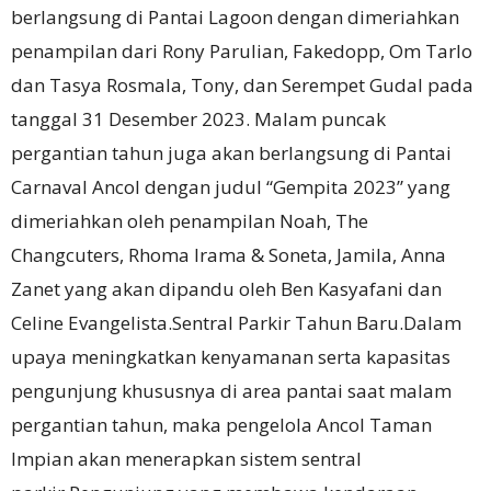
berlangsung di Pantai Lagoon dengan dimeriahkan
penampilan dari Rony Parulian, Fakedopp, Om Tarlo
dan Tasya Rosmala, Tony, dan Serempet Gudal pada
tanggal 31 Desember 2023. Malam puncak
pergantian tahun juga akan berlangsung di Pantai
Carnaval Ancol dengan judul “Gempita 2023” yang
dimeriahkan oleh penampilan Noah, The
Changcuters, Rhoma Irama & Soneta, Jamila, Anna
Zanet yang akan dipandu oleh Ben Kasyafani dan
Celine Evangelista.Sentral Parkir Tahun Baru.Dalam
upaya meningkatkan kenyamanan serta kapasitas
pengunjung khususnya di area pantai saat malam
pergantian tahun, maka pengelola Ancol Taman
Impian akan menerapkan sistem sentral