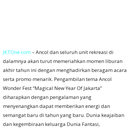
JKTOne.com
– Ancol dan seluruh unit rekreasi di
dalamnya akan turut memeriahkan momen liburan
akhir tahun ini dengan menghadirkan beragam acara
serta promo menarik.
Pengambilan tema Ancol
Wonder Fest “Magical New Year Of Jakarta”
diharapkan dengan pengalaman yang
menyenangkan dapat memberikan energi dan
semangat baru di tahun yang baru.
Dunia keajaiban
dan kegembiraan keluarga Dunia Fantasi,