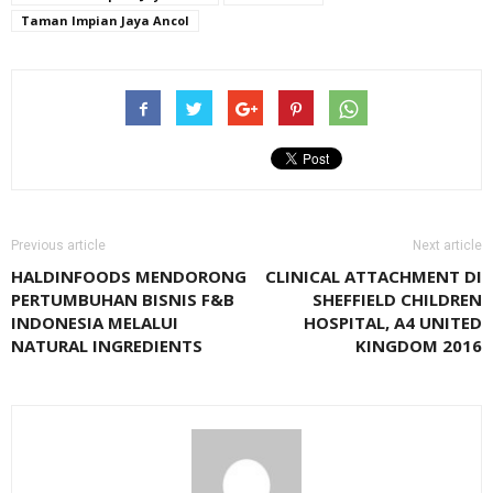
Taman Impian Jaya Ancol
Previous article
Next article
HALDINFOODS MENDORONG
CLINICAL ATTACHMENT DI
PERTUMBUHAN BISNIS F&B
SHEFFIELD CHILDREN
INDONESIA MELALUI
HOSPITAL, A4 UNITED
NATURAL INGREDIENTS
KINGDOM 2016