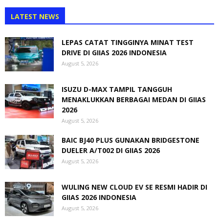
LATEST NEWS
LEPAS CATAT TINGGINYA MINAT TEST
DRIVE DI GIIAS 2026 INDONESIA
August 5, 2026
ISUZU D-MAX TAMPIL TANGGUH
MENAKLUKKAN BERBAGAI MEDAN DI GIIAS
2026
August 5, 2026
BAIC BJ40 PLUS GUNAKAN BRIDGESTONE
DUELER A/T002 DI GIIAS 2026
August 5, 2026
WULING NEW CLOUD EV SE RESMI HADIR DI
GIIAS 2026 INDONESIA
August 5, 2026