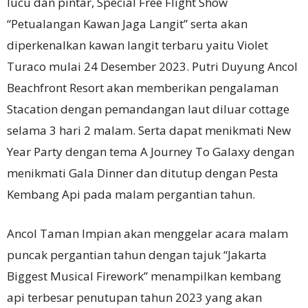
lucu dan pintar, Special Free Flight Show
“Petualangan Kawan Jaga Langit” serta akan
diperkenalkan kawan langit terbaru yaitu Violet
Turaco mulai 24 Desember 2023. Putri Duyung Ancol
Beachfront Resort akan memberikan pengalaman
Stacation dengan pemandangan laut diluar cottage
selama 3 hari 2 malam. Serta dapat menikmati New
Year Party dengan tema A Journey To Galaxy dengan
menikmati Gala Dinner dan ditutup dengan Pesta
Kembang Api pada malam pergantian tahun.
Ancol Taman Impian akan menggelar acara malam
puncak pergantian tahun dengan tajuk “Jakarta
Biggest Musical Firework” menampilkan kembang
api terbesar penutupan tahun 2023 yang akan