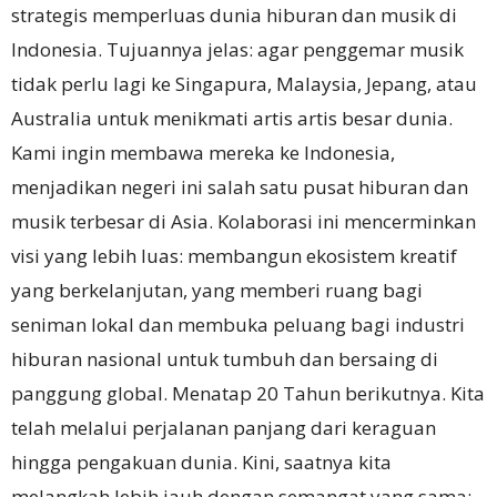
strategis memperluas dunia hiburan dan musik di
Indonesia. Tujuannya jelas: agar penggemar musik
tidak perlu lagi ke Singapura, Malaysia, Jepang, atau
Australia untuk menikmati artis artis besar dunia.
Kami ingin membawa mereka ke Indonesia,
menjadikan negeri ini salah satu pusat hiburan dan
musik terbesar di Asia. Kolaborasi ini mencerminkan
visi yang lebih luas: membangun ekosistem kreatif
yang berkelanjutan, yang memberi ruang bagi
seniman lokal dan membuka peluang bagi industri
hiburan nasional untuk tumbuh dan bersaing di
panggung global. Menatap 20 Tahun berikutnya. Kita
telah melalui perjalanan panjang dari keraguan
hingga pengakuan dunia. Kini, saatnya kita
melangkah lebih jauh dengan semangat yang sama: