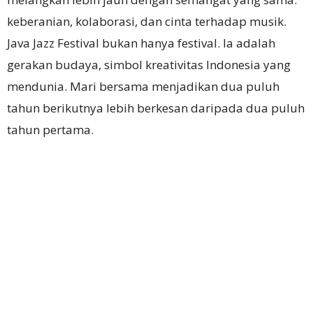
keberanian, kolaborasi, dan cinta terhadap musik.
Java Jazz Festival bukan hanya festival. Ia adalah
gerakan budaya, simbol kreativitas Indonesia yang
mendunia. Mari bersama menjadikan dua puluh
tahun berikutnya lebih berkesan daripada dua puluh
tahun pertama.