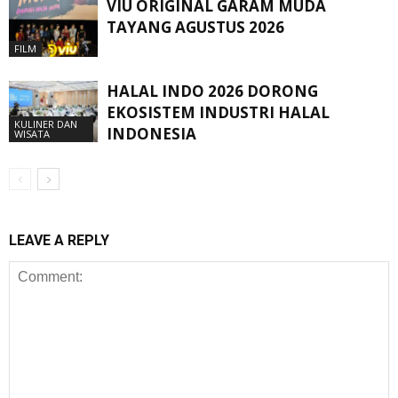
VIU ORIGINAL GARAM MUDA
TAYANG AGUSTUS 2026
FILM
HALAL INDO 2026 DORONG
EKOSISTEM INDUSTRI HALAL
KULINER DAN
INDONESIA
WISATA
LEAVE A REPLY