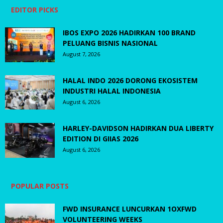
EDITOR PICKS
IBOS EXPO 2026 HADIRKAN 100 BRAND
PELUANG BISNIS NASIONAL
August 7, 2026
HALAL INDO 2026 DORONG EKOSISTEM
INDUSTRI HALAL INDONESIA
August 6, 2026
HARLEY-DAVIDSON HADIRKAN DUA LIBERTY
EDITION DI GIIAS 2026
August 6, 2026
POPULAR POSTS
FWD INSURANCE LUNCURKAN 1OXFWD
VOLUNTEERING WEEKS