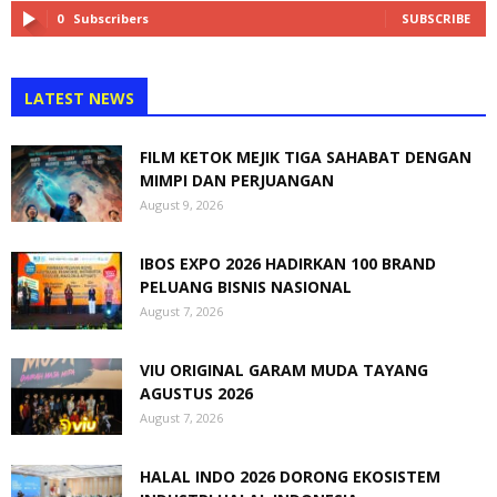
0
Subscribers
SUBSCRIBE
LATEST NEWS
FILM KETOK MEJIK TIGA SAHABAT DENGAN
MIMPI DAN PERJUANGAN
August 9, 2026
IBOS EXPO 2026 HADIRKAN 100 BRAND
PELUANG BISNIS NASIONAL
August 7, 2026
VIU ORIGINAL GARAM MUDA TAYANG
AGUSTUS 2026
August 7, 2026
HALAL INDO 2026 DORONG EKOSISTEM