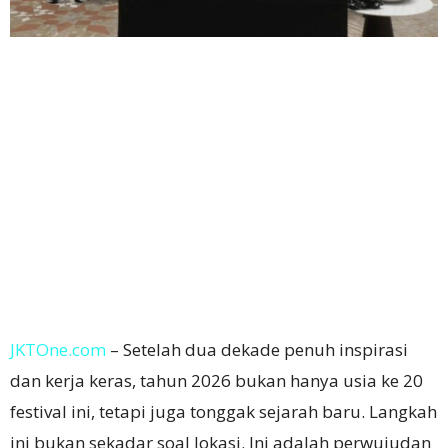
JKTOne.com
– Setelah dua dekade penuh inspirasi
dan kerja keras, tahun 2026 bukan hanya usia ke 20
festival ini, tetapi juga tonggak sejarah baru. Langkah
ini bukan sekadar soal lokasi. Ini adalah perwujudan