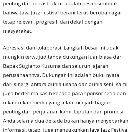
penting dari infrastruktur adalah pesan simbolik:
bahwa Java Jazz Festival berani terus berubah agar
tetap relevan, progresif, dan dekat dengan
masyarakat.
Apresiasi dan kolaborasi. Langkah besar ini tidak
mungkin terwujud tanpa dukungan luar biasa dari
Bapak Sugianto Kusuma dan seluruh jajaran
perusahaannya. Dukungan ini adalah bukti nyata
dari sinergi antara dunia usaha dan dunia seni. Kami
juga berterima kasih kepada para sponsor setia dan
rekan-rekan media yang telah menjadi bagian
penting dari perjalanan kami. Liputan dan promosi
Anda selama dua dekade bukan hanya menyebarkan
informasi, tetapi juga mengukuhkan Java Jazz Festival