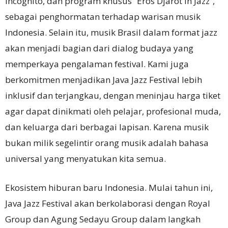
Incognito, dan program khusus “Eros Djarot in Jazz”,
sebagai penghormatan terhadap warisan musik
Indonesia. Selain itu, musik Brasil dalam format jazz
akan menjadi bagian dari dialog budaya yang
memperkaya pengalaman festival. Kami juga
berkomitmen menjadikan Java Jazz Festival lebih
inklusif dan terjangkau, dengan meninjau harga tiket
agar dapat dinikmati oleh pelajar, profesional muda,
dan keluarga dari berbagai lapisan. Karena musik
bukan milik segelintir orang musik adalah bahasa
universal yang menyatukan kita semua.
Ekosistem hiburan baru Indonesia. Mulai tahun ini,
Java Jazz Festival akan berkolaborasi dengan Royal
Group dan Agung Sedayu Group dalam langkah