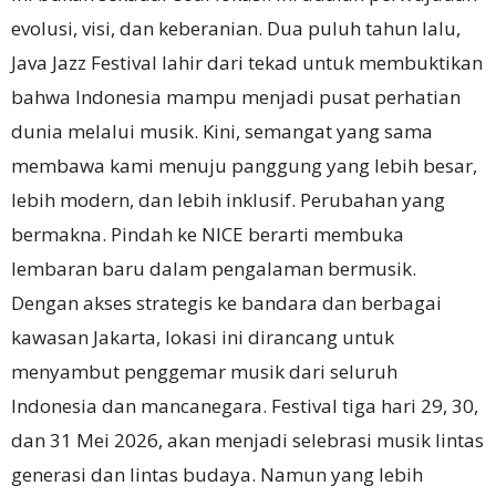
evolusi, visi, dan keberanian. Dua puluh tahun lalu,
Java Jazz Festival lahir dari tekad untuk membuktikan
bahwa Indonesia mampu menjadi pusat perhatian
dunia melalui musik. Kini, semangat yang sama
membawa kami menuju panggung yang lebih besar,
lebih modern, dan lebih inklusif. Perubahan yang
bermakna. Pindah ke NICE berarti membuka
lembaran baru dalam pengalaman bermusik.
Dengan akses strategis ke bandara dan berbagai
kawasan Jakarta, lokasi ini dirancang untuk
menyambut penggemar musik dari seluruh
Indonesia dan mancanegara. Festival tiga hari 29, 30,
dan 31 Mei 2026, akan menjadi selebrasi musik lintas
generasi dan lintas budaya. Namun yang lebih