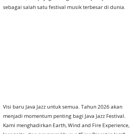
sebagai salah satu festival musik terbesar di dunia.
Visi baru Java Jazz untuk semua. Tahun 2026 akan
menjadi momentum penting bagi Java Jazz Festival.
Kami menghadirkan Earth, Wind and Fire Experience,