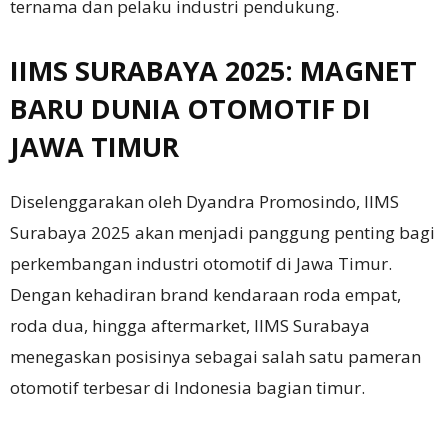
ternama dan pelaku industri pendukung.
IIMS SURABAYA 2025: MAGNET
BARU DUNIA OTOMOTIF DI
JAWA TIMUR
Diselenggarakan oleh Dyandra Promosindo, IIMS
Surabaya 2025 akan menjadi panggung penting bagi
perkembangan industri otomotif di Jawa Timur.
Dengan kehadiran brand kendaraan roda empat,
roda dua, hingga aftermarket, IIMS Surabaya
menegaskan posisinya sebagai salah satu pameran
otomotif terbesar di Indonesia bagian timur.