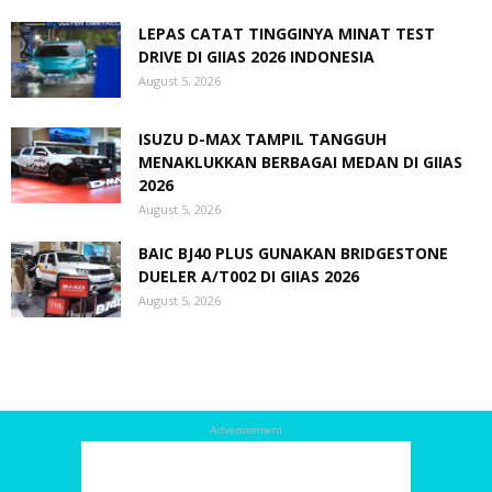
LEPAS CATAT TINGGINYA MINAT TEST
DRIVE DI GIIAS 2026 INDONESIA
August 5, 2026
ISUZU D-MAX TAMPIL TANGGUH
MENAKLUKKAN BERBAGAI MEDAN DI GIIAS
2026
August 5, 2026
BAIC BJ40 PLUS GUNAKAN BRIDGESTONE
DUELER A/T002 DI GIIAS 2026
August 5, 2026
Advertisement