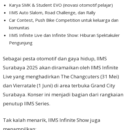
Karya SMK & Student EVO (inovasi otomotif pelajar)
IIMS Auto Slalom, Road Challenge, dan Rally
Car Contest, Push Bike Competition untuk keluarga dan
komunitas
IIMS Infinite Live dan Infinite Show: Hiburan Spektakuler
Pengunjung
Sebagai pesta otomotif dan gaya hidup, IIMS
Surabaya 2025 akan diramaikan oleh IIMS Infinite
Live yang menghadirkan The Changcuters (31 Mei)
dan Vierratale (1 Juni) di area terbuka Grand City
Surabaya. Konser ini menjadi bagian dari rangkaian
penutup IIMS Series.
Tak kalah menarik, IIMS Infinite Show juga
menampilkan: