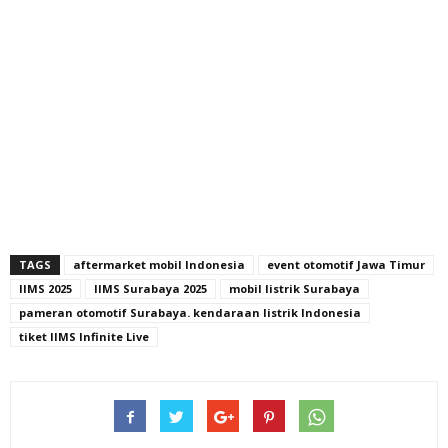
TAGS
aftermarket mobil Indonesia
event otomotif Jawa Timur
IIMS 2025
IIMS Surabaya 2025
mobil listrik Surabaya
pameran otomotif Surabaya. kendaraan listrik Indonesia
tiket IIMS Infinite Live