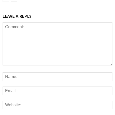
LEAVE A REPLY