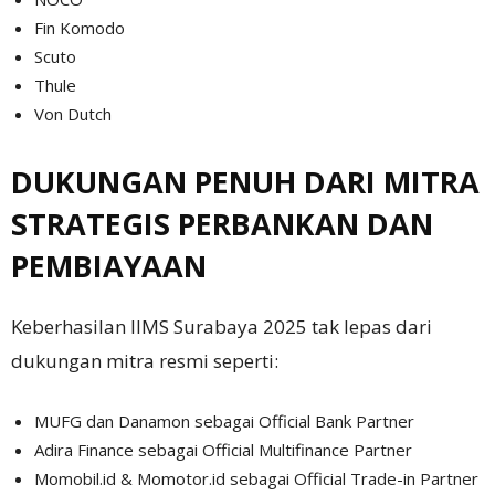
Fin Komodo
Scuto
Thule
Von Dutch
DUKUNGAN PENUH DARI MITRA
STRATEGIS PERBANKAN DAN
PEMBIAYAAN
Keberhasilan IIMS Surabaya 2025 tak lepas dari
dukungan mitra resmi seperti:
MUFG dan Danamon sebagai Official Bank Partner
Adira Finance sebagai Official Multifinance Partner
Momobil.id & Momotor.id sebagai Official Trade-in Partner