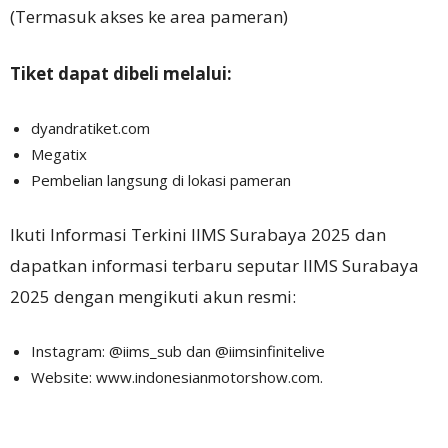
(Termasuk akses ke area pameran)
Tiket dapat dibeli melalui:
dyandratiket.com
Megatix
Pembelian langsung di lokasi pameran
Ikuti Informasi Terkini IIMS Surabaya 2025 dan
dapatkan informasi terbaru seputar IIMS Surabaya
2025 dengan mengikuti akun resmi:
Instagram: @iims_sub dan @iimsinfinitelive
Website: www.indonesianmotorshow.com.