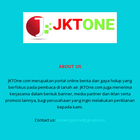
ABOUT US
JKTOne.com merupakan portal online berita dan gaya hidup yang
berfokus pada pembaca di tanah air. JKTOne.com juga menerima
kerjasama dalam bentuk banner, media partner dan iklan serta
promosi lainnya, bagi perusahaan yang ingin melakukan periklanan
kepada kami.
Contact us:
redaksijktone@gmail.com