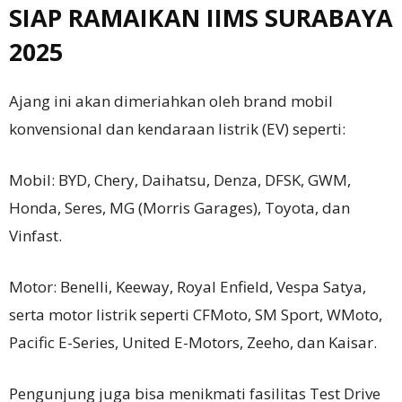
SIAP RAMAIKAN IIMS SURABAYA
2025
Ajang ini akan dimeriahkan oleh brand mobil
konvensional dan kendaraan listrik (EV) seperti:
Mobil: BYD, Chery, Daihatsu, Denza, DFSK, GWM,
Honda, Seres, MG (Morris Garages), Toyota, dan
Vinfast.
Motor: Benelli, Keeway, Royal Enfield, Vespa Satya,
serta motor listrik seperti CFMoto, SM Sport, WMoto,
Pacific E-Series, United E-Motors, Zeeho, dan Kaisar.
Pengunjung juga bisa menikmati fasilitas Test Drive