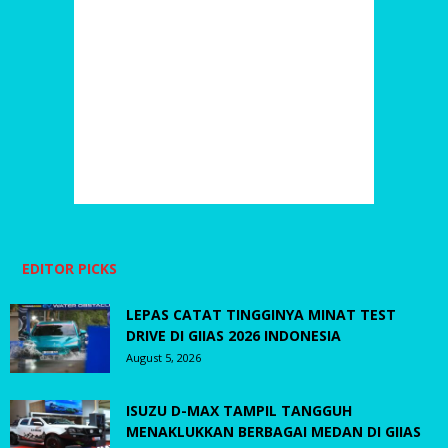
EDITOR PICKS
LEPAS CATAT TINGGINYA MINAT TEST
DRIVE DI GIIAS 2026 INDONESIA
August 5, 2026
ISUZU D-MAX TAMPIL TANGGUH
MENAKLUKKAN BERBAGAI MEDAN DI GIIAS