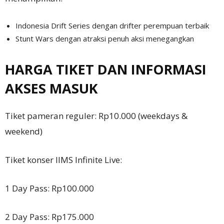
Indonesia Drift Series dengan drifter perempuan terbaik
Stunt Wars dengan atraksi penuh aksi menegangkan
HARGA TIKET DAN INFORMASI
AKSES MASUK
Tiket pameran reguler: Rp10.000 (weekdays &
weekend)
Tiket konser IIMS Infinite Live:
1 Day Pass: Rp100.000
2 Day Pass: Rp175.000