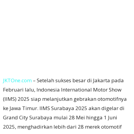
JKTOne.com
– Setelah sukses besar di Jakarta pada
Februari lalu, Indonesia International Motor Show
(IIMS) 2025 siap melanjutkan gebrakan otomotifnya
ke Jawa Timur. IIMS Surabaya 2025 akan digelar di
Grand City Surabaya mulai 28 Mei hingga 1 Juni
2025, menghadirkan lebih dari 28 merek otomotif