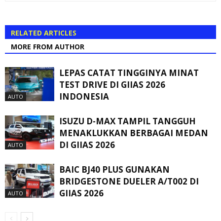
RELATED ARTICLES
MORE FROM AUTHOR
LEPAS CATAT TINGGINYA MINAT
TEST DRIVE DI GIIAS 2026
INDONESIA
AUTO
ISUZU D-MAX TAMPIL TANGGUH
MENAKLUKKAN BERBAGAI MEDAN
DI GIIAS 2026
AUTO
BAIC BJ40 PLUS GUNAKAN
BRIDGESTONE DUELER A/T002 DI
GIIAS 2026
AUTO