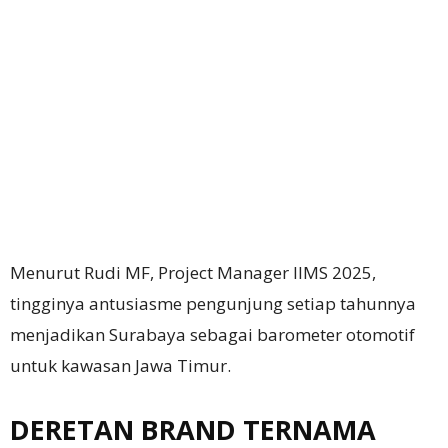
Menurut Rudi MF, Project Manager IIMS 2025,
tingginya antusiasme pengunjung setiap tahunnya
menjadikan Surabaya sebagai barometer otomotif
untuk kawasan Jawa Timur.
DERETAN BRAND TERNAMA