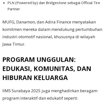
PLN (Powered by) dan Bridgestone sebagai Official Tire
Partner
MUFG, Danamon, dan Adira Finance menyatakan
komitmen mereka dalam mendukung pertumbuhan
industri otomotif nasional, khususnya di wilayah
Jawa Timur.
PROGRAM UNGGULAN:
EDUKASI, KOMUNITAS, DAN
HIBURAN KELUARGA
IIMS Surabaya 2025 juga menghadirkan beragam
program interaktif dan edukatif seperti: