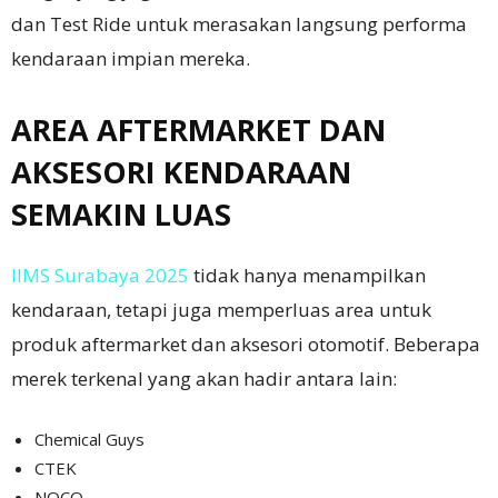
dan Test Ride untuk merasakan langsung performa
kendaraan impian mereka.
AREA AFTERMARKET DAN
AKSESORI KENDARAAN
SEMAKIN LUAS
IIMS Surabaya 2025
tidak hanya menampilkan
kendaraan, tetapi juga memperluas area untuk
produk aftermarket dan aksesori otomotif. Beberapa
merek terkenal yang akan hadir antara lain:
Chemical Guys
CTEK
NOCO