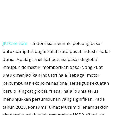
JKTOne.com
– Indonesia memiliki peluang besar
untuk tampil sebagai salah satu pusat industri halal
dunia. Apalagi, melihat potensi pasar di global
maupun domestik, memberikan dasar yang kuat
untuk menjadikan industri halal sebagai motor
pertumbuhan ekonomi nasional sekaligus kekuatan
baru di tingkat global. “Pasar halal dunia terus
menunjukkan pertumbuhan yang signifikan. Pada
tahun 2023, konsumsi umat Muslim di enam sektor
ekonomi syariah telah menembus USD2,43 triliun.