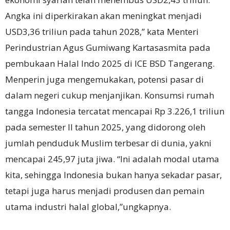
Angka ini diperkirakan akan meningkat menjadi
USD3,36 triliun pada tahun 2028,” kata Menteri
Perindustrian Agus Gumiwang Kartasasmita pada
pembukaan Halal Indo 2025 di ICE BSD Tangerang.
Menperin juga mengemukakan, potensi pasar di
dalam negeri cukup menjanjikan. Konsumsi rumah
tangga Indonesia tercatat mencapai Rp 3.226,1 triliun
pada semester II tahun 2025, yang didorong oleh
jumlah penduduk Muslim terbesar di dunia, yakni
mencapai 245,97 juta jiwa. “Ini adalah modal utama
kita, sehingga Indonesia bukan hanya sekadar pasar,
tetapi juga harus menjadi produsen dan pemain
utama industri halal global,”ungkapnya.