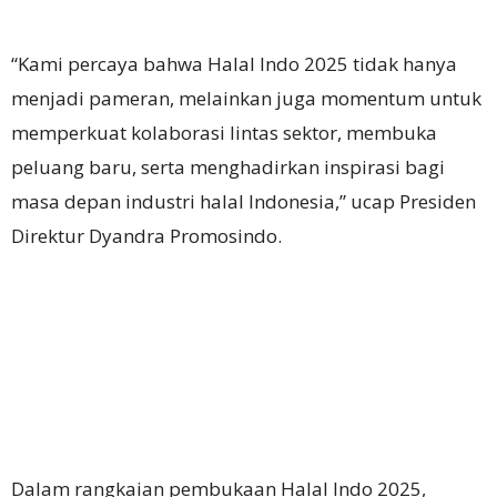
“Kami percaya bahwa Halal Indo 2025 tidak hanya
menjadi pameran, melainkan juga momentum untuk
memperkuat kolaborasi lintas sektor, membuka
peluang baru, serta menghadirkan inspirasi bagi
masa depan industri halal Indonesia,” ucap Presiden
Direktur Dyandra Promosindo.
Dalam rangkaian pembukaan Halal Indo 2025,