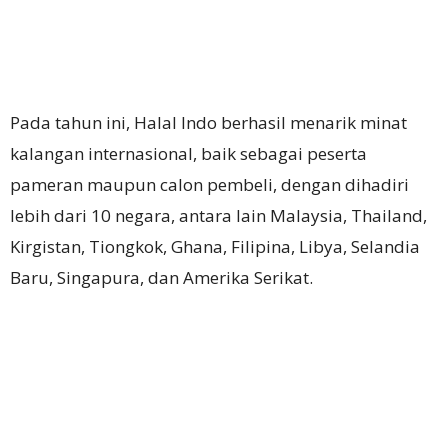
Pada tahun ini, Halal Indo berhasil menarik minat
kalangan internasional, baik sebagai peserta
pameran maupun calon pembeli, dengan dihadiri
lebih dari 10 negara, antara lain Malaysia, Thailand,
Kirgistan, Tiongkok, Ghana, Filipina, Libya, Selandia
Baru, Singapura, dan Amerika Serikat.