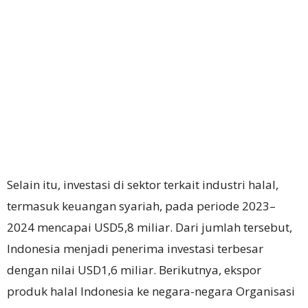
Selain itu, investasi di sektor terkait industri halal,
termasuk keuangan syariah, pada periode 2023–
2024 mencapai USD5,8 miliar. Dari jumlah tersebut,
Indonesia menjadi penerima investasi terbesar
dengan nilai USD1,6 miliar. Berikutnya, ekspor
produk halal Indonesia ke negara-negara Organisasi