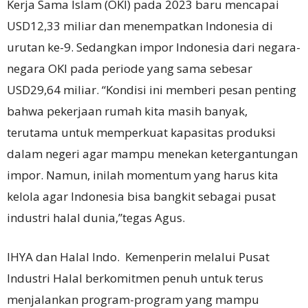
Kerja Sama Islam (OKI) pada 2023 baru mencapai
USD12,33 miliar dan menempatkan Indonesia di
urutan ke-9. Sedangkan impor Indonesia dari negara-
negara OKI pada periode yang sama sebesar
USD29,64 miliar. “Kondisi ini memberi pesan penting
bahwa pekerjaan rumah kita masih banyak,
terutama untuk memperkuat kapasitas produksi
dalam negeri agar mampu menekan ketergantungan
impor. Namun, inilah momentum yang harus kita
kelola agar Indonesia bisa bangkit sebagai pusat
industri halal dunia,”tegas Agus.
IHYA dan Halal Indo. Kemenperin melalui Pusat
Industri Halal berkomitmen penuh untuk terus
menjalankan program-program yang mampu