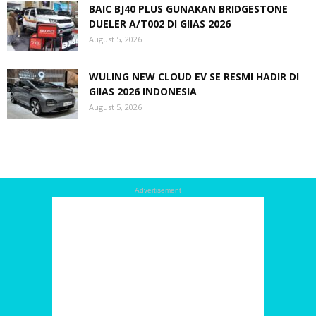
BAIC BJ40 PLUS GUNAKAN BRIDGESTONE
DUELER A/T002 DI GIIAS 2026
August 5, 2026
WULING NEW CLOUD EV SE RESMI HADIR DI
GIIAS 2026 INDONESIA
August 5, 2026
Advertisement