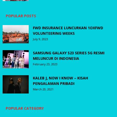
POPULAR POSTS
FWD INSURANCE LUNCURKAN 1OXFWD
VOLUNTEERING WEEKS
July 9, 2023
SAMSUNG GALAXY S23 SERIES 5G RESMI
MELUNCUR DI INDONESIA
February 23, 2023
KALEB J, NOW I KNOW – KISAH
PENGALAMAN PRIBADI
March 20, 2021
POPULAR CATEGORY