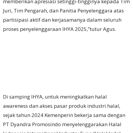
memberikan apresiasi setinggi-tingginya kepada Tim
Juri, Tim Pengarah, dan Panitia Penyelenggara atas
partisipasi aktif dan kerjasamanya dalam seluruh
proses penyelenggaraan IHYA 2025,”tutur Agus.
Di samping IHYA, untuk meningkatkan halal
awareness dan akses pasar produk industri halal,
sejak tahun 2024 Kemenperin bekerja sama dengan
PT Dyandra Promosindo menyelenggarakan Halal