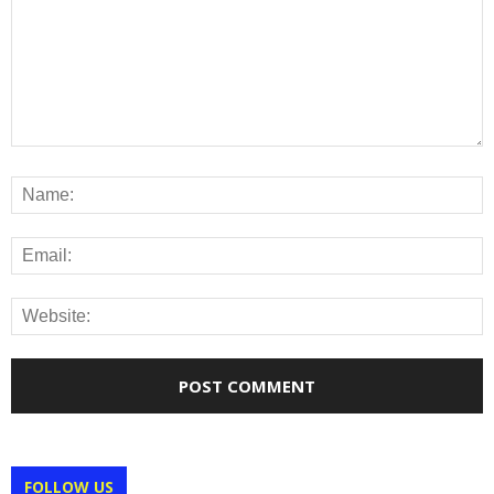
FOLLOW US