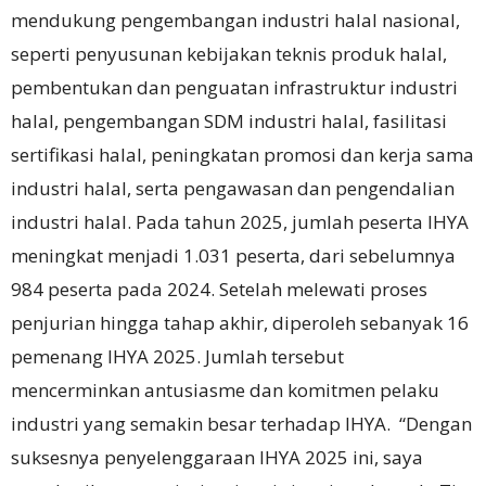
mendukung pengembangan industri halal nasional,
seperti penyusunan kebijakan teknis produk halal,
pembentukan dan penguatan infrastruktur industri
halal, pengembangan SDM industri halal, fasilitasi
sertifikasi halal, peningkatan promosi dan kerja sama
industri halal, serta pengawasan dan pengendalian
industri halal. Pada tahun 2025, jumlah peserta IHYA
meningkat menjadi 1.031 peserta, dari sebelumnya
984 peserta pada 2024. Setelah melewati proses
penjurian hingga tahap akhir, diperoleh sebanyak 16
pemenang IHYA 2025. Jumlah tersebut
mencerminkan antusiasme dan komitmen pelaku
industri yang semakin besar terhadap IHYA. “Dengan
suksesnya penyelenggaraan IHYA 2025 ini, saya