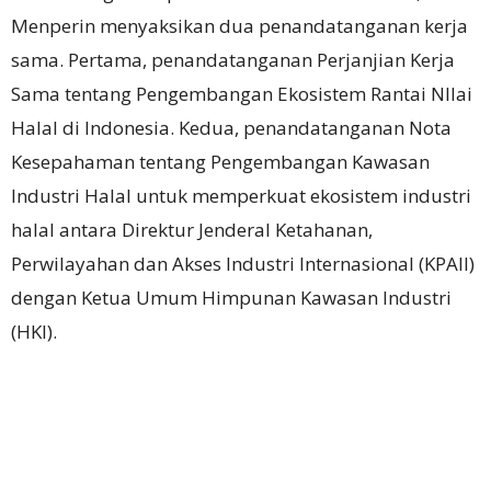
Menperin menyaksikan dua penandatanganan kerja
sama. Pertama, penandatanganan Perjanjian Kerja
Sama tentang Pengembangan Ekosistem Rantai NIlai
Halal di Indonesia. Kedua, penandatanganan Nota
Kesepahaman tentang Pengembangan Kawasan
Industri Halal untuk memperkuat ekosistem industri
halal antara Direktur Jenderal Ketahanan,
Perwilayahan dan Akses Industri Internasional (KPAII)
dengan Ketua Umum Himpunan Kawasan Industri
(HKI).