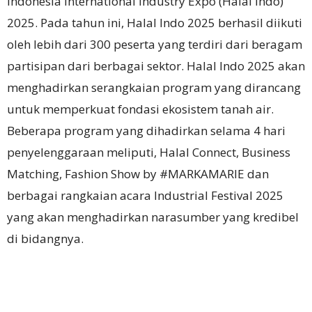
Indonesia International Industry Expo (Halal Indo)
2025. Pada tahun ini, Halal Indo 2025 berhasil diikuti
oleh lebih dari 300 peserta yang terdiri dari beragam
partisipan dari berbagai sektor. Halal Indo 2025 akan
menghadirkan serangkaian program yang dirancang
untuk memperkuat fondasi ekosistem tanah air.
Beberapa program yang dihadirkan selama 4 hari
penyelenggaraan meliputi, Halal Connect, Business
Matching, Fashion Show by #MARKAMARIE dan
berbagai rangkaian acara Industrial Festival 2025
yang akan menghadirkan narasumber yang kredibel
di bidangnya.