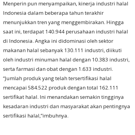
Menperin pun menyampaikan, kinerja industri halal
Indonesia dalam beberapa tahun terakhir
menunjukkan tren yang menggembirakan. Hingga
saat ini, terdapat 140.944 perusahaan industri halal
di Indonesia. Angka ini didominasi oleh sektor
makanan halal sebanyak 130.111 industri, diikuti
oleh industri minuman halal dengan 10.383 industri,
serta farmasi dan obat dengan 1.633 industri.
“Jumlah produk yang telah tersertifikasi halal
mencapai 584.522 produk dengan total 162.111
sertifikat halal. Ini menandakan semakin tingginya
kesadaran industri dan masyarakat akan pentingnya
sertifikasi halal,”imbuhnya.