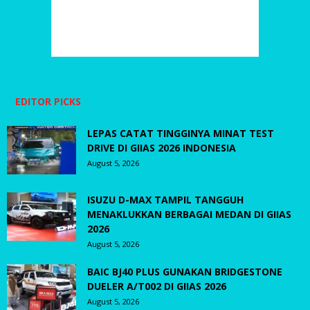
EDITOR PICKS
LEPAS CATAT TINGGINYA MINAT TEST
DRIVE DI GIIAS 2026 INDONESIA
August 5, 2026
ISUZU D-MAX TAMPIL TANGGUH
MENAKLUKKAN BERBAGAI MEDAN DI GIIAS
2026
August 5, 2026
BAIC BJ40 PLUS GUNAKAN BRIDGESTONE
DUELER A/T002 DI GIIAS 2026
August 5, 2026