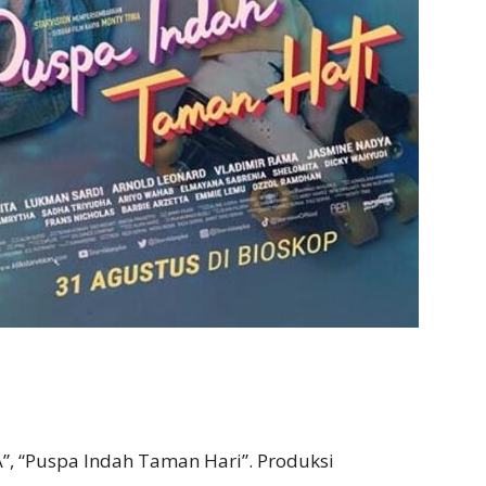
A”, “Puspa Indah Taman Hari”. Produksi