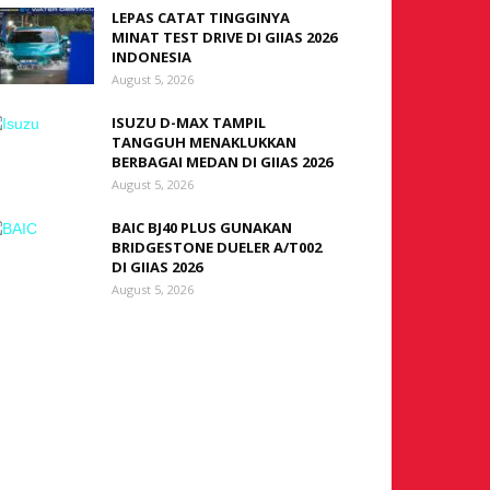
LEPAS CATAT TINGGINYA
MINAT TEST DRIVE DI GIIAS 2026
INDONESIA
August 5, 2026
ISUZU D-MAX TAMPIL
TANGGUH MENAKLUKKAN
BERBAGAI MEDAN DI GIIAS 2026
August 5, 2026
BAIC BJ40 PLUS GUNAKAN
BRIDGESTONE DUELER A/T002
DI GIIAS 2026
August 5, 2026