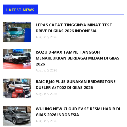
LATEST NEWS
LEPAS CATAT TINGGINYA MINAT TEST
DRIVE DI GIIAS 2026 INDONESIA
August 5, 2026
ISUZU D-MAX TAMPIL TANGGUH
MENAKLUKKAN BERBAGAI MEDAN DI GIIAS
2026
August 5, 2026
BAIC BJ40 PLUS GUNAKAN BRIDGESTONE
DUELER A/T002 DI GIIAS 2026
August 5, 2026
WULING NEW CLOUD EV SE RESMI HADIR DI
GIIAS 2026 INDONESIA
August 5, 2026