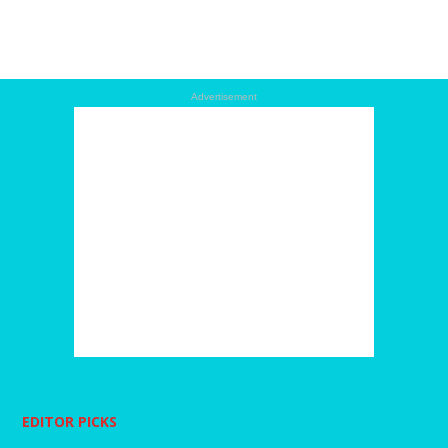
Advertisement
EDITOR PICKS