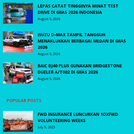
LEPAS CATAT TINGGINYA MINAT TEST
DRIVE DI GIIAS 2026 INDONESIA
August 5, 2026
ISUZU D-MAX TAMPIL TANGGUH
MENAKLUKKAN BERBAGAI MEDAN DI GIIAS
2026
August 5, 2026
BAIC BJ40 PLUS GUNAKAN BRIDGESTONE
DUELER A/T002 DI GIIAS 2026
August 5, 2026
POPULAR POSTS
FWD INSURANCE LUNCURKAN 1OXFWD
VOLUNTEERING WEEKS
July 9, 2023