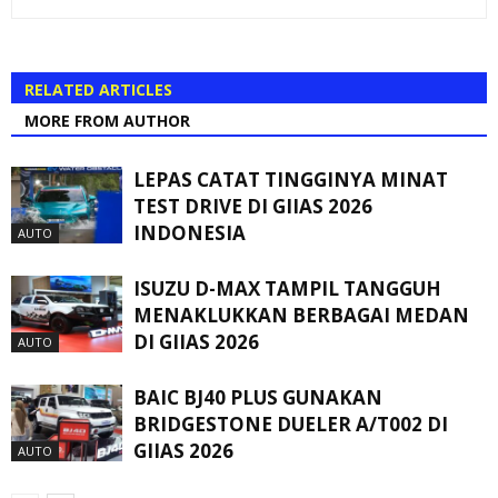
RELATED ARTICLES
MORE FROM AUTHOR
LEPAS CATAT TINGGINYA MINAT
TEST DRIVE DI GIIAS 2026
INDONESIA
AUTO
ISUZU D-MAX TAMPIL TANGGUH
MENAKLUKKAN BERBAGAI MEDAN
DI GIIAS 2026
AUTO
BAIC BJ40 PLUS GUNAKAN
BRIDGESTONE DUELER A/T002 DI
GIIAS 2026
AUTO