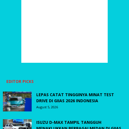
EDITOR PICKS
LEPAS CATAT TINGGINYA MINAT TEST
DRIVE DI GIIAS 2026 INDONESIA
August 5, 2026
ISUZU D-MAX TAMPIL TANGGUH
MENAKLUKKAN BERBAGAI MEDAN DI GIIAS