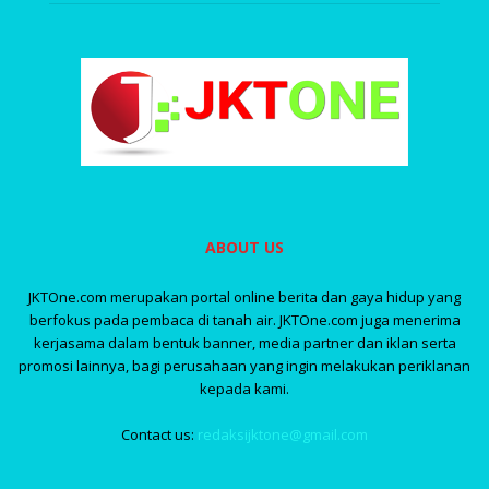
ABOUT US
JKTOne.com merupakan portal online berita dan gaya hidup yang
berfokus pada pembaca di tanah air. JKTOne.com juga menerima
kerjasama dalam bentuk banner, media partner dan iklan serta
promosi lainnya, bagi perusahaan yang ingin melakukan periklanan
kepada kami.
Contact us:
redaksijktone@gmail.com