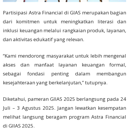
Partisipasi Astra Financial di GIAS merupakan bagian
dari komitmen untuk meningkatkan literasi dan
inklusi keuangan melalui rangkaian produk, layanan,
dan aktivitas edukatif yang relevan.
“Kami mendorong masyarakat untuk lebih mengenal
akses dan manfaat layanan keuangan formal,
sebagai fondasi penting dalam membangun
kesejahteraan yang berkelanjutan,” tutupnya.
Diketahui, pameran GIIAS 2025 berlangsung pada 24
Juli – 3 Agustus 2025. Jangan lewatkan kesempatan
melihat langsung beragam program Astra Financial
di GIIAS 2025.