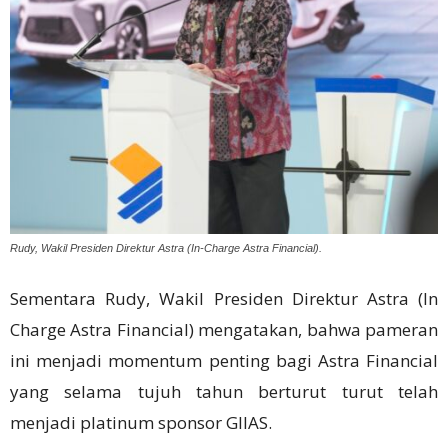
Rudy, Wakil Presiden Direktur Astra (In-Charge Astra Financial).
Sementara Rudy, Wakil Presiden Direktur Astra (In
Charge Astra Financial) mengatakan, bahwa pameran
ini menjadi momentum penting bagi Astra Financial
yang selama tujuh tahun berturut turut telah
menjadi platinum sponsor GIIAS.