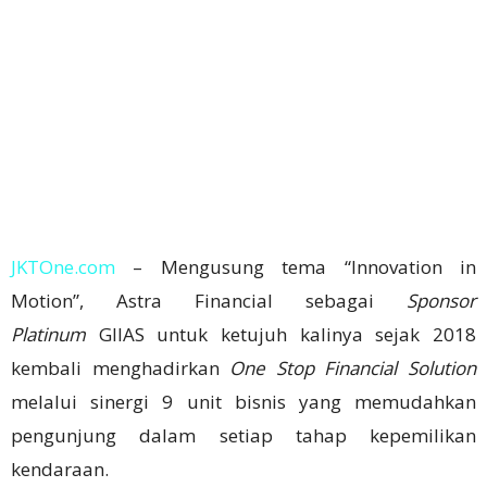
JKTOne.com
– Mengusung tema “Innovation in
Motion”, Astra Financial sebagai
Sponsor
Platinum
GIIAS untuk ketujuh kalinya sejak 2018
kembali menghadirkan
One Stop Financial Solution
melalui sinergi 9 unit bisnis yang memudahkan
pengunjung dalam setiap tahap kepemilikan
kendaraan.