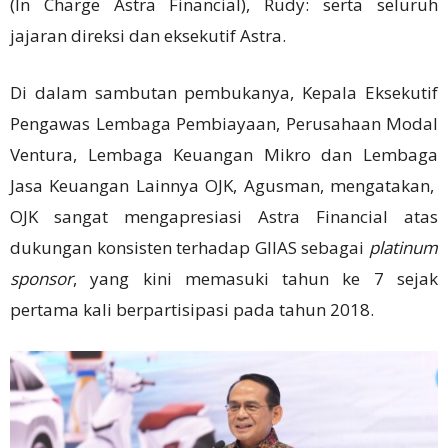
(In Charge Astra Financial), Rudy: serta seluruh
jajaran direksi dan eksekutif Astra.
Di dalam sambutan pembukanya, Kepala Eksekutif
Pengawas Lembaga Pembiayaan, Perusahaan Modal
Ventura, Lembaga Keuangan Mikro dan Lembaga
Jasa Keuangan Lainnya OJK, Agusman, mengatakan,
OJK sangat mengapresiasi Astra Financial atas
dukungan konsisten terhadap GIIAS sebagai
platinum
sponsor
, yang kini memasuki tahun ke 7 sejak
pertama kali berpartisipasi pada tahun 2018.