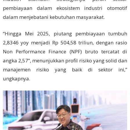
pembiayaan dalam ekosistem industri otomotif
dalam menjebatani kebutuhan masyarakat.
“Hingga Mei 2025, piutang pembiayaan tumbuh
2,8346 yoy menjadi Rp 504,58 triliun, dengan rasio
Non Performance Finance (NPF) bruto tercatat di
angka 2,57”, menunjukkan profil risiko yang solid dan
manajemen risiko yang baik di sektor ini,”
ungkapnya.