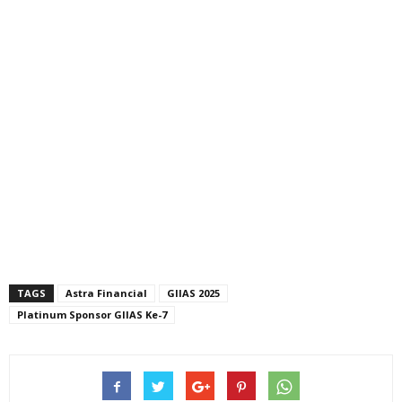
TAGS
Astra Financial
GIIAS 2025
Platinum Sponsor GIIAS Ke-7