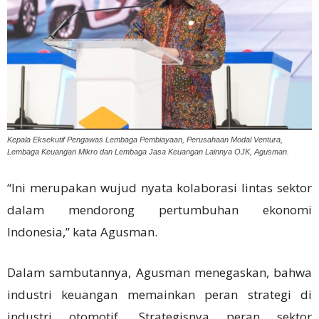
Kepala Eksekutif Pengawas Lembaga Pembiayaan, Perusahaan Modal Ventura,
Lembaga Keuangan Mikro dan Lembaga Jasa Keuangan Lainnya OJK, Agusman.
“Ini merupakan wujud nyata kolaborasi lintas sektor
dalam mendorong pertumbuhan ekonomi
Indonesia,” kata Agusman.
Dalam sambutannya, Agusman menegaskan, bahwa
industri keuangan memainkan peran strategi di
industri otomotif. Strategisnya peran sektor