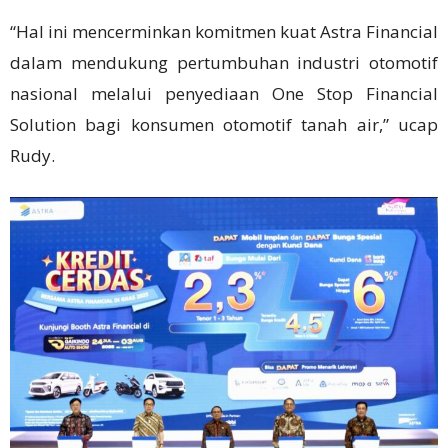
“Hal ini mencerminkan komitmen kuat Astra Financial
dalam mendukung pertumbuhan industri otomotif
nasional melalui penyediaan One Stop Financial
Solution bagi konsumen otomotif tanah air,” ucap
Rudy.