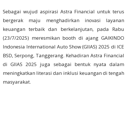
Sebagai wujud aspirasi Astra Financial untuk terus
bergerak maju menghadirkan inovasi layanan
keuangan terbaik dan berkelanjutan, pada Rabu
(23/7/2025) meresmikan booth di ajang GAIKINDO
Indonesia International Auto Show (GIIAS) 2025 di ICE
BSD, Serpong, Tanggerang. Kehadiran Astra Financial
di GIIAS 2025 juga sebagai bentuk nyata dalam
meningkatkan literasi dan inklusi keuangan di tengah
masyarakat.