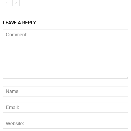
LEAVE A REPLY