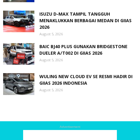
ISUZU D-MAX TAMPIL TANGGUH
MENAKLUKKAN BERBAGAI MEDAN DI GIIAS
2026
August 5, 2026
BAIC BJ40 PLUS GUNAKAN BRIDGESTONE
DUELER A/T002 DI GIIAS 2026
August 5, 2026
WULING NEW CLOUD EV SE RESMI HADIR DI
GIIAS 2026 INDONESIA
August 5, 2026
Advertisement