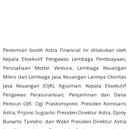
Peresmian booth Astra Financial ini dilakukan oleh
Kepala Eksekutif Pengawas Lembaga Pembiayaan,
Perusahaan Modal Ventura, Lembaga Keuangan
Mikro dan Lembaga Jasa Keuangan Lainnya Otoritas
Jasa Keuangan (OJK), Agusman: Kepala Eksekutif
Pengawas Perasuransian, Penjaminan dan Dana
Pensiun OJK: Ogi Prastomiyono: Presiden Komisaris
Astra, Prijono Sugiarto: Presiden Direktur Astra, Djony
Bunarto Tjondro: dan Wakil Presiden Direktur Astra