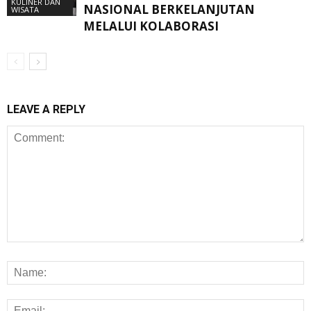
KULINER DAN
NASIONAL BERKELANJUTAN
WISATA
MELALUI KOLABORASI
LEAVE A REPLY