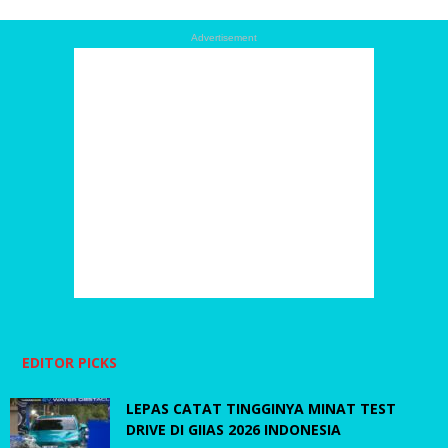
Advertisement
EDITOR PICKS
LEPAS CATAT TINGGINYA MINAT TEST
DRIVE DI GIIAS 2026 INDONESIA