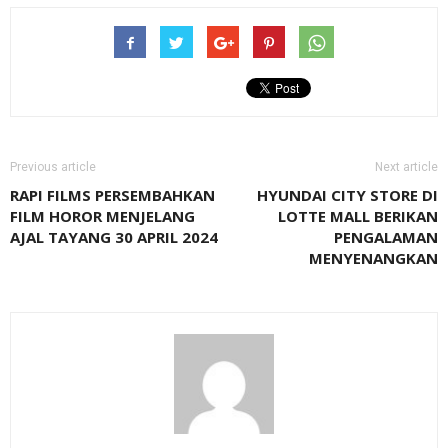
Previous article
Next article
RAPI FILMS PERSEMBAHKAN
HYUNDAI CITY STORE DI
FILM HOROR MENJELANG
LOTTE MALL BERIKAN
AJAL TAYANG 30 APRIL 2024
PENGALAMAN
MENYENANGKAN