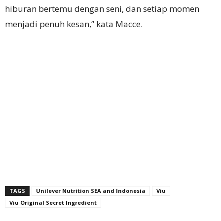
hiburan bertemu dengan seni, dan setiap momen
menjadi penuh kesan,” kata Macce.
TAGS
Unilever Nutrition SEA and Indonesia
Viu
Viu Original Secret Ingredient