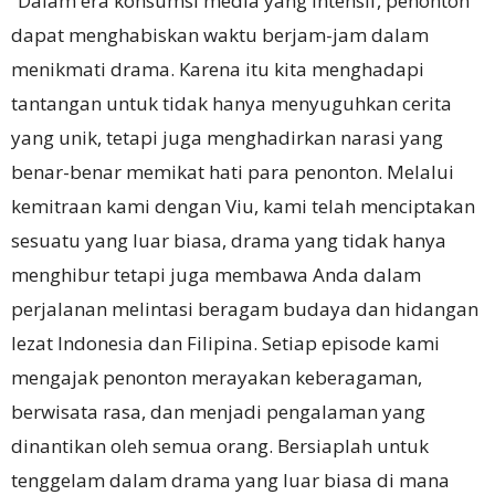
“Dalam era konsumsi media yang intensif, penonton
dapat menghabiskan waktu berjam-jam dalam
menikmati drama. Karena itu kita menghadapi
tantangan untuk tidak hanya menyuguhkan cerita
yang unik, tetapi juga menghadirkan narasi yang
benar-benar memikat hati para penonton. Melalui
kemitraan kami dengan Viu, kami telah menciptakan
sesuatu yang luar biasa, drama yang tidak hanya
menghibur tetapi juga membawa Anda dalam
perjalanan melintasi beragam budaya dan hidangan
lezat Indonesia dan Filipina. Setiap episode kami
mengajak penonton merayakan keberagaman,
berwisata rasa, dan menjadi pengalaman yang
dinantikan oleh semua orang. Bersiaplah untuk
tenggelam dalam drama yang luar biasa di mana