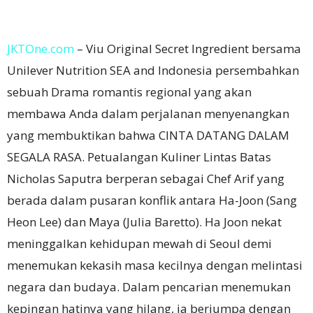
JKTOne.com
– Viu Original Secret Ingredient bersama
Unilever Nutrition SEA and Indonesia persembahkan
sebuah Drama romantis regional yang akan
membawa Anda dalam perjalanan menyenangkan
yang membuktikan bahwa CINTA DATANG DALAM
SEGALA RASA. Petualangan Kuliner Lintas Batas
Nicholas Saputra berperan sebagai Chef Arif yang
berada dalam pusaran konflik antara Ha-Joon (Sang
Heon Lee) dan Maya (Julia Baretto). Ha Joon nekat
meninggalkan kehidupan mewah di Seoul demi
menemukan kekasih masa kecilnya dengan melintasi
negara dan budaya. Dalam pencarian menemukan
kepingan hatinya yang hilang, ia berjumpa dengan