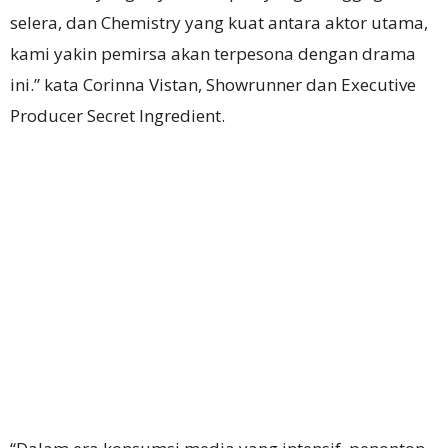
selera, dan Chemistry yang kuat antara aktor utama,
kami yakin pemirsa akan terpesona dengan drama
ini.” kata Corinna Vistan, Showrunner dan Executive
Producer Secret Ingredient.