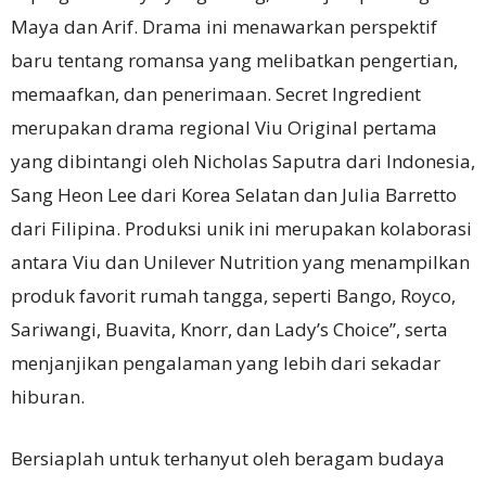
Maya dan Arif. Drama ini menawarkan perspektif
baru tentang romansa yang melibatkan pengertian,
memaafkan, dan penerimaan. Secret Ingredient
merupakan drama regional Viu Original pertama
yang dibintangi oleh Nicholas Saputra dari Indonesia,
Sang Heon Lee dari Korea Selatan dan Julia Barretto
dari Filipina. Produksi unik ini merupakan kolaborasi
antara Viu dan Unilever Nutrition yang menampilkan
produk favorit rumah tangga, seperti Bango, Royco,
Sariwangi, Buavita, Knorr, dan Lady’s Choice”, serta
menjanjikan pengalaman yang lebih dari sekadar
hiburan.
Bersiaplah untuk terhanyut oleh beragam budaya