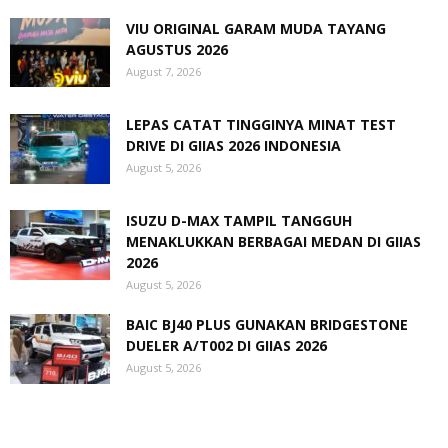
VIU ORIGINAL GARAM MUDA TAYANG
AGUSTUS 2026
August 7, 2026
LEPAS CATAT TINGGINYA MINAT TEST
DRIVE DI GIIAS 2026 INDONESIA
August 5, 2026
ISUZU D-MAX TAMPIL TANGGUH
MENAKLUKKAN BERBAGAI MEDAN DI GIIAS
2026
August 5, 2026
BAIC BJ40 PLUS GUNAKAN BRIDGESTONE
DUELER A/T002 DI GIIAS 2026
August 5, 2026