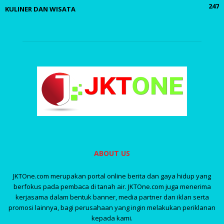
247
KULINER DAN WISATA
ABOUT US
JKTOne.com merupakan portal online berita dan gaya hidup yang
berfokus pada pembaca di tanah air. JKTOne.com juga menerima
kerjasama dalam bentuk banner, media partner dan iklan serta
promosi lainnya, bagi perusahaan yang ingin melakukan periklanan
kepada kami.