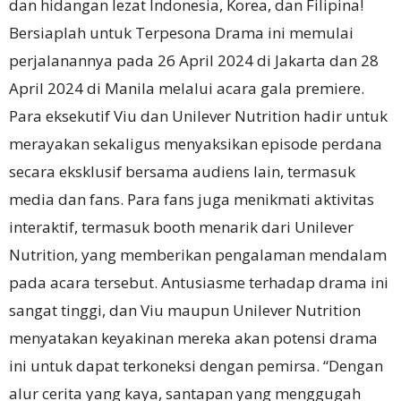
dan hidangan lezat Indonesia, Korea, dan Filipina!
Bersiaplah untuk Terpesona Drama ini memulai
perjalanannya pada 26 April 2024 di Jakarta dan 28
April 2024 di Manila melalui acara gala premiere.
Para eksekutif Viu dan Unilever Nutrition hadir untuk
merayakan sekaligus menyaksikan episode perdana
secara eksklusif bersama audiens lain, termasuk
media dan fans. Para fans juga menikmati aktivitas
interaktif, termasuk booth menarik dari Unilever
Nutrition, yang memberikan pengalaman mendalam
pada acara tersebut. Antusiasme terhadap drama ini
sangat tinggi, dan Viu maupun Unilever Nutrition
menyatakan keyakinan mereka akan potensi drama
ini untuk dapat terkoneksi dengan pemirsa. “Dengan
alur cerita yang kaya, santapan yang menggugah