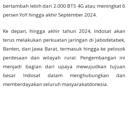
bertambah lebih dari 2.000 BTS 4G atau meningkat 6
persen YoY hingga akhir September 2024.
Ke depan, hingga akhir tahun 2024, Indosat akan
terus melakukan perkuatan jaringan di Jabodetabek,
Banten, dan Jawa Barat, termasuk hingga ke pelosok
perdesaan dan wilayah rural. Pengembangan ini
menjadi bagian dari upaya mewujudkan tujuan
besar Indosat dalam menghubungkan dan
memberdayakan seluruh masyarakatdonesia.