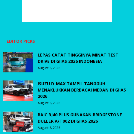
EDITOR PICKS
LEPAS CATAT TINGGINYA MINAT TEST
DRIVE DI GIIAS 2026 INDONESIA
August 5, 2026
ISUZU D-MAX TAMPIL TANGGUH
MENAKLUKKAN BERBAGAI MEDAN DI GIIAS
2026
August 5, 2026
BAIC BJ40 PLUS GUNAKAN BRIDGESTONE
DUELER A/T002 DI GIIAS 2026
August 5, 2026