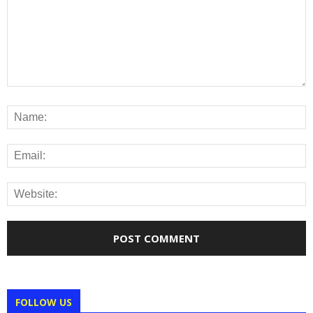
FOLLOW US