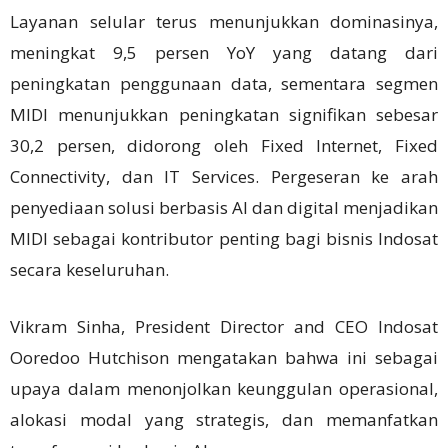
Layanan selular terus menunjukkan dominasinya,
meningkat 9,5 persen YoY yang datang dari
peningkatan penggunaan data, sementara segmen
MIDI menunjukkan peningkatan signifikan sebesar
30,2 persen, didorong oleh Fixed Internet, Fixed
Connectivity, dan IT Services. Pergeseran ke arah
penyediaan solusi berbasis AI dan digital menjadikan
MIDI sebagai kontributor penting bagi bisnis Indosat
secara keseluruhan.
Vikram Sinha, President Director and CEO Indosat
Ooredoo Hutchison mengatakan bahwa ini sebagai
upaya dalam
menonjolkan keunggulan operasional,
alokasi modal yang strategis, dan memanfatkan