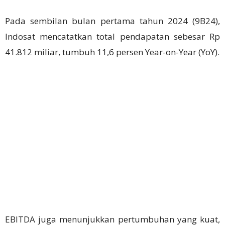
Pada sembilan bulan pertama tahun 2024 (9B24),
Indosat mencatatkan total pendapatan sebesar Rp
41.812 miliar, tumbuh 11,6 persen Year-on-Year (YoY).
EBITDA juga menunjukkan pertumbuhan yang kuat,