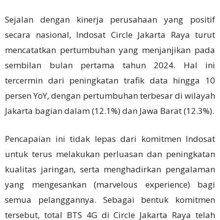
Sejalan dengan kinerja perusahaan yang positif
secara nasional, Indosat Circle Jakarta Raya turut
mencatatkan pertumbuhan yang menjanjikan pada
sembilan bulan pertama tahun 2024. Hal ini
tercermin dari peningkatan trafik data hingga 10
persen YoY, dengan pertumbuhan terbesar di wilayah
Jakarta bagian dalam (12.1%) dan Jawa Barat (12.3%).
Pencapaian ini tidak lepas dari komitmen Indosat
untuk terus melakukan perluasan dan peningkatan
kualitas jaringan, serta menghadirkan pengalaman
yang mengesankan (marvelous experience) bagi
semua pelanggannya. Sebagai bentuk komitmen
tersebut, total BTS 4G di Circle Jakarta Raya telah