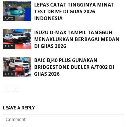
LEPAS CATAT TINGGINYA MINAT
TEST DRIVE DI GIIAS 2026
INDONESIA
AUTO
ISUZU D-MAX TAMPIL TANGGUH
MENAKLUKKAN BERBAGAI MEDAN
DI GIIAS 2026
AUTO
BAIC BJ40 PLUS GUNAKAN
BRIDGESTONE DUELER A/T002 DI
GIIAS 2026
AUTO
LEAVE A REPLY