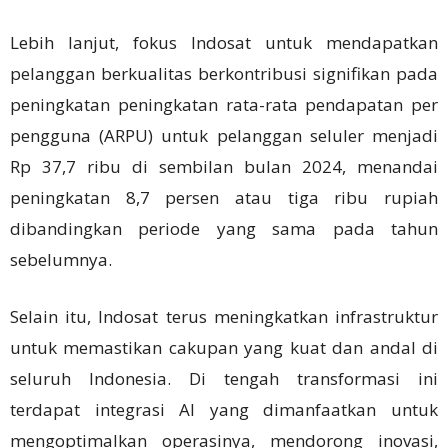
Lebih lanjut, fokus Indosat untuk mendapatkan
pelanggan berkualitas berkontribusi signifikan pada
peningkatan peningkatan rata-rata pendapatan per
pengguna (ARPU) untuk pelanggan seluler menjadi
Rp 37,7 ribu di sembilan bulan 2024, menandai
peningkatan 8,7 persen atau tiga ribu rupiah
dibandingkan periode yang sama pada tahun
sebelumnya.
Selain itu, Indosat terus meningkatkan infrastruktur
untuk memastikan cakupan yang kuat dan andal di
seluruh Indonesia. Di tengah transformasi ini
terdapat integrasi AI yang dimanfaatkan untuk
mengoptimalkan operasinya, mendorong inovasi,