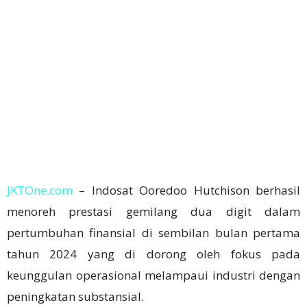
JKTOne.com
– Indosat Ooredoo Hutchison berhasil
menoreh prestasi gemilang dua digit dalam
pertumbuhan finansial di sembilan bulan pertama
tahun 2024 yang di dorong oleh fokus pada
keunggulan operasional melampaui industri dengan
peningkatan substansial.