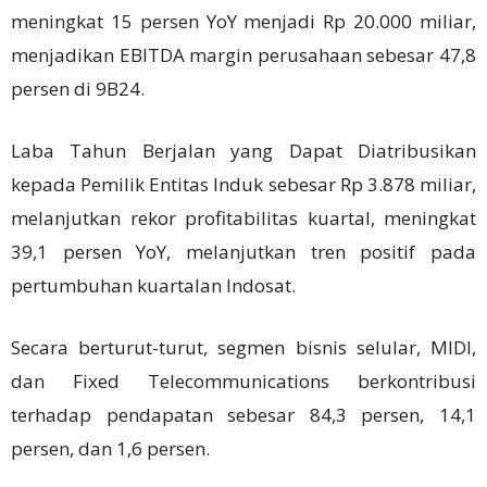
meningkat 15 persen YoY menjadi Rp 20.000 miliar,
menjadikan EBITDA margin perusahaan sebesar 47,8
persen di 9B24.
Laba Tahun Berjalan yang Dapat Diatribusikan
kepada Pemilik Entitas Induk sebesar Rp 3.878 miliar,
melanjutkan rekor profitabilitas kuartal, meningkat
39,1 persen YoY, melanjutkan tren positif pada
pertumbuhan kuartalan Indosat.
Secara berturut-turut, segmen bisnis selular, MIDI,
dan Fixed Telecommunications berkontribusi
terhadap pendapatan sebesar 84,3 persen, 14,1
persen, dan 1,6 persen.