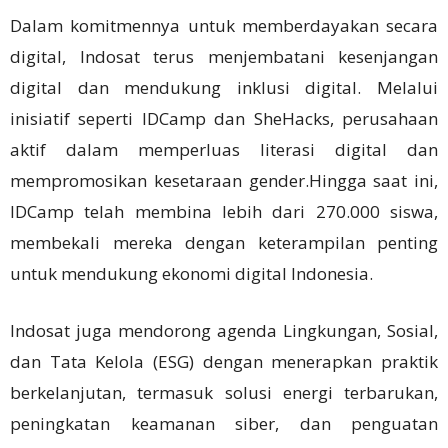
Dalam komitmennya untuk memberdayakan secara
digital, Indosat terus menjembatani kesenjangan
digital dan mendukung inklusi digital. Melalui
inisiatif seperti IDCamp dan SheHacks, perusahaan
aktif dalam memperluas literasi digital dan
mempromosikan kesetaraan gender.Hingga saat ini,
IDCamp telah membina lebih dari 270.000 siswa,
membekali mereka dengan keterampilan penting
untuk mendukung ekonomi digital Indonesia.
Indosat juga mendorong agenda Lingkungan, Sosial,
dan Tata Kelola (ESG) dengan menerapkan praktik
berkelanjutan, termasuk solusi energi terbarukan,
peningkatan keamanan siber, dan penguatan