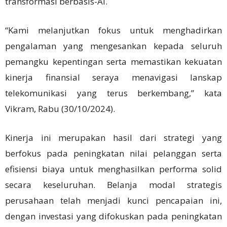
transformasi berbasis-AI.
“Kami melanjutkan fokus untuk menghadirkan
pengalaman yang mengesankan kepada seluruh
pemangku kepentingan serta memastikan kekuatan
kinerja finansial seraya menavigasi lanskap
telekomunikasi yang terus berkembang,” kata
Vikram, Rabu (30/10/2024).
Kinerja ini merupakan hasil dari strategi yang
berfokus pada peningkatan nilai pelanggan serta
efisiensi biaya untuk menghasilkan performa solid
secara keseluruhan. Belanja modal strategis
perusahaan telah menjadi kunci pencapaian ini,
dengan investasi yang difokuskan pada peningkatan