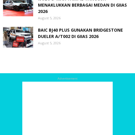
MENAKLUKKAN BERBAGAI MEDAN DI GIIAS
2026
August 5, 2026
BAIC BJ40 PLUS GUNAKAN BRIDGESTONE
DUELER A/T002 DI GIIAS 2026
August 5, 2026
Advertisement