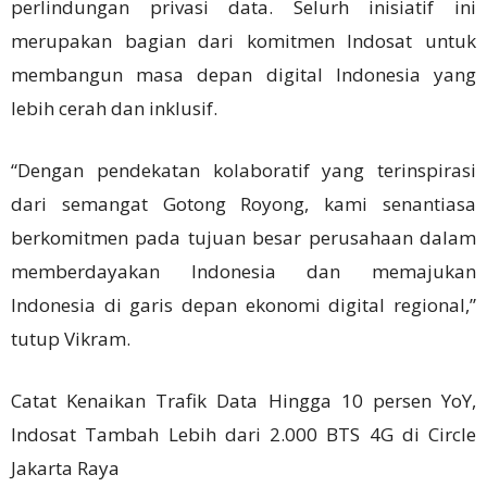
perlindungan privasi data. Selurh inisiatif ini
merupakan bagian dari komitmen Indosat untuk
membangun masa depan digital Indonesia yang
lebih cerah dan inklusif.
“Dengan pendekatan kolaboratif yang terinspirasi
dari semangat Gotong Royong, kami senantiasa
berkomitmen pada tujuan besar perusahaan dalam
memberdayakan Indonesia dan memajukan
Indonesia di garis depan ekonomi digital regional,”
tutup Vikram.
Catat Kenaikan Trafik Data Hingga 10 persen YoY,
Indosat Tambah Lebih dari 2.000 BTS 4G di Circle
Jakarta Raya