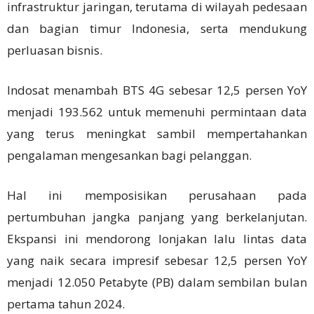
infrastruktur jaringan, terutama di wilayah pedesaan
dan bagian timur Indonesia, serta mendukung
perluasan bisnis.
Indosat menambah BTS 4G sebesar 12,5 persen YoY
menjadi 193.562 untuk memenuhi permintaan data
yang terus meningkat sambil mempertahankan
pengalaman mengesankan bagi pelanggan.
Hal ini memposisikan perusahaan pada
pertumbuhan jangka panjang yang berkelanjutan.
Ekspansi ini mendorong lonjakan lalu lintas data
yang naik secara impresif sebesar 12,5 persen YoY
menjadi 12.050 Petabyte (PB) dalam sembilan bulan
pertama tahun 2024.