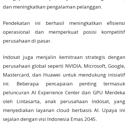
dan meningkatkan pengalaman pelanggan.
Pendekatan ini berhasil meningkatkan efisiensi
operasional dan memperkuat posisi kompetitif
perusahaan di pasar.
Indosat juga menjalin kemitraan strategis dengan
perusahaan global seperti NVIDIA, Microsoft, Google,
Mastercard, dan Huawei untuk mendukung inisiatif
ini. Beberapa pencapaian penting termasuk
peluncuran AI Experience Center dan GPU Merdeka
oleh Lintasarta, anak perusahaan Indosat, yang
menyediakan layanan cloud berbasis AI. Upaya ini
sejalan dengan visi Indonesia Emas 2045.