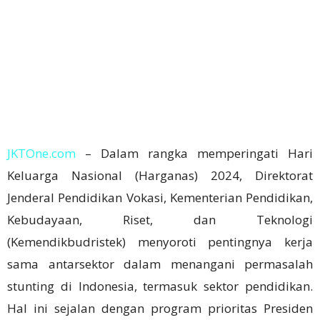
JKTOne.com
– Dalam rangka memperingati Hari
Keluarga Nasional (Harganas) 2024, Direktorat
Jenderal Pendidikan Vokasi, Kementerian Pendidikan,
Kebudayaan, Riset, dan Teknologi
(Kemendikbudristek) menyoroti pentingnya kerja
sama antarsektor dalam menangani permasalah
stunting di Indonesia, termasuk sektor pendidikan.
Hal ini sejalan dengan program prioritas Presiden