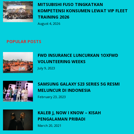
MITSUBISHI FUSO TINGKATKAN
KOMPETENSI KONSUMEN LEWAT VIP FLEET
TRAINING 2026
August 4, 2026
POPULAR POSTS
FWD INSURANCE LUNCURKAN 1OXFWD
VOLUNTEERING WEEKS
July 9, 2023
SAMSUNG GALAXY S23 SERIES 5G RESMI
MELUNCUR DI INDONESIA
February 23, 2023
KALEB J, NOW I KNOW – KISAH
PENGALAMAN PRIBADI
March 20, 2021