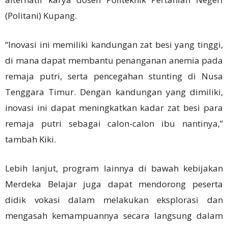
(Politani) Kupang.
“Inovasi ini memiliki kandungan zat besi yang tinggi,
di mana dapat membantu penanganan anemia pada
remaja putri, serta pencegahan stunting di Nusa
Tenggara Timur. Dengan kandungan yang dimiliki,
inovasi ini dapat meningkatkan kadar zat besi para
remaja putri sebagai calon-calon ibu nantinya,”
tambah Kiki.
Lebih lanjut, program lainnya di bawah kebijakan
Merdeka Belajar juga dapat mendorong peserta
didik vokasi dalam melakukan eksplorasi dan
mengasah kemampuannya secara langsung dalam