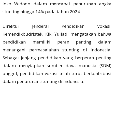
Joko Widodo dalam mencapai penurunan angka
stunting hingga 14% pada tahun 2024.
Direktur Jenderal Pendidikan Vokasi,
Kemendikbudristek, Kiki Yuliati, mengatakan bahwa
pendidikan memiliki peran penting dalam
menangani permasalahan stunting di Indonesia.
Sebagai jenjang pendidikan yang berperan penting
dalam menyiapkan sumber daya manusia (SDM)
unggul, pendidikan vokasi telah turut berkontribusi
dalam penurunan stunting di Indonesia.