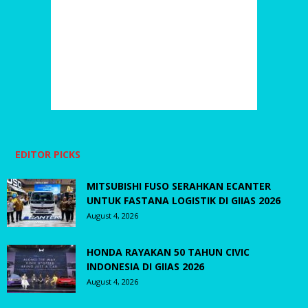
EDITOR PICKS
MITSUBISHI FUSO SERAHKAN ECANTER
UNTUK FASTANA LOGISTIK DI GIIAS 2026
August 4, 2026
HONDA RAYAKAN 50 TAHUN CIVIC
INDONESIA DI GIIAS 2026
August 4, 2026