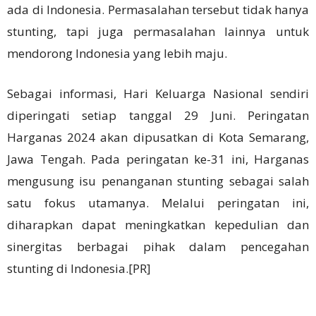
ada di Indonesia. Permasalahan tersebut tidak hanya
stunting, tapi juga permasalahan lainnya untuk
mendorong Indonesia yang lebih maju.
Sebagai informasi, Hari Keluarga Nasional sendiri
diperingati setiap tanggal 29 Juni. Peringatan
Harganas 2024 akan dipusatkan di Kota Semarang,
Jawa Tengah. Pada peringatan ke-31 ini, Harganas
mengusung isu penanganan stunting sebagai salah
satu fokus utamanya. Melalui peringatan ini,
diharapkan dapat meningkatkan kepedulian dan
sinergitas berbagai pihak dalam pencegahan
stunting di Indonesia.[PR]