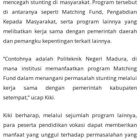
mencegah stunting di masyarakat. Program tersebut
di antaranya seperti Matching Fund, Pengabdian
Kepada Masyarakat, serta program lainnya yang
melibatkan kerja sama dengan pemerintah daerah
dan pemangku kepentingan terkait lainnya.
“Contohnya adalah Politeknik Negeri Madura, di
mana institusi memanfaatkan program Matching
Fund dalam menangani permasalah stunting melalui
kerja sama dengan pemerintah kabupaten
setempat,” ucap Kiki.
Kiki berharap, melalui sejumlah program lainnya,
para peserta pendidikan vokasi dapat memberikan
manfaat yang unggul terhadap permasalahan yang