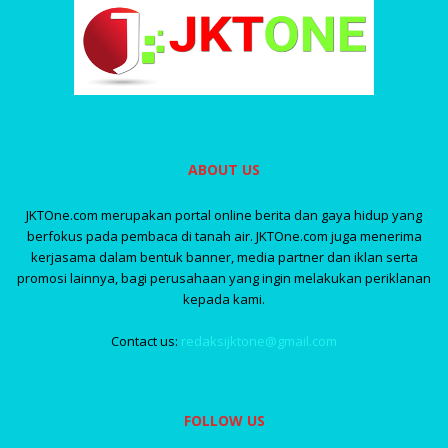
ABOUT US
JKTOne.com merupakan portal online berita dan gaya hidup yang
berfokus pada pembaca di tanah air. JKTOne.com juga menerima
kerjasama dalam bentuk banner, media partner dan iklan serta
promosi lainnya, bagi perusahaan yang ingin melakukan periklanan
kepada kami.
Contact us:
redaksijktone@gmail.com
FOLLOW US