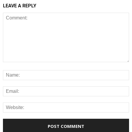
LEAVE A REPLY