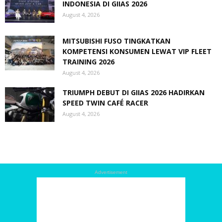
INDONESIA DI GIIAS 2026
August 4, 2026
MITSUBISHI FUSO TINGKATKAN
KOMPETENSI KONSUMEN LEWAT VIP FLEET
TRAINING 2026
August 4, 2026
TRIUMPH DEBUT DI GIIAS 2026 HADIRKAN
SPEED TWIN CAFÉ RACER
August 4, 2026
Advertisement