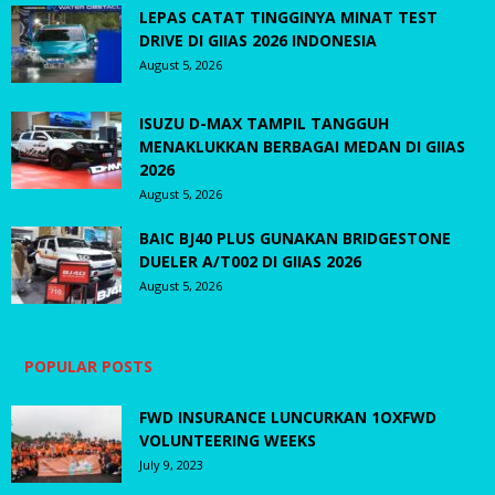
LEPAS CATAT TINGGINYA MINAT TEST
DRIVE DI GIIAS 2026 INDONESIA
August 5, 2026
ISUZU D-MAX TAMPIL TANGGUH
MENAKLUKKAN BERBAGAI MEDAN DI GIIAS
2026
August 5, 2026
BAIC BJ40 PLUS GUNAKAN BRIDGESTONE
DUELER A/T002 DI GIIAS 2026
August 5, 2026
POPULAR POSTS
FWD INSURANCE LUNCURKAN 1OXFWD
VOLUNTEERING WEEKS
July 9, 2023