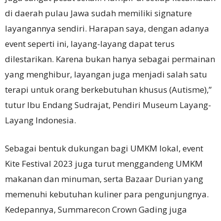
di daerah pulau Jawa sudah memiliki signature
layangannya sendiri. Harapan saya, dengan adanya
event seperti ini, layang-layang dapat terus
dilestarikan. Karena bukan hanya sebagai permainan
yang menghibur, layangan juga menjadi salah satu
terapi untuk orang berkebutuhan khusus (Autisme),”
tutur Ibu Endang Sudrajat, Pendiri Museum Layang-
Layang Indonesia.
Sebagai bentuk dukungan bagi UMKM lokal, event
Kite Festival 2023 juga turut menggandeng UMKM
makanan dan minuman, serta Bazaar Durian yang
memenuhi kebutuhan kuliner para pengunjungnya.
Kedepannya, Summarecon Crown Gading juga