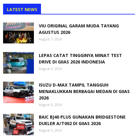
LATEST NEWS
VIU ORIGINAL GARAM MUDA TAYANG
AGUSTUS 2026
August 7, 2026
LEPAS CATAT TINGGINYA MINAT TEST
DRIVE DI GIIAS 2026 INDONESIA
August 5, 2026
ISUZU D-MAX TAMPIL TANGGUH
MENAKLUKKAN BERBAGAI MEDAN DI GIIAS
2026
August 5, 2026
BAIC BJ40 PLUS GUNAKAN BRIDGESTONE
DUELER A/T002 DI GIIAS 2026
August 5, 2026