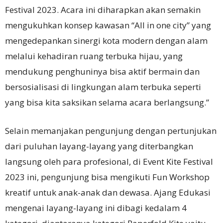
Festival 2023. Acara ini diharapkan akan semakin
mengukuhkan konsep kawasan “All in one city” yang
mengedepankan sinergi kota modern dengan alam
melalui kehadiran ruang terbuka hijau, yang
mendukung penghuninya bisa aktif bermain dan
bersosialisasi di lingkungan alam terbuka seperti
yang bisa kita saksikan selama acara berlangsung.”
Selain memanjakan pengunjung dengan pertunjukan
dari puluhan layang-layang yang diterbangkan
langsung oleh para profesional, di Event Kite Festival
2023 ini, pengunjung bisa mengikuti Fun Workshop
kreatif untuk anak-anak dan dewasa. Ajang Edukasi
mengenai layang-layang ini dibagi kedalam 4