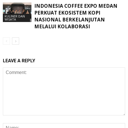
INDONESIA COFFEE EXPO MEDAN
PERKUAT EKOSISTEM KOPI
KULINER DAN
NASIONAL BERKELANJUTAN
WISATA
MELALUI KOLABORASI
LEAVE A REPLY