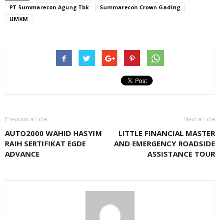
PT Summarecon Agung Tbk
Summarecon Crown Gading
UMKM
Previous article
Next article
AUTO2000 WAHID HASYIM
LITTLE FINANCIAL MASTER
RAIH SERTIFIKAT EGDE
AND EMERGENCY ROADSIDE
ADVANCE
ASSISTANCE TOUR