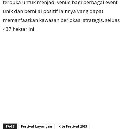
terbuka untuk menjadi venue bagi berbagai event
unik dan bernilai positif lainnya yang dapat
memanfaatkan kawasan berlokasi strategis, seluas
437 hektar ini.
TAGS
Festival Layangan
Kite Festival 2023