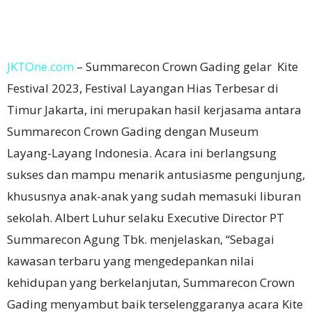
JKTOne.com
– Summarecon Crown Gading gelar Kite
Festival 2023, Festival Layangan Hias Terbesar di
Timur Jakarta, ini merupakan hasil kerjasama antara
Summarecon Crown Gading dengan Museum
Layang-Layang Indonesia. Acara ini berlangsung
sukses dan mampu menarik antusiasme pengunjung,
khususnya anak-anak yang sudah memasuki liburan
sekolah. Albert Luhur selaku Executive Director PT
Summarecon Agung Tbk. menjelaskan, “Sebagai
kawasan terbaru yang mengedepankan nilai
kehidupan yang berkelanjutan, Summarecon Crown
Gading menyambut baik terselenggaranya acara Kite