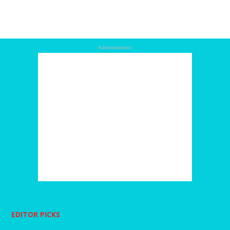
Advertisement
EDITOR PICKS