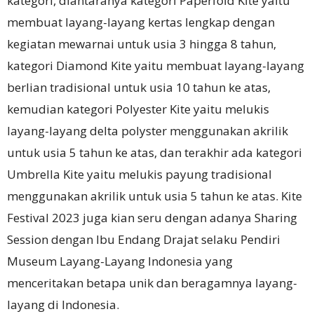
kategori, diantaranya kategori Paperfold Kite yaitu
membuat layang-layang kertas lengkap dengan
kegiatan mewarnai untuk usia 3 hingga 8 tahun,
kategori Diamond Kite yaitu membuat layang-layang
berlian tradisional untuk usia 10 tahun ke atas,
kemudian kategori Polyester Kite yaitu melukis
layang-layang delta polyster menggunakan akrilik
untuk usia 5 tahun ke atas, dan terakhir ada kategori
Umbrella Kite yaitu melukis payung tradisional
menggunakan akrilik untuk usia 5 tahun ke atas. Kite
Festival 2023 juga kian seru dengan adanya Sharing
Session dengan Ibu Endang Drajat selaku Pendiri
Museum Layang-Layang Indonesia yang
menceritakan betapa unik dan beragamnya layang-
layang di Indonesia.