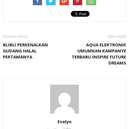
Previous article
Next article
BLIBLI PERKENALKAN
AQUA ELEKTRONIK
GUDANG HALAL
UMUMKAN KAMPANYE
PERTAMANYA
TERBARU INSPIRE FUTURE
DREAMS
Evelyn