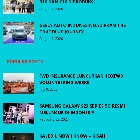
B10 DAN C10 DIPRODUKSI
August 7, 2026
GEELY AUTO INDONESIA HADIRKAN THE
TRUE BLUE JOURNEY
August 7, 2026
POPULAR POSTS
FWD INSURANCE LUNCURKAN 1OXFWD
VOLUNTEERING WEEKS
July 9, 2023
SAMSUNG GALAXY S23 SERIES 5G RESMI
MELUNCUR DI INDONESIA
February 23, 2023
KALEB J, NOW I KNOW – KISAH