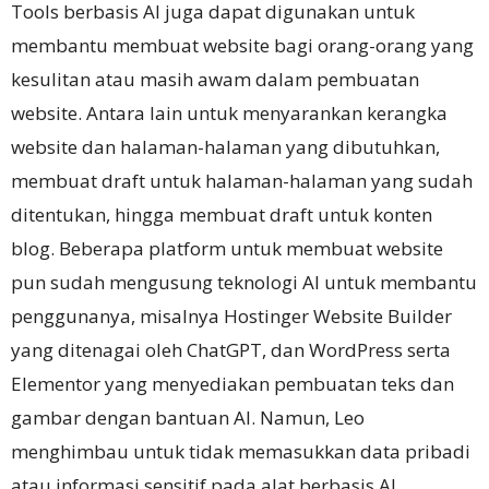
Tools berbasis AI juga dapat digunakan untuk
membantu membuat website bagi orang-orang yang
kesulitan atau masih awam dalam pembuatan
website.
Antara lain untuk menyarankan kerangka
website dan halaman-halaman yang dibutuhkan,
membuat draft untuk halaman-halaman yang sudah
ditentukan, hingga membuat draft untuk konten
blog.
Beberapa platform untuk membuat website
pun sudah mengusung teknologi AI untuk membantu
penggunanya, misalnya Hostinger Website Builder
yang ditenagai oleh ChatGPT, dan WordPress serta
Elementor yang menyediakan pembuatan teks dan
gambar dengan bantuan AI.
Namun, Leo
menghimbau untuk tidak memasukkan data pribadi
atau informasi sensitif pada alat berbasis AI.