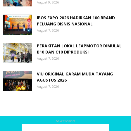
August 9, 2026
IBOS EXPO 2026 HADIRKAN 100 BRAND
PELUANG BISNIS NASIONAL
August 7, 2026
PERAKITAN LOKAL LEAPMOTOR DIMULAI,
B10 DAN C10 DIPRODUKSI
August 7, 2026
VIU ORIGINAL GARAM MUDA TAYANG
AGUSTUS 2026
August 7, 2026
Advertisement