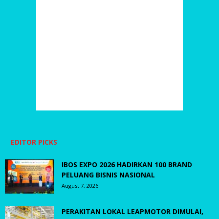
EDITOR PICKS
IBOS EXPO 2026 HADIRKAN 100 BRAND
PELUANG BISNIS NASIONAL
August 7, 2026
PERAKITAN LOKAL LEAPMOTOR DIMULAI,