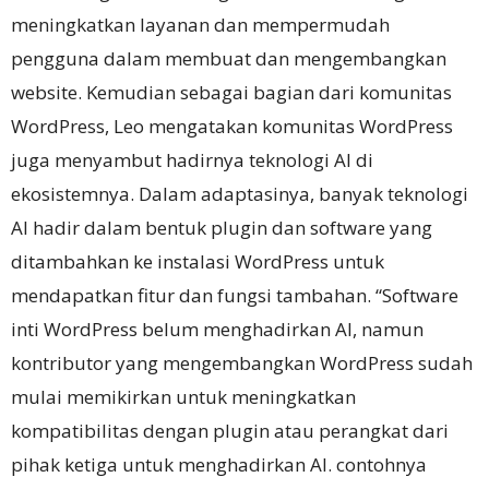
meningkatkan layanan dan mempermudah
pengguna dalam membuat dan mengembangkan
website.
Kemudian sebagai bagian dari komunitas
WordPress, Leo mengatakan komunitas WordPress
juga menyambut hadirnya teknologi AI di
ekosistemnya.
Dalam adaptasinya, banyak teknologi
AI hadir dalam bentuk plugin dan software yang
ditambahkan ke instalasi WordPress untuk
mendapatkan fitur dan fungsi tambahan. “
Software
inti WordPress belum menghadirkan AI, namun
kontributor yang mengembangkan WordPress sudah
mulai memikirkan untuk meningkatkan
kompatibilitas dengan plugin atau perangkat dari
pihak ketiga untuk menghadirkan AI.
contohnya