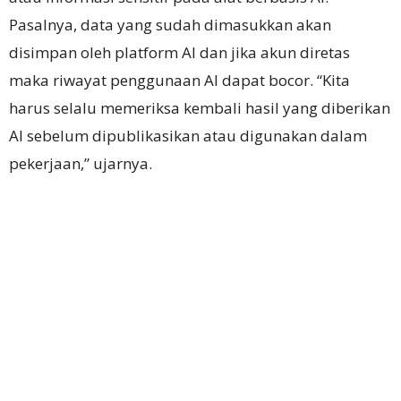
Pasalnya, data yang sudah dimasukkan akan
disimpan oleh platform AI dan jika akun diretas
maka riwayat penggunaan AI dapat bocor.
“Kita
harus selalu memeriksa kembali hasil yang diberikan
AI sebelum dipublikasikan atau digunakan dalam
pekerjaan,” ujarnya.