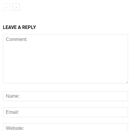
LEAVE A REPLY