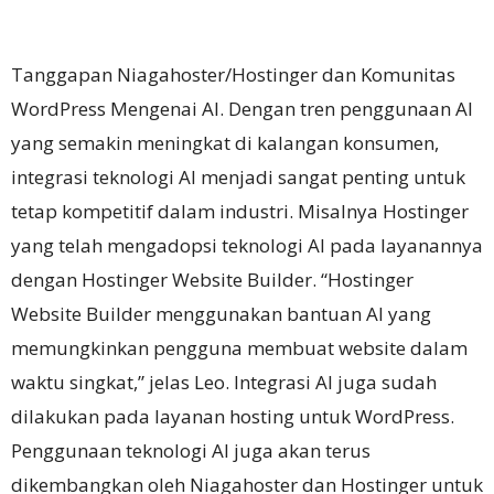
Tanggapan Niagahoster/Hostinger dan Komunitas
WordPress Mengenai AI.
Dengan tren penggunaan AI
yang semakin meningkat di kalangan konsumen,
integrasi teknologi AI menjadi sangat penting untuk
tetap kompetitif dalam industri.
Misalnya Hostinger
yang telah mengadopsi teknologi AI pada layanannya
dengan Hostinger Website Builder.
“Hostinger
Website Builder menggunakan bantuan AI yang
memungkinkan pengguna membuat website dalam
waktu singkat,” jelas Leo.
Integrasi AI juga sudah
dilakukan pada layanan hosting untuk WordPress.
Penggunaan teknologi AI juga akan terus
dikembangkan oleh Niagahoster dan Hostinger untuk