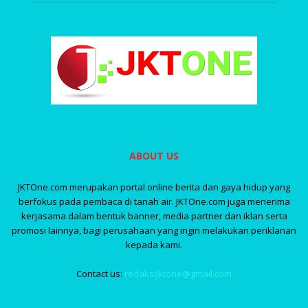
ABOUT US
JKTOne.com merupakan portal online berita dan gaya hidup yang
berfokus pada pembaca di tanah air. JKTOne.com juga menerima
kerjasama dalam bentuk banner, media partner dan iklan serta
promosi lainnya, bagi perusahaan yang ingin melakukan periklanan
kepada kami.
Contact us:
redaksijktone@gmail.com