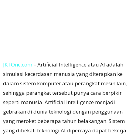
JKTOne.com
– Artificial Intelligence atau AI adalah
simulasi kecerdasan manusia yang diterapkan ke
dalam sistem komputer atau perangkat mesin lain,
sehingga perangkat tersebut punya cara berpikir
seperti manusia.
Artificial Intelligence menjadi
gebrakan di dunia teknologi dengan penggunaan
yang meroket beberapa tahun belakangan.
Sistem
yang dibekali teknologi AI dipercaya dapat bekerja