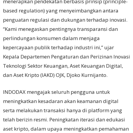
menerapkan pendekatan berbasis prinsip (principle-
based regulation) yang menyeimbangkan antara
penguatan regulasi dan dukungan terhadap inovasi.
“Kami menegaskan pentingnya transparansi dan
perlindungan konsumen dalam menjaga
kepercayaan publik terhadap industri ini,” ujar
Kepala Departemen Pengaturan dan Perizinan Inovasi
Teknologi Sektor Keuangan, Aset Keuangan Digital,
dan Aset Kripto (IAKD) OJK, Djoko Kurnijanto.
INDODAX mengajak seluruh pengguna untuk
meningkatkan kesadaran akan keamanan digital
serta melakukan transaksi hanya di platform yang
telah berizin resmi. Peningkatan iterasi dan edukasi
aset kripto, dalam upaya meningkatkan pemahaman