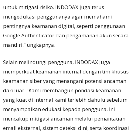
untuk mitigasi risiko. INDODAX juga terus
mengedukasi penggunanya agar memahami
pentingnya keamanan digital, seperti penggunaan
Google Authenticator dan pengamanan akun secara
mandiri,” ungkapnya.
Selain melindungi pengguna, INDODAX juga
memperkuat keamanan internal dengan tim khusus
keamanan siber yang menangani potensi ancaman
dari luar. “Kami membangun pondasi keamanan
yang kuat di internal kami terlebih dahulu sebelum
menyampaikan edukasi kepada pengguna. Ini
mencakup mitigasi ancaman melalui pemantauan
email eksternal, sistem deteksi dini, serta koordinasi