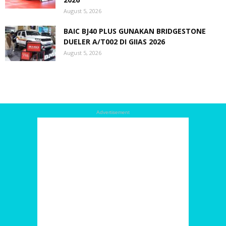
August 5, 2026
BAIC BJ40 PLUS GUNAKAN BRIDGESTONE
DUELER A/T002 DI GIIAS 2026
August 5, 2026
Advertisement