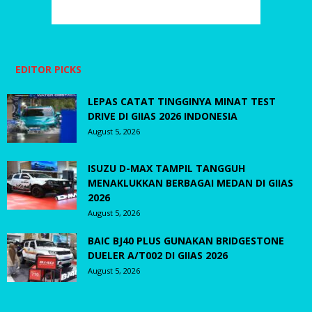
EDITOR PICKS
LEPAS CATAT TINGGINYA MINAT TEST
DRIVE DI GIIAS 2026 INDONESIA
August 5, 2026
ISUZU D-MAX TAMPIL TANGGUH
MENAKLUKKAN BERBAGAI MEDAN DI GIIAS
2026
August 5, 2026
BAIC BJ40 PLUS GUNAKAN BRIDGESTONE
DUELER A/T002 DI GIIAS 2026
August 5, 2026