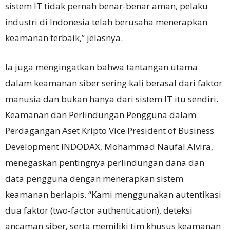
sistem IT tidak pernah benar-benar aman, pelaku
industri di Indonesia telah berusaha menerapkan
keamanan terbaik,” jelasnya.
Ia juga mengingatkan bahwa tantangan utama
dalam keamanan siber sering kali berasal dari faktor
manusia dan bukan hanya dari sistem IT itu sendiri.
Keamanan dan Perlindungan Pengguna dalam
Perdagangan Aset Kripto Vice President of Business
Development INDODAX, Mohammad Naufal Alvira,
menegaskan pentingnya perlindungan dana dan
data pengguna dengan menerapkan sistem
keamanan berlapis. “Kami menggunakan autentikasi
dua faktor (two-factor authentication), deteksi
ancaman siber, serta memiliki tim khusus keamanan