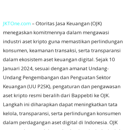
JKTOne.com
–
Otoritas Jasa Keuangan (OJK)
menegaskan komitmennya dalam mengawasi
industri aset kripto guna memastikan perlindungan
konsumen, keamanan transaksi, serta transparansi
dalam ekosistem aset keuangan digital. Sejak 10
Januari 2024, sesuai dengan amanat Undang-
Undang Pengembangan dan Penguatan Sektor
Keuangan (UU P2SK), pengaturan dan pengawasan
aset kripto resmi beralih dari Bappebti ke OJK.
Langkah ini diharapkan dapat meningkatkan tata
kelola, transparansi, serta perlindungan konsumen
dalam perdagangan aset digital di Indonesia. OJK