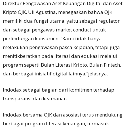
Direktur Pengawasan Aset Keuangan Digital dan Aset
Kripto OJK, Uli Agustina, menegaskan bahwa OJK
memiliki dua fungsi utama, yaitu sebagai regulator
dan sebagai pengawas
market conduct
untuk
perlindungan konsumen. “Kami tidak hanya
melakukan pengawasan pasca kejadian, tetapi juga
menitikberatkan pada literasi dan edukasi melalui
program seperti Bulan Literasi Kripto, Bulan Fintech,
dan berbagai inisiatif digital lainnya,”jelasnya.
Indodax sebagai bagian dari komitmen terhadap
transparansi dan keamanan.
Indodax bersama OJK dan asosiasi
terus mendukung
berbagai program literasi keuangan, termasuk