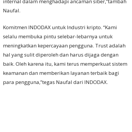
internal dalam menghadapi ancaman siber,”tambah
Naufal.
Komitmen INDODAX untuk Industri kripto. “Kami
selalu membuka pintu selebar-lebarnya untuk
meningkatkan kepercayaan pengguna.
Trust
adalah
hal yang sulit diperoleh dan harus dijaga dengan
baik. Oleh karena itu, kami terus memperkuat sistem
keamanan dan memberikan layanan terbaik bagi
para pengguna,”tegas Naufal dari INDODAX.