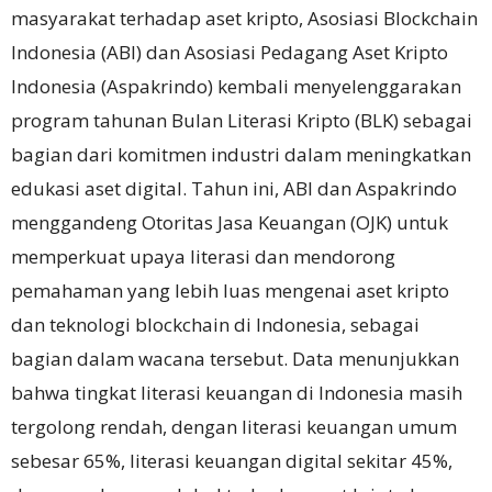
masyarakat terhadap aset kripto,
Asosiasi Blockchain
Indonesia (ABI) dan Asosiasi Pedagang Aset Kripto
Indonesia (Aspakrindo) kembali menyelenggarakan
program tahunan Bulan Literasi Kripto (BLK) sebagai
bagian dari komitmen industri dalam meningkatkan
edukasi aset digital.
Tahun ini, ABI dan Aspakrindo
menggandeng Otoritas Jasa Keuangan (OJK) untuk
memperkuat upaya literasi dan mendorong
pemahaman yang lebih luas mengenai aset kripto
dan teknologi blockchain di Indonesia, sebagai
bagian dalam wacana tersebut. Data menunjukkan
bahwa tingkat literasi keuangan di Indonesia masih
tergolong rendah, dengan literasi keuangan umum
sebesar 65%, literasi keuangan digital sekitar 45%,