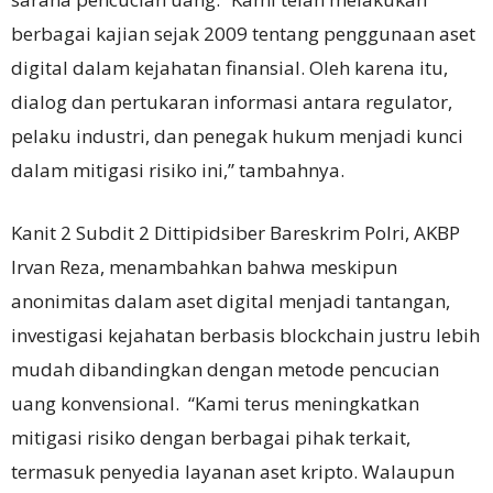
berbagai kajian sejak 2009 tentang penggunaan aset
digital dalam kejahatan finansial. Oleh karena itu,
dialog dan pertukaran informasi antara regulator,
pelaku industri, dan penegak hukum menjadi kunci
dalam mitigasi risiko ini,” tambahnya.
Kanit 2 Subdit 2 Dittipidsiber Bareskrim Polri, AKBP
Irvan Reza, menambahkan bahwa meskipun
anonimitas dalam aset digital menjadi tantangan,
investigasi kejahatan berbasis blockchain justru lebih
mudah dibandingkan dengan metode pencucian
uang konvensional. “Kami terus meningkatkan
mitigasi risiko dengan berbagai pihak terkait,
termasuk penyedia layanan aset kripto. Walaupun