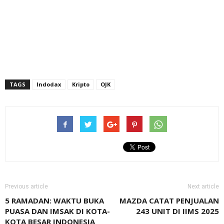
TAGS
Indodax
Kripto
OJK
Previous article
Next article
5 RAMADAN: WAKTU BUKA
MAZDA CATAT PENJUALAN
PUASA DAN IMSAK DI KOTA-
243 UNIT DI IIMS 2025
KOTA BESAR INDONESIA