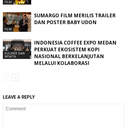
FILM
SUMARGO FILM MERILIS TRAILER
DAN POSTER BABY UDON
FILM
INDONESIA COFFEE EXPO MEDAN
PERKUAT EKOSISTEM KOPI
KULINER DAN
NASIONAL BERKELANJUTAN
WISATA
MELALUI KOLABORASI
LEAVE A REPLY