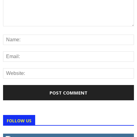
FOLLOW US