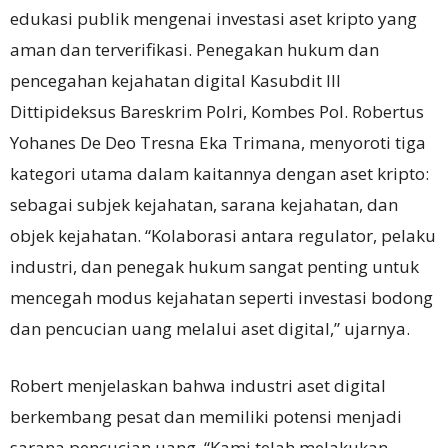
edukasi publik mengenai investasi aset kripto yang
aman dan terverifikasi. Penegakan hukum dan
pencegahan kejahatan digital Kasubdit III
Dittipideksus Bareskrim Polri, Kombes Pol. Robertus
Yohanes De Deo Tresna Eka Trimana, menyoroti tiga
kategori utama dalam kaitannya dengan aset kripto:
sebagai subjek kejahatan, sarana kejahatan, dan
objek kejahatan. “Kolaborasi antara regulator, pelaku
industri, dan penegak hukum sangat penting untuk
mencegah modus kejahatan seperti investasi bodong
dan pencucian uang melalui aset digital,” ujarnya.
Robert menjelaskan bahwa industri aset digital
berkembang pesat dan memiliki potensi menjadi
sarana pencucian uang. “Kami telah melakukan